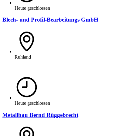
Heute geschlossen
Blech- und Profil-Bearbeitungs GmbH
Ruhland
Heute geschlossen
Metallbau Bernd Rüggebrecht