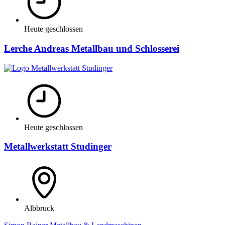
Heute geschlossen
Lerche Andreas Metallbau und Schlosserei
Heute geschlossen
Metallwerkstatt Studinger
Albbruck