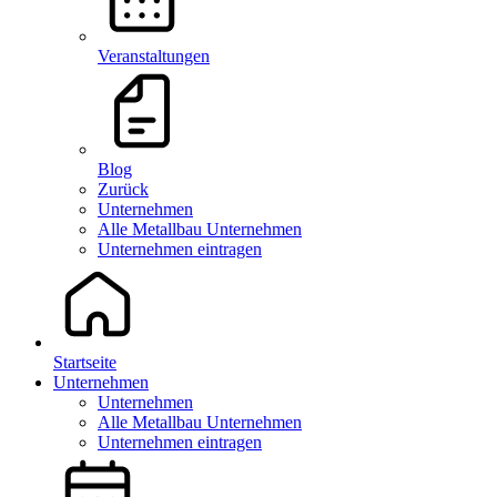
Veranstaltungen
Blog
Zurück
Unternehmen
Alle Metallbau Unternehmen
Unternehmen eintragen
Startseite
Unternehmen
Unternehmen
Alle Metallbau Unternehmen
Unternehmen eintragen