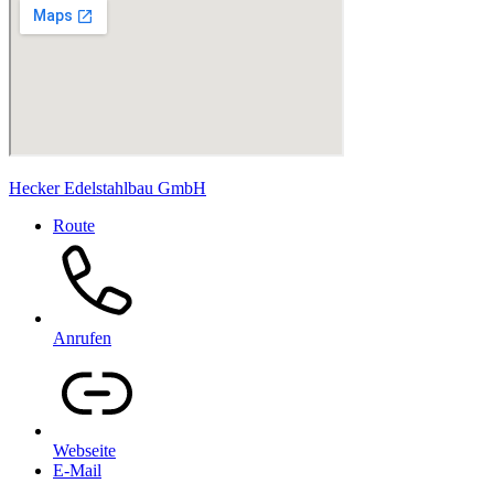
Hecker Edelstahlbau GmbH
Route
Anrufen
Webseite
E-Mail