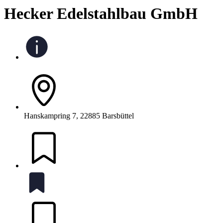
Hecker Edelstahlbau GmbH
Hanskampring 7, 22885 Barsbüttel