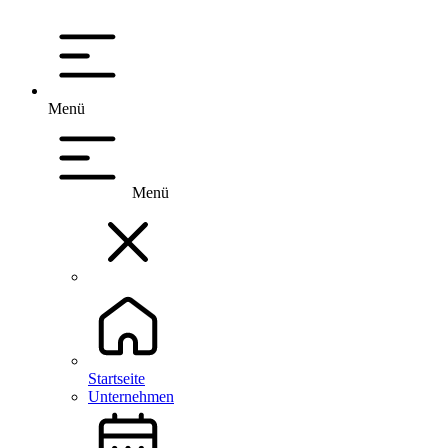
Menü
Menü
Startseite
Unternehmen