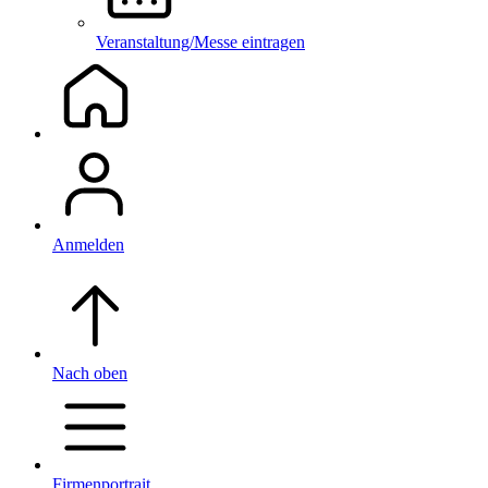
Veranstaltung/Messe eintragen
Anmelden
Nach oben
Firmenportrait