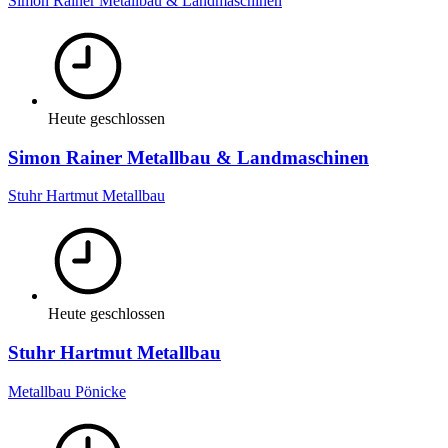
Simon Rainer Metallbau & Landmaschinen
Heute geschlossen
Simon Rainer Metallbau & Landmaschinen
Stuhr Hartmut Metallbau
Heute geschlossen
Stuhr Hartmut Metallbau
Metallbau Pönicke