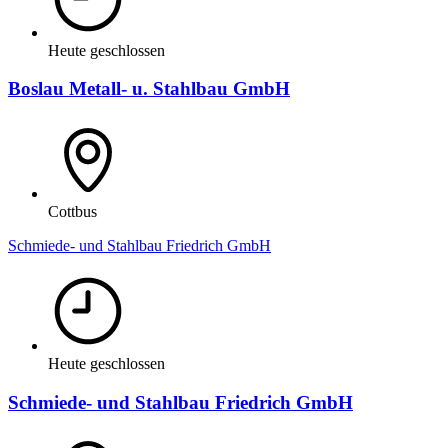
Heute geschlossen
Boslau Metall- u. Stahlbau GmbH
Cottbus
Schmiede- und Stahlbau Friedrich GmbH
Heute geschlossen
Schmiede- und Stahlbau Friedrich GmbH