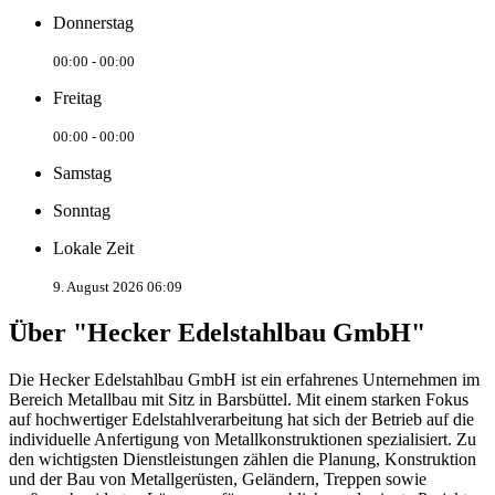
Donnerstag
00:00 - 00:00
Freitag
00:00 - 00:00
Samstag
Sonntag
Lokale Zeit
9. August 2026 06:09
Über "Hecker Edelstahlbau GmbH"
Die Hecker Edelstahlbau GmbH ist ein erfahrenes Unternehmen im
Bereich Metallbau mit Sitz in Barsbüttel. Mit einem starken Fokus
auf hochwertiger Edelstahlverarbeitung hat sich der Betrieb auf die
individuelle Anfertigung von Metallkonstruktionen spezialisiert. Zu
den wichtigsten Dienstleistungen zählen die Planung, Konstruktion
und der Bau von Metallgerüsten, Geländern, Treppen sowie