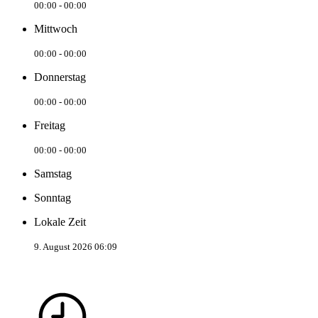
00:00 - 00:00
Mittwoch
00:00 - 00:00
Donnerstag
00:00 - 00:00
Freitag
00:00 - 00:00
Samstag
Sonntag
Lokale Zeit
9. August 2026 06:09