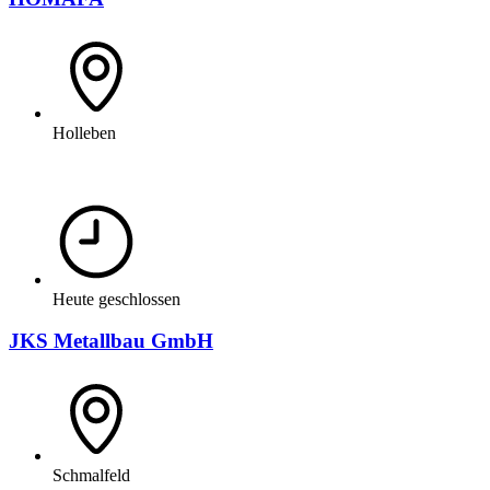
Holleben
Heute geschlossen
JKS Metallbau GmbH
Schmalfeld