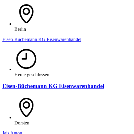
Berlin
Eisen-Büchemann KG Eisenwarenhandel
Heute geschlossen
Eisen-Büchemann KG Eisenwarenhandel
Dorsten
Jais Anton