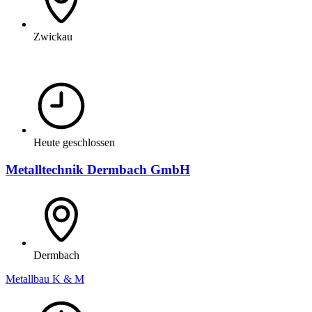
Zwickau
Heute geschlossen
Metalltechnik Dermbach GmbH
Dermbach
Metallbau K & M