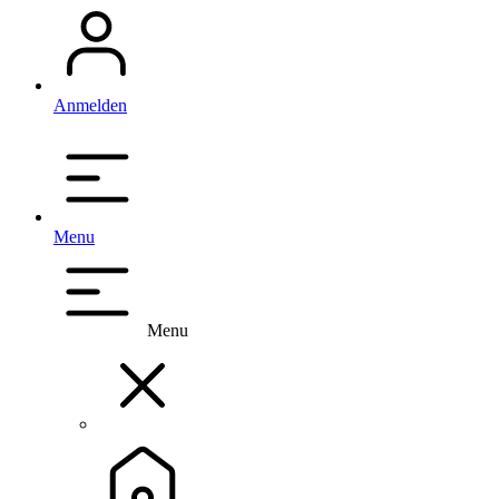
Anmelden
Menu
Menu