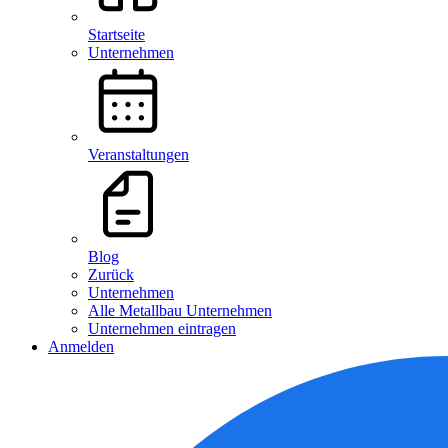
Startseite
Unternehmen
Veranstaltungen
Blog
Zurück
Unternehmen
Alle Metallbau Unternehmen
Unternehmen eintragen
Anmelden