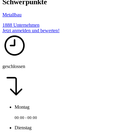
Schwerpunkte
Metallbau
1888 Unternehmen
Jetzt anmelden und bewerten!
geschlossen
Montag
00:00 - 00:00
Dienstag