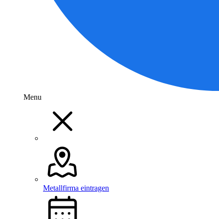
Menu
Metallfirma eintragen