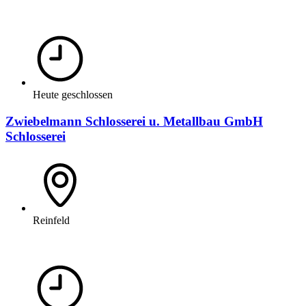
Heute geschlossen
Zwiebelmann Schlosserei u. Metallbau GmbH
Schlosserei
Reinfeld