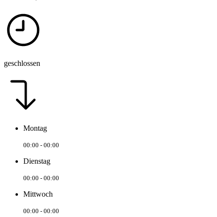
geschlossen
Montag
00:00 - 00:00
Dienstag
00:00 - 00:00
Mittwoch
00:00 - 00:00