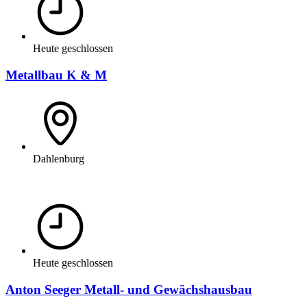
Heute geschlossen
Metallbau K & M
Dahlenburg
Heute geschlossen
Anton Seeger Metall- und Gewächshausbau