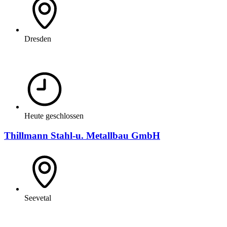
Dresden
Heute geschlossen
Thillmann Stahl-u. Metallbau GmbH
Seevetal