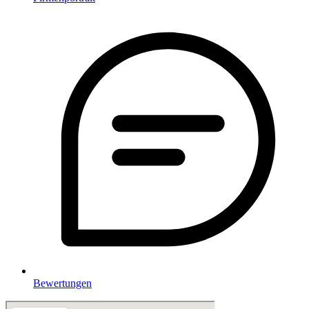
Bewertungen