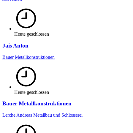
Heute geschlossen
Jais Anton
Bauer Metallkonstruktionen
Heute geschlossen
Bauer Metallkonstruktionen
Lerche Andreas Metallbau und Schlosserei