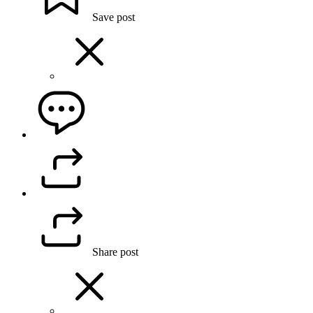
Save post
Share post