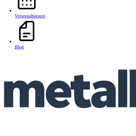
Veranstaltungen
Blog