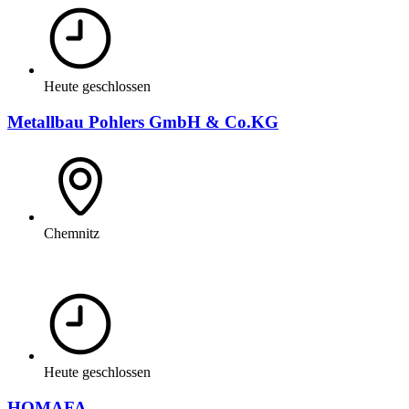
Heute geschlossen
Metallbau Pohlers GmbH & Co.KG
Chemnitz
Heute geschlossen
HOMAFA