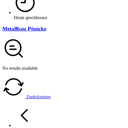
Heute geschlossen
Metallbau Pönicke
No results available
Zurücksetzen