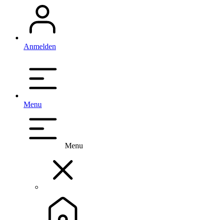
Anmelden
Menu
Menu