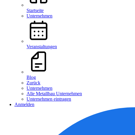
Startseite
Unternehmen
Veranstaltungen
Blog
Zurück
Unternehmen
Alle Metallbau Unternehmen
Unternehmen eintragen
Anmelden