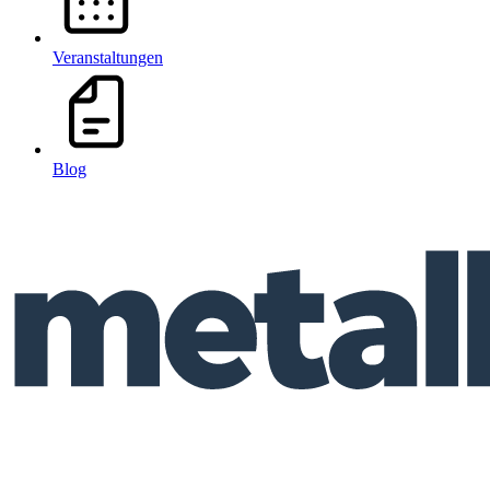
Veranstaltungen
Blog