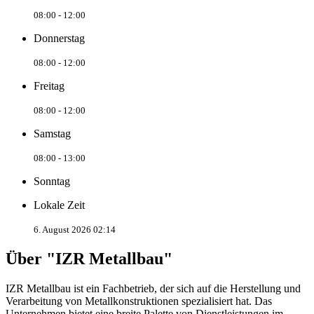
08:00 - 12:00
Donnerstag
08:00 - 12:00
Freitag
08:00 - 12:00
Samstag
08:00 - 13:00
Sonntag
Lokale Zeit
6. August 2026 02:14
Über "IZR Metallbau"
IZR Metallbau ist ein Fachbetrieb, der sich auf die Herstellung und
Verarbeitung von Metallkonstruktionen spezialisiert hat. Das
Unternehmen bietet eine breite Palette von Dienstleistungen im