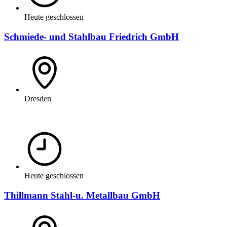
Heute geschlossen
Schmiede- und Stahlbau Friedrich GmbH
Dresden
Heute geschlossen
Thillmann Stahl-u. Metallbau GmbH