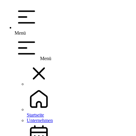
Menü
Menü
Startseite
Unternehmen