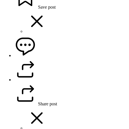
Save post
Share post