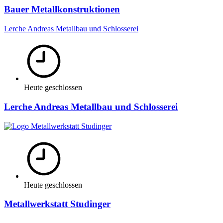
Bauer Metallkonstruktionen
Lerche Andreas Metallbau und Schlosserei
Heute geschlossen
Lerche Andreas Metallbau und Schlosserei
Heute geschlossen
Metallwerkstatt Studinger