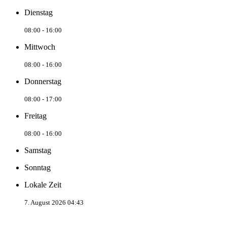
Dienstag
08:00 - 16:00
Mittwoch
08:00 - 16:00
Donnerstag
08:00 - 17:00
Freitag
08:00 - 16:00
Samstag
Sonntag
Lokale Zeit
7. August 2026 04:43