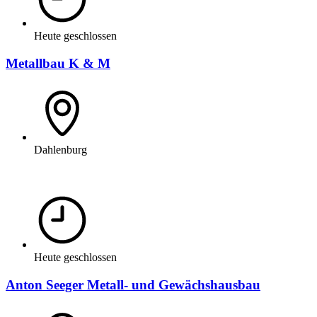
Heute geschlossen
Metallbau K & M
Dahlenburg
Heute geschlossen
Anton Seeger Metall- und Gewächshausbau