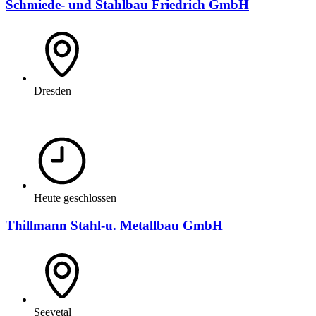
Schmiede- und Stahlbau Friedrich GmbH
Dresden
Heute geschlossen
Thillmann Stahl-u. Metallbau GmbH
Seevetal