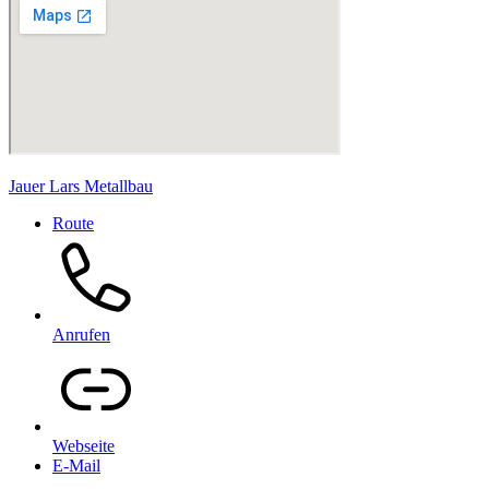
Jauer Lars Metallbau
Route
Anrufen
Webseite
E-Mail