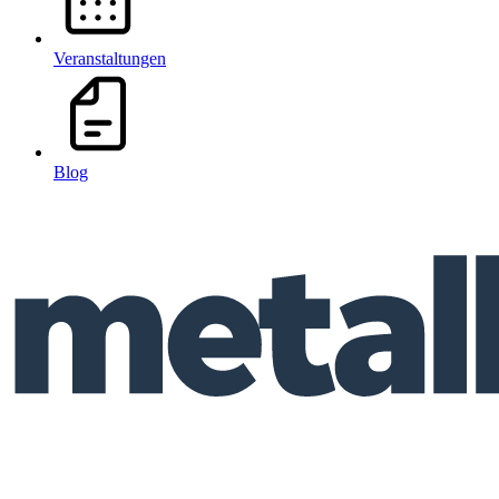
Veranstaltungen
Blog