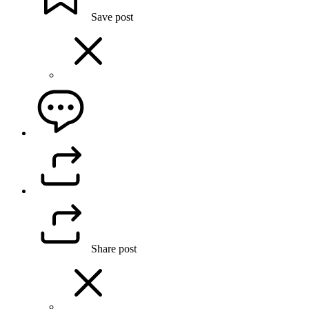
Save post
Share post