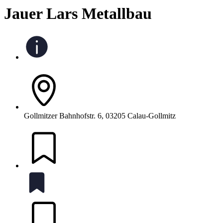
Jauer Lars Metallbau
Gollmitzer Bahnhofstr. 6, 03205 Calau-Gollmitz