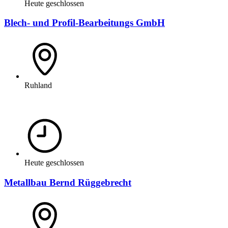
Heute geschlossen
Blech- und Profil-Bearbeitungs GmbH
Ruhland
Heute geschlossen
Metallbau Bernd Rüggebrecht