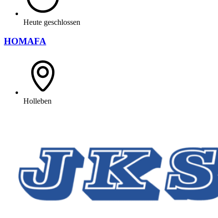
Heute geschlossen
HOMAFA
Holleben