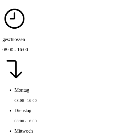
geschlossen
08:00 - 16:00
Montag
08:00 - 16:00
Dienstag
08:00 - 16:00
Mittwoch