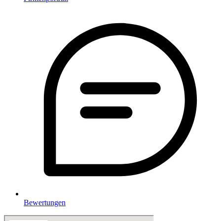
Bewertungen