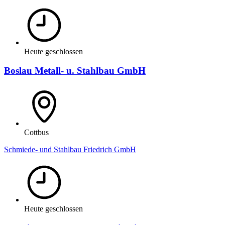
Heute geschlossen
Boslau Metall- u. Stahlbau GmbH
Cottbus
Schmiede- und Stahlbau Friedrich GmbH
Heute geschlossen