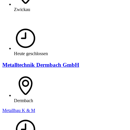
Zwickau
Heute geschlossen
Metalltechnik Dermbach GmbH
Dermbach
Metallbau K & M