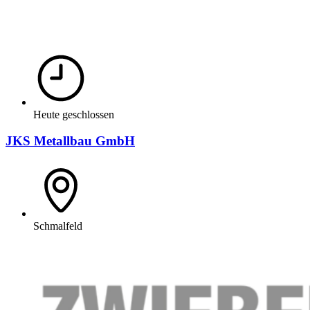
Heute geschlossen
JKS Metallbau GmbH
Schmalfeld