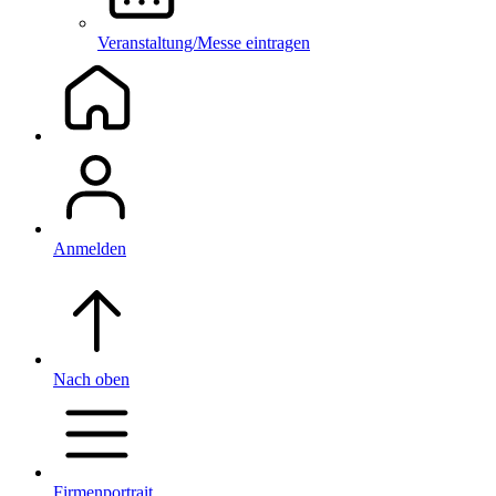
Veranstaltung/Messe eintragen
Anmelden
Nach oben
Firmenportrait