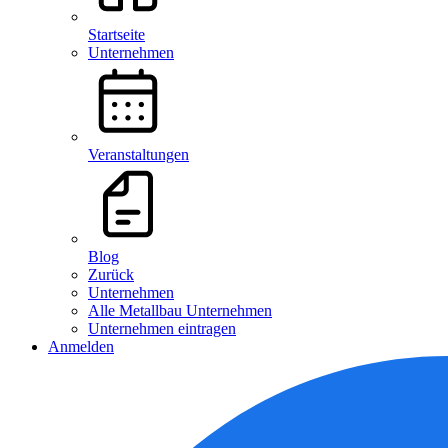
Startseite
Unternehmen
Veranstaltungen
Blog
Zurück
Unternehmen
Alle Metallbau Unternehmen
Unternehmen eintragen
Anmelden