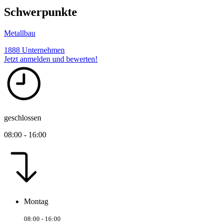
Schwerpunkte
Metallbau
1888 Unternehmen
Jetzt anmelden und bewerten!
geschlossen
08:00 - 16:00
Montag
08:00 - 16:00