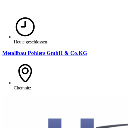
Heute geschlossen
Metallbau Pohlers GmbH & Co.KG
Chemnitz