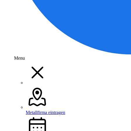
Menu
Metallfirma eintragen