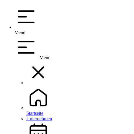
Menü
Menü
Startseite
Unternehmen