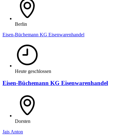
Berlin
Eisen-Büchemann KG Eisenwarenhandel
Heute geschlossen
Eisen-Büchemann KG Eisenwarenhandel
Dorsten
Jais Anton