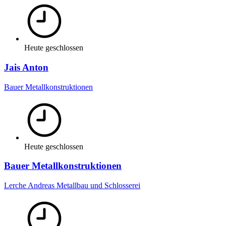
Heute geschlossen
Jais Anton
Bauer Metallkonstruktionen
Heute geschlossen
Bauer Metallkonstruktionen
Lerche Andreas Metallbau und Schlosserei