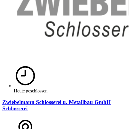
Heute geschlossen
Zwiebelmann Schlosserei u. Metallbau GmbH
Schlosserei