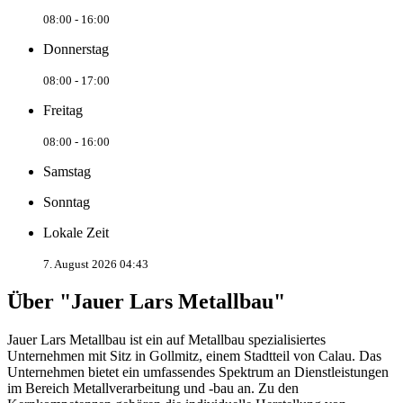
08:00 - 16:00
Donnerstag
08:00 - 17:00
Freitag
08:00 - 16:00
Samstag
Sonntag
Lokale Zeit
7. August 2026 04:43
Über "Jauer Lars Metallbau"
Jauer Lars Metallbau ist ein auf Metallbau spezialisiertes
Unternehmen mit Sitz in Gollmitz, einem Stadtteil von Calau. Das
Unternehmen bietet ein umfassendes Spektrum an Dienstleistungen
im Bereich Metallverarbeitung und -bau an. Zu den