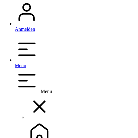
Anmelden
Menu
Menu