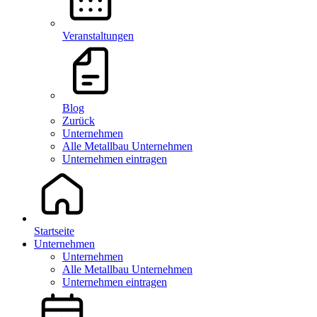
Veranstaltungen
Blog
Zurück
Unternehmen
Alle Metallbau Unternehmen
Unternehmen eintragen
Startseite
Unternehmen
Unternehmen
Alle Metallbau Unternehmen
Unternehmen eintragen