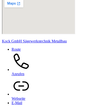
Kock GmbH Sägewerkstechnik Metallbau
Route
Anrufen
Webseite
E-Mail