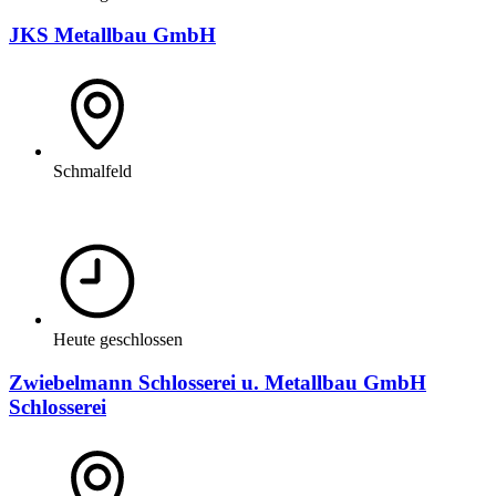
JKS Metallbau GmbH
Schmalfeld
Heute geschlossen
Zwiebelmann Schlosserei u. Metallbau GmbH
Schlosserei