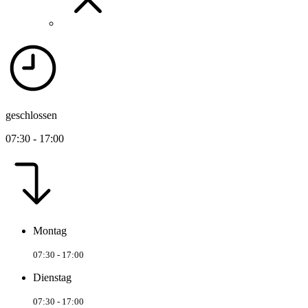
geschlossen
07:30 - 17:00
Montag
07:30 - 17:00
Dienstag
07:30 - 17:00