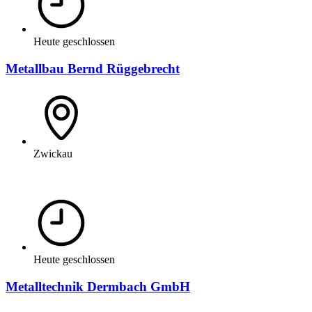
Heute geschlossen
Metallbau Bernd Rüggebrecht
Zwickau
Heute geschlossen
Metalltechnik Dermbach GmbH