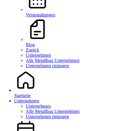
Veranstaltungen
Blog
Zurück
Unternehmen
Alle Metallbau Unternehmen
Unternehmen eintragen
Startseite
Unternehmen
Unternehmen
Alle Metallbau Unternehmen
Unternehmen eintragen