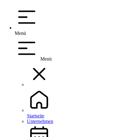
Menü
Menü
Startseite
Unternehmen