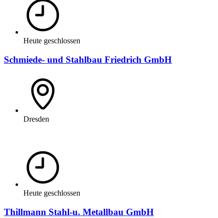
Heute geschlossen
Schmiede- und Stahlbau Friedrich GmbH
Dresden
Heute geschlossen
Thillmann Stahl-u. Metallbau GmbH