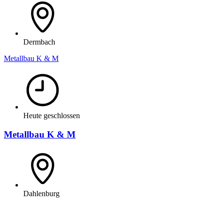
Dermbach
Metallbau K & M
Heute geschlossen
Metallbau K & M
Dahlenburg