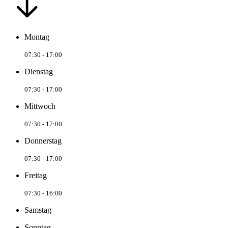
Montag
07:30 - 17:00
Dienstag
07:30 - 17:00
Mittwoch
07:30 - 17:00
Donnerstag
07:30 - 17:00
Freitag
07:30 - 16:00
Samstag
Sonntag