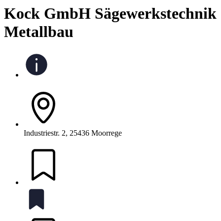
Kock GmbH Sägewerkstechnik
Metallbau
Industriestr. 2, 25436 Moorrege