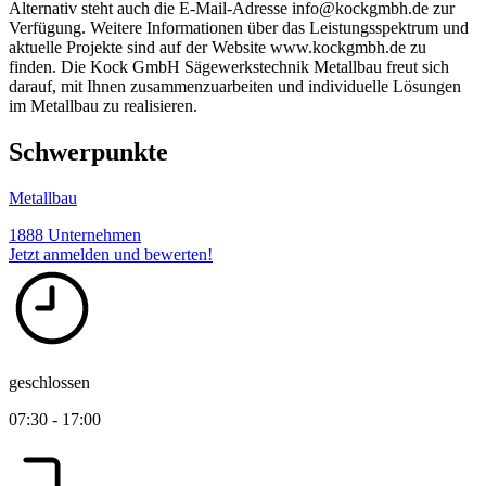
Alternativ steht auch die E-Mail-Adresse info@kockgmbh.de zur
Verfügung. Weitere Informationen über das Leistungsspektrum und
aktuelle Projekte sind auf der Website www.kockgmbh.de zu
finden. Die Kock GmbH Sägewerkstechnik Metallbau freut sich
darauf, mit Ihnen zusammenzuarbeiten und individuelle Lösungen
im Metallbau zu realisieren.
Schwerpunkte
Metallbau
1888 Unternehmen
Jetzt anmelden und bewerten!
geschlossen
07:30 - 17:00