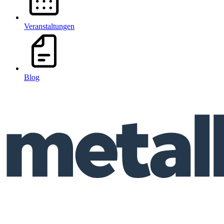
Veranstaltungen
Blog