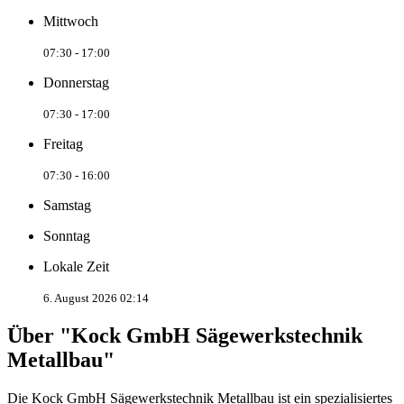
Mittwoch
07:30 - 17:00
Donnerstag
07:30 - 17:00
Freitag
07:30 - 16:00
Samstag
Sonntag
Lokale Zeit
6. August 2026 02:14
Über "Kock GmbH Sägewerkstechnik
Metallbau"
Die Kock GmbH Sägewerkstechnik Metallbau ist ein spezialisiertes