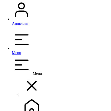
Anmelden
Menu
Menu