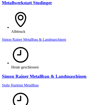
Metallwerkstatt Studinger
Albbruck
Simon Rainer Metallbau & Landmaschinen
Heute geschlossen
Simon Rainer Metallbau & Landmaschinen
Stuhr Hartmut Metallbau