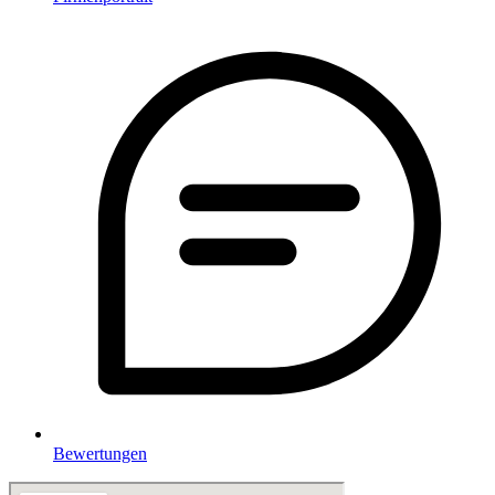
Bewertungen