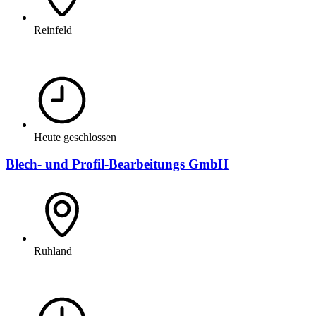
Reinfeld
Heute geschlossen
Blech- und Profil-Bearbeitungs GmbH
Ruhland