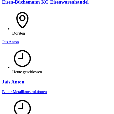
Eisen-Büchemann KG Eisenwarenhandel
Dorsten
Jais Anton
Heute geschlossen
Jais Anton
Bauer Metallkonstruktionen