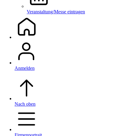
Veranstaltung/Messe eintragen
Anmelden
Nach oben
Firmenportrait