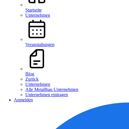
Startseite
Unternehmen
Veranstaltungen
Blog
Zurück
Unternehmen
Alle Metallbau Unternehmen
Unternehmen eintragen
Anmelden