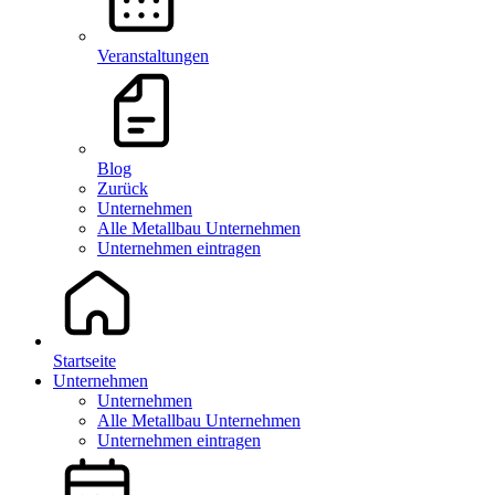
Veranstaltungen
Blog
Zurück
Unternehmen
Alle Metallbau Unternehmen
Unternehmen eintragen
Startseite
Unternehmen
Unternehmen
Alle Metallbau Unternehmen
Unternehmen eintragen