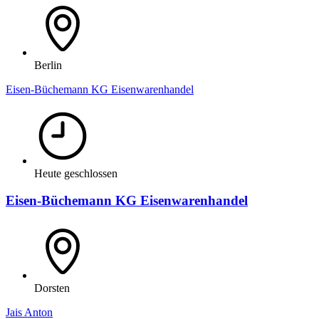
Berlin
Eisen-Büchemann KG Eisenwarenhandel
Heute geschlossen
Eisen-Büchemann KG Eisenwarenhandel
Dorsten
Jais Anton