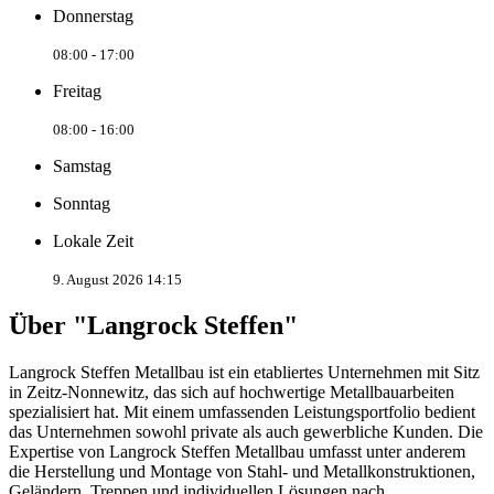
Donnerstag
08:00 - 17:00
Freitag
08:00 - 16:00
Samstag
Sonntag
Lokale Zeit
9. August 2026 14:15
Über "Langrock Steffen"
Langrock Steffen Metallbau ist ein etabliertes Unternehmen mit Sitz
in Zeitz-Nonnewitz, das sich auf hochwertige Metallbauarbeiten
spezialisiert hat. Mit einem umfassenden Leistungsportfolio bedient
das Unternehmen sowohl private als auch gewerbliche Kunden. Die
Expertise von Langrock Steffen Metallbau umfasst unter anderem
die Herstellung und Montage von Stahl- und Metallkonstruktionen,
Geländern, Treppen und individuellen Lösungen nach