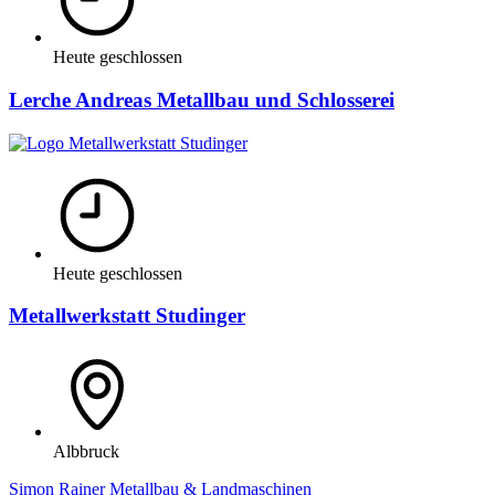
Heute geschlossen
Lerche Andreas Metallbau und Schlosserei
Heute geschlossen
Metallwerkstatt Studinger
Albbruck
Simon Rainer Metallbau & Landmaschinen