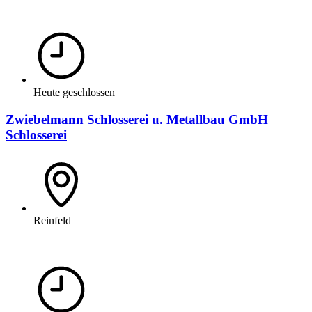
Heute geschlossen
Zwiebelmann Schlosserei u. Metallbau GmbH
Schlosserei
Reinfeld