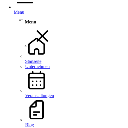
Menu
Menu
Startseite
Unternehmen
Veranstaltungen
Blog