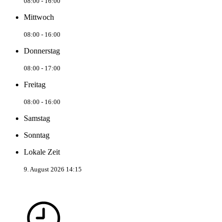
08:00 - 16:00
Mittwoch
08:00 - 16:00
Donnerstag
08:00 - 17:00
Freitag
08:00 - 16:00
Samstag
Sonntag
Lokale Zeit
9. August 2026 14:15