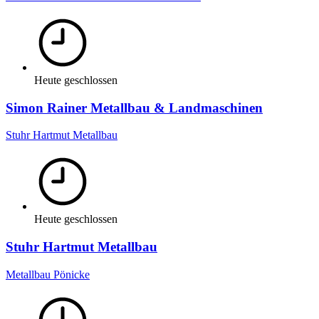
Heute geschlossen
Simon Rainer Metallbau & Landmaschinen
Stuhr Hartmut Metallbau
Heute geschlossen
Stuhr Hartmut Metallbau
Metallbau Pönicke