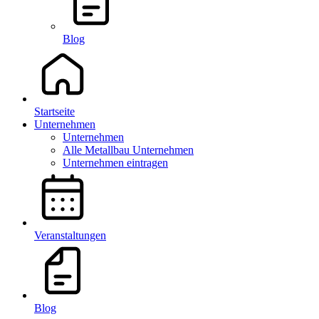
Blog
Startseite
Unternehmen
Unternehmen
Alle Metallbau Unternehmen
Unternehmen eintragen
Veranstaltungen
Blog