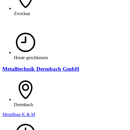
Zwickau
Heute geschlossen
Metalltechnik Dermbach GmbH
Dermbach
Metallbau K & M