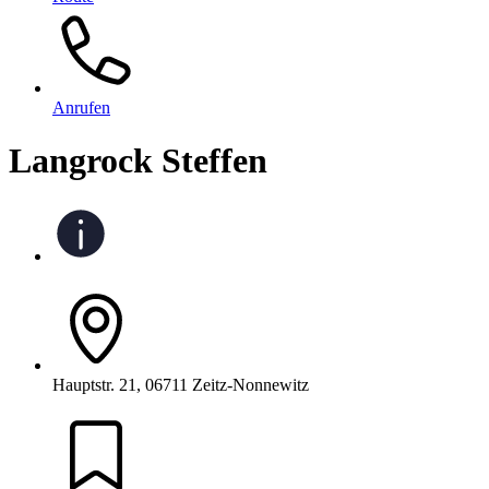
Anrufen
Langrock Steffen
Hauptstr. 21, 06711 Zeitz-Nonnewitz