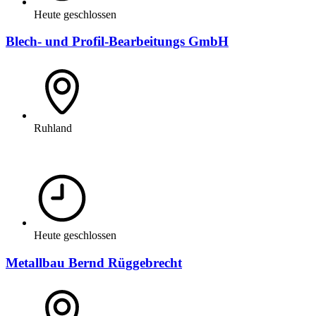
Heute geschlossen
Blech- und Profil-Bearbeitungs GmbH
Ruhland
Heute geschlossen
Metallbau Bernd Rüggebrecht