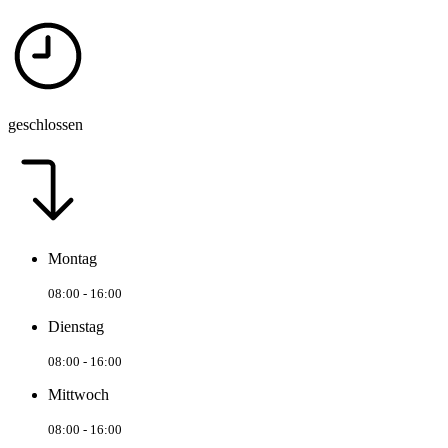
geschlossen
Montag
08:00 - 16:00
Dienstag
08:00 - 16:00
Mittwoch
08:00 - 16:00