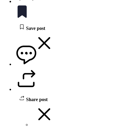
Save post
Share post