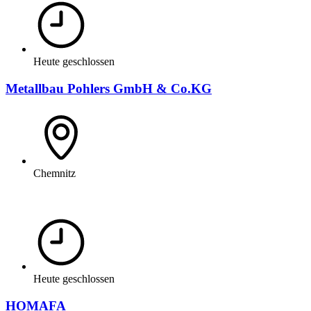
Heute geschlossen
Metallbau Pohlers GmbH & Co.KG
Chemnitz
Heute geschlossen
HOMAFA