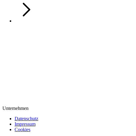
Unternehmen
Datenschutz
Impressum
Cookies