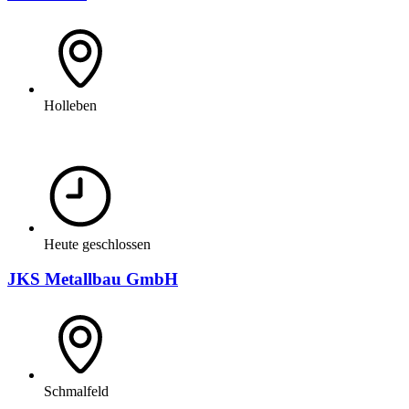
Holleben
Heute geschlossen
JKS Metallbau GmbH
Schmalfeld