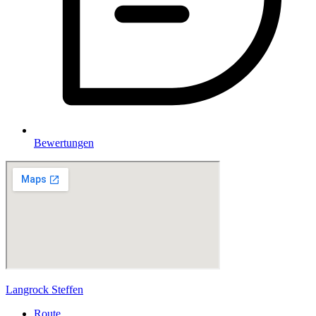
Bewertungen
Langrock Steffen
Route