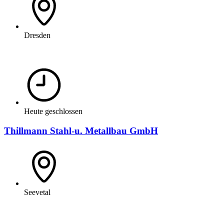
Dresden
Heute geschlossen
Thillmann Stahl-u. Metallbau GmbH
Seevetal