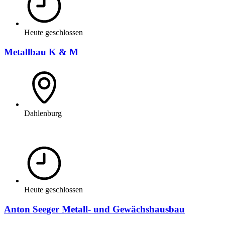
Heute geschlossen
Metallbau K & M
Dahlenburg
Heute geschlossen
Anton Seeger Metall- und Gewächshausbau