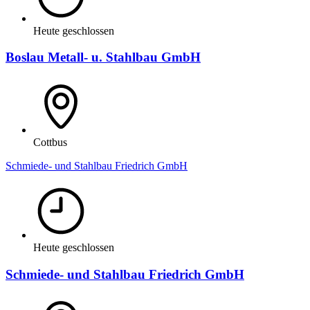
Heute geschlossen
Boslau Metall- u. Stahlbau GmbH
Cottbus
Schmiede- und Stahlbau Friedrich GmbH
Heute geschlossen
Schmiede- und Stahlbau Friedrich GmbH