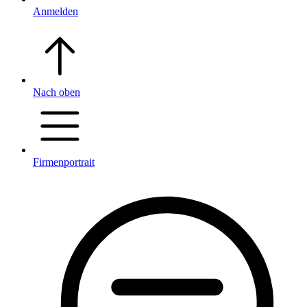
Anmelden
Nach oben
Firmenportrait