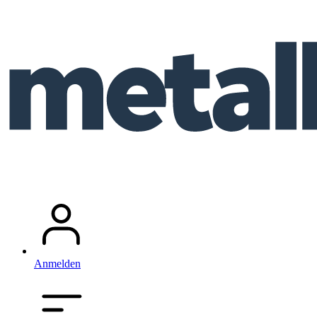
Anmelden