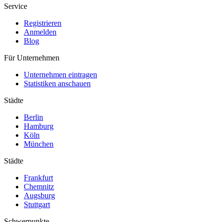
Service
Registrieren
Anmelden
Blog
Für Unternehmen
Unternehmen eintragen
Statistiken anschauen
Städte
Berlin
Hamburg
Köln
München
Städte
Frankfurt
Chemnitz
Augsburg
Stuttgart
Schwerpunkte