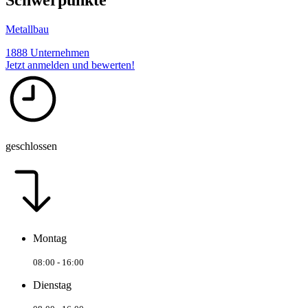
Metallbau
1888 Unternehmen
Jetzt anmelden und bewerten!
geschlossen
Montag
08:00 - 16:00
Dienstag