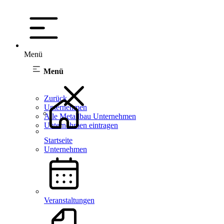
Menü
Menü
Zurück
Unternehmen
Alle Metallbau Unternehmen
Unternehmen eintragen
Startseite
Unternehmen
Veranstaltungen