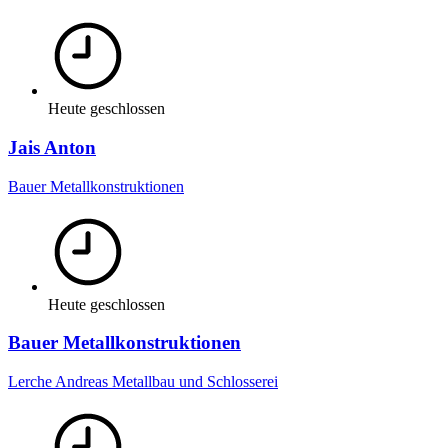
Heute geschlossen
Jais Anton
Bauer Metallkonstruktionen
Heute geschlossen
Bauer Metallkonstruktionen
Lerche Andreas Metallbau und Schlosserei