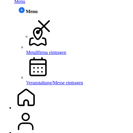
Menu
Menu
Metallfirma eintragen
Veranstaltung/Messe eintragen