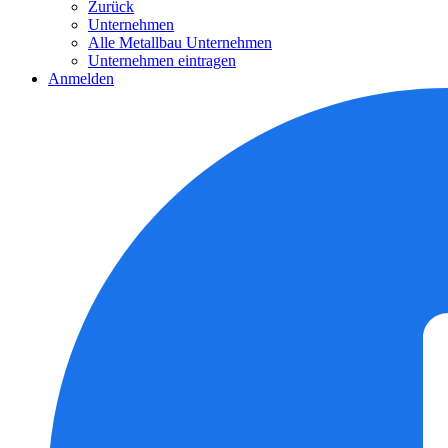
Zurück
Unternehmen
Alle Metallbau Unternehmen
Unternehmen eintragen
Anmelden