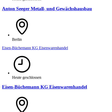
Anton Seeger Metall- und Gewächshausbau
Berlin
Eisen-Büchemann KG Eisenwarenhandel
Heute geschlossen
Eisen-Büchemann KG Eisenwarenhandel