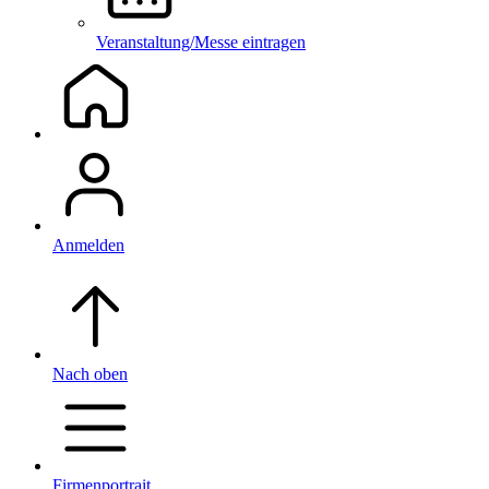
Veranstaltung/Messe eintragen
Anmelden
Nach oben
Firmenportrait