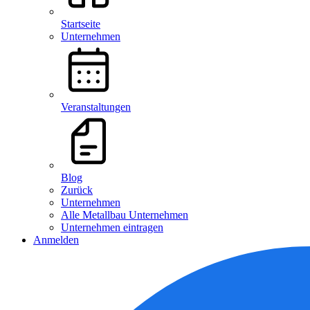
Startseite
Unternehmen
Veranstaltungen
Blog
Zurück
Unternehmen
Alle Metallbau Unternehmen
Unternehmen eintragen
Anmelden