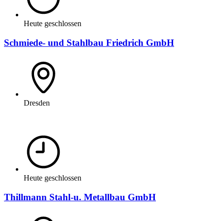
Heute geschlossen
Schmiede- und Stahlbau Friedrich GmbH
Dresden
Heute geschlossen
Thillmann Stahl-u. Metallbau GmbH