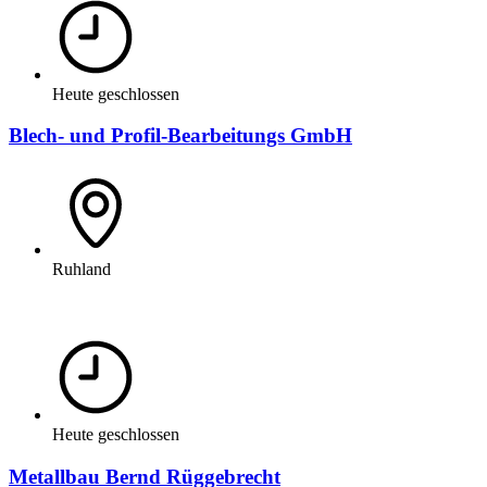
Heute geschlossen
Blech- und Profil-Bearbeitungs GmbH
Ruhland
Heute geschlossen
Metallbau Bernd Rüggebrecht