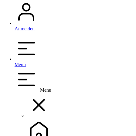
Anmelden
Menu
Menu