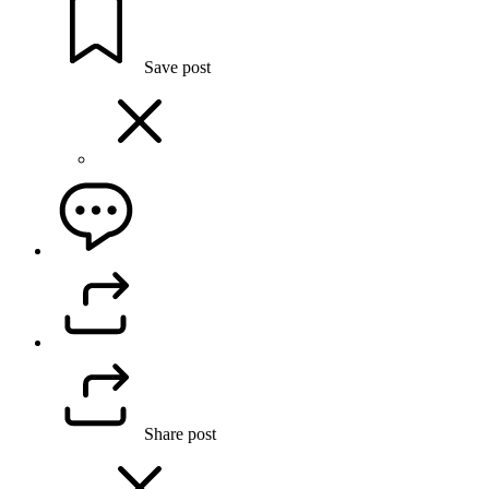
Save post
Share post