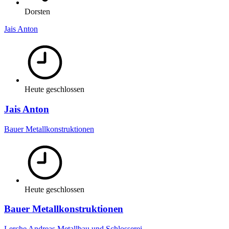
Dorsten
Jais Anton
Heute geschlossen
Jais Anton
Bauer Metallkonstruktionen
Heute geschlossen
Bauer Metallkonstruktionen
Lerche Andreas Metallbau und Schlosserei