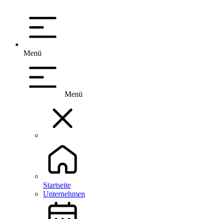
Menü
Menü
Startseite
Unternehmen