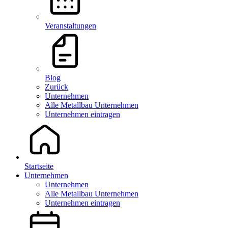
Veranstaltungen
Blog
Zurück
Unternehmen
Alle Metallbau Unternehmen
Unternehmen eintragen
Startseite
Unternehmen
Unternehmen
Alle Metallbau Unternehmen
Unternehmen eintragen