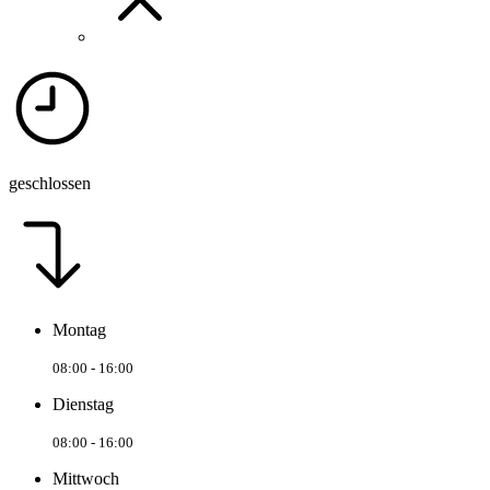
geschlossen
Montag
08:00 - 16:00
Dienstag
08:00 - 16:00
Mittwoch