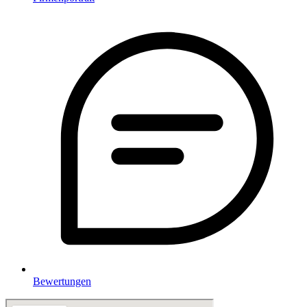
Bewertungen