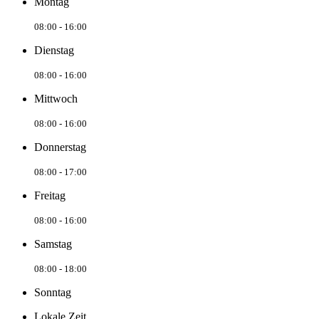
Montag
08:00 - 16:00
Dienstag
08:00 - 16:00
Mittwoch
08:00 - 16:00
Donnerstag
08:00 - 17:00
Freitag
08:00 - 16:00
Samstag
08:00 - 18:00
Sonntag
Lokale Zeit