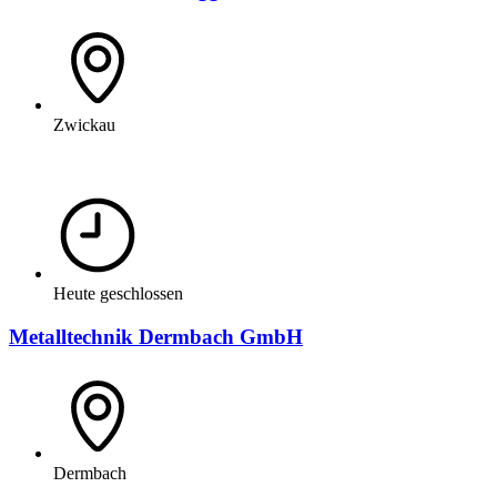
Zwickau
Heute geschlossen
Metalltechnik Dermbach GmbH
Dermbach