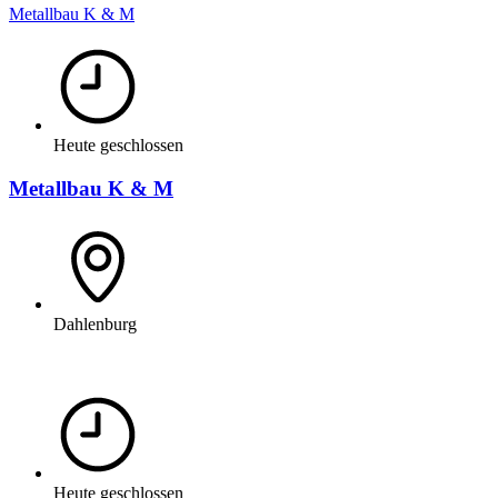
Metallbau K & M
Heute geschlossen
Metallbau K & M
Dahlenburg
Heute geschlossen