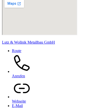
Lutz & Wollnik Metallbau GmbH
Route
Anrufen
Webseite
E-Mail