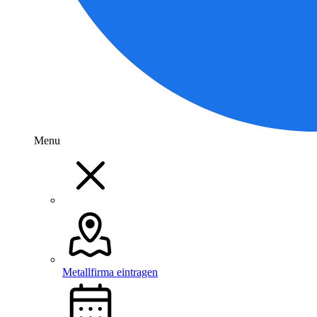
Menu
Metallfirma eintragen