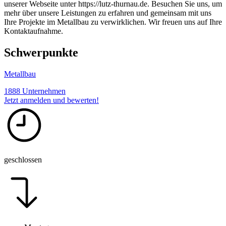
unserer Webseite unter https://lutz-thurnau.de. Besuchen Sie uns, um
mehr über unsere Leistungen zu erfahren und gemeinsam mit uns
Ihre Projekte im Metallbau zu verwirklichen. Wir freuen uns auf Ihre
Kontaktaufnahme.
Schwerpunkte
Metallbau
1888 Unternehmen
Jetzt anmelden und bewerten!
geschlossen