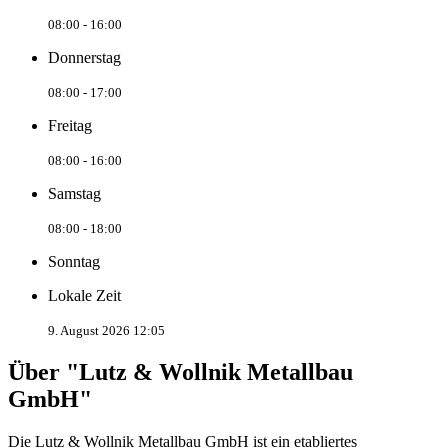
08:00 - 16:00
Donnerstag
08:00 - 17:00
Freitag
08:00 - 16:00
Samstag
08:00 - 18:00
Sonntag
Lokale Zeit
9. August 2026 12:05
Über "Lutz & Wollnik Metallbau
GmbH"
Die Lutz & Wollnik Metallbau GmbH ist ein etabliertes