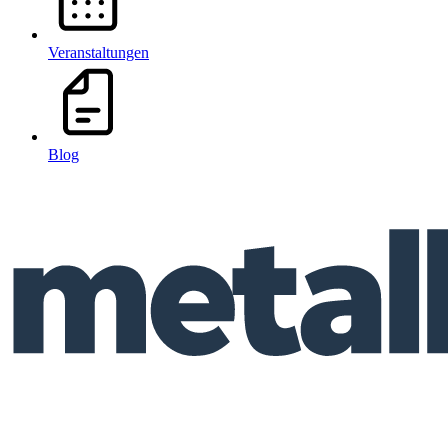
Veranstaltungen
Blog