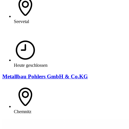
Seevetal
Heute geschlossen
Metallbau Pohlers GmbH & Co.KG
Chemnitz