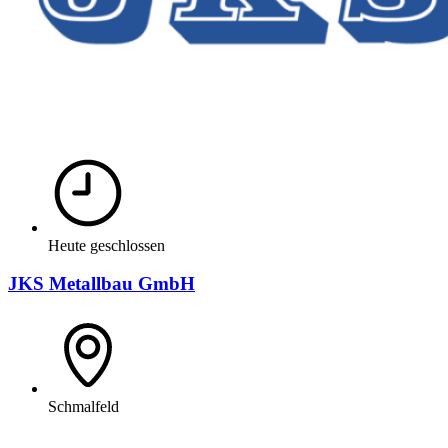
Heute geschlossen
JKS Metallbau GmbH
Schmalfeld