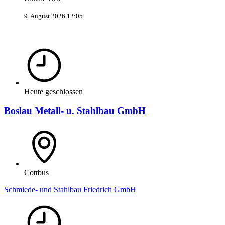
9. August 2026 12:05
Heute geschlossen
Boslau Metall- u. Stahlbau GmbH
Cottbus
Schmiede- und Stahlbau Friedrich GmbH