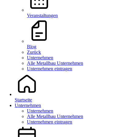
Veranstaltungen
Blog
Zurück
Unternehmen
Alle Metallbau Unternehmen
Unternehmen eintragen
Startseite
Unternehmen
Unternehmen
Alle Metallbau Unternehmen
Unternehmen eintragen