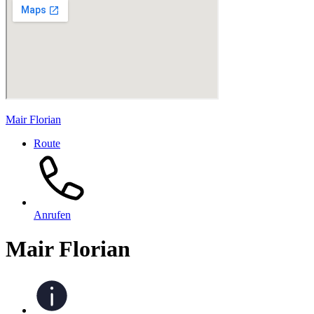
Mair Florian
Route
Anrufen
Mair Florian