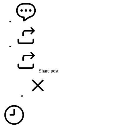
Share post