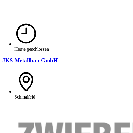
Heute geschlossen
JKS Metallbau GmbH
Schmalfeld