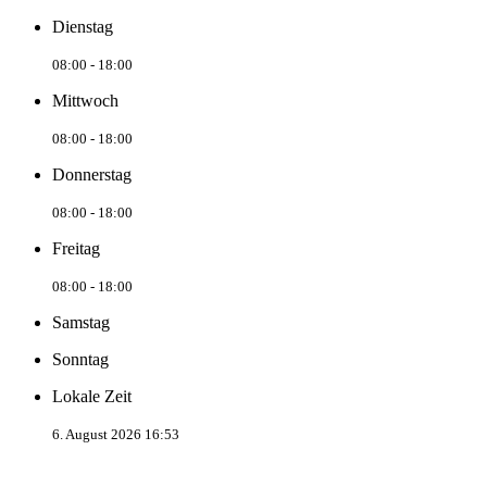
Dienstag
08:00 - 18:00
Mittwoch
08:00 - 18:00
Donnerstag
08:00 - 18:00
Freitag
08:00 - 18:00
Samstag
Sonntag
Lokale Zeit
6. August 2026 16:53