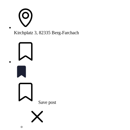
Kirchplatz 3, 82335 Berg-Farchach
Save post