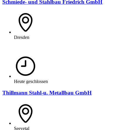
Schmiede- und Stahlbau Friedrich GmbH
Dresden
Heute geschlossen
Thillmann Stahl-u. Metallbau GmbH
Seevetal