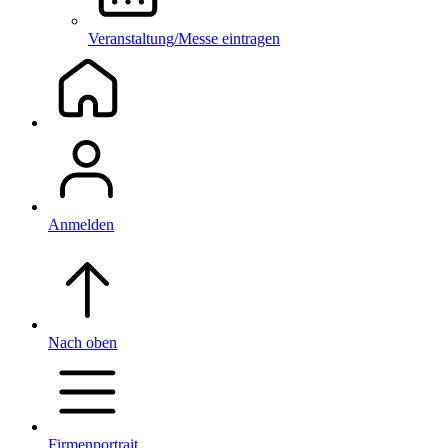
Veranstaltung/Messe eintragen
Anmelden
Nach oben
Firmenportrait