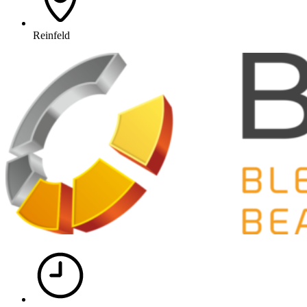
Reinfeld