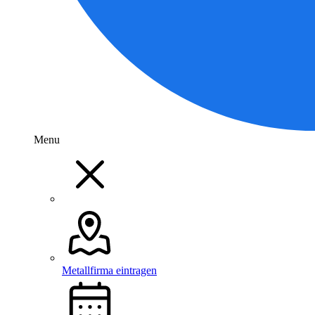
Menu
Metallfirma eintragen