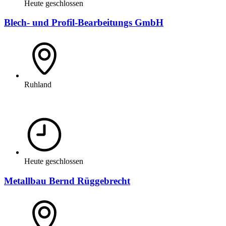
Heute geschlossen
Blech- und Profil-Bearbeitungs GmbH
Ruhland
Heute geschlossen
Metallbau Bernd Rüggebrecht