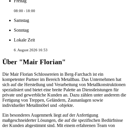
Freitag
08:00 - 18:00
Samstag
Sonntag
Lokale Zeit
6. August 2026 16:53
Über "Mair Florian"
Die Mair Florian Schlossereien in Berg-Farchach ist ein
kompetenter Partner im Bereich Metallbau. Das Unternehmen hat
sich auf die Herstellung und Verarbeitung von Metallkonstruktionen
spezialisiert und bietet eine breite Palette an Dienstleistungen für
private und gewerbliche Kunden an. Dazu zählen unter anderem die
Fertigung von Treppen, Geländern, Zaunanlagen sowie
individueller Metallmöbel und -objekte.
Ein besonderes Augenmerk liegt auf der Anfertigung
maßgeschneiderter Lösungen, die auf die spezifischen Bedürfnisse
der Kunden abgestimmt sind. Mit einem erfahrenen Team von