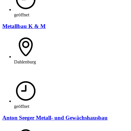
geöffnet
Metallbau K & M
Dahlenburg
geöffnet
Anton Seeger Metall- und Gewächshausbau