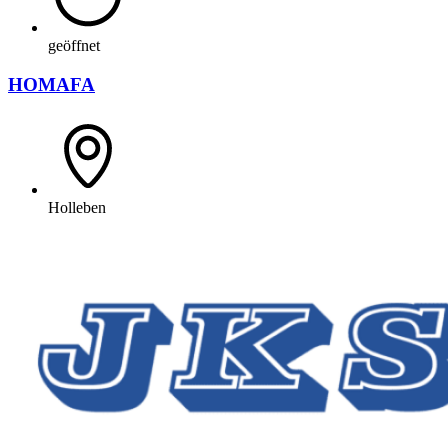
geöffnet
HOMAFA
Holleben