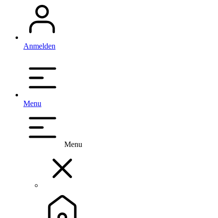
Anmelden
Menu
Menu