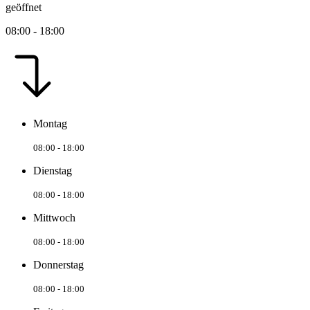
geöffnet
08:00 - 18:00
Montag
08:00 - 18:00
Dienstag
08:00 - 18:00
Mittwoch
08:00 - 18:00
Donnerstag
08:00 - 18:00