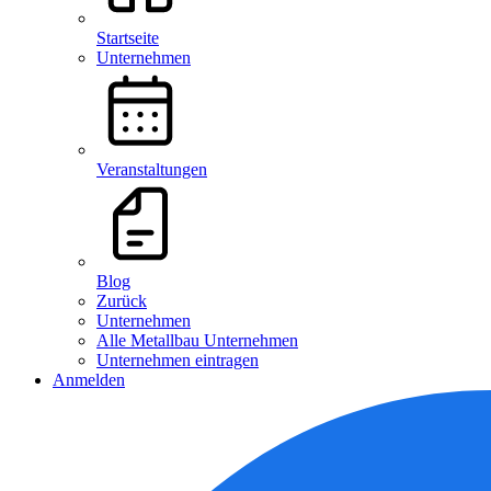
Startseite
Unternehmen
Veranstaltungen
Blog
Zurück
Unternehmen
Alle Metallbau Unternehmen
Unternehmen eintragen
Anmelden