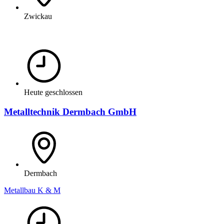
Zwickau
Heute geschlossen
Metalltechnik Dermbach GmbH
Dermbach
Metallbau K & M