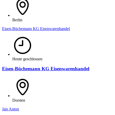
Berlin
Eisen-Büchemann KG Eisenwarenhandel
Heute geschlossen
Eisen-Büchemann KG Eisenwarenhandel
Dorsten
Jais Anton