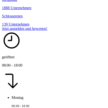
1888 Unternehmen
Schlossereien
139 Unternehmen
Jetzt anmelden und bewerten!
geöffnet
08:00 - 18:00
Montag
08:00 - 18:00