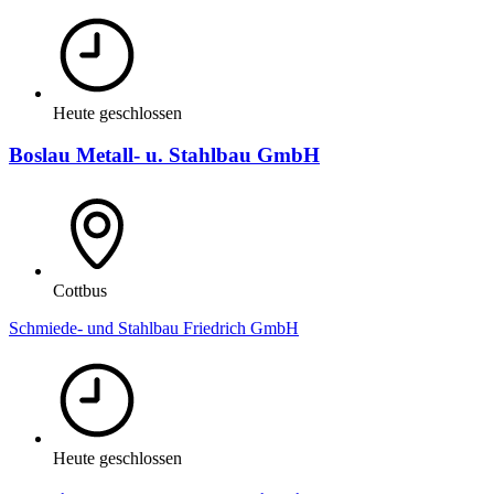
Heute geschlossen
Boslau Metall- u. Stahlbau GmbH
Cottbus
Schmiede- und Stahlbau Friedrich GmbH
Heute geschlossen