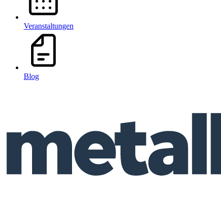
Veranstaltungen
Blog