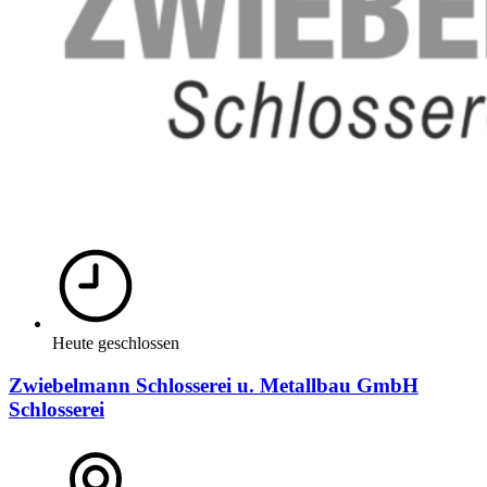
Heute geschlossen
Zwiebelmann Schlosserei u. Metallbau GmbH
Schlosserei