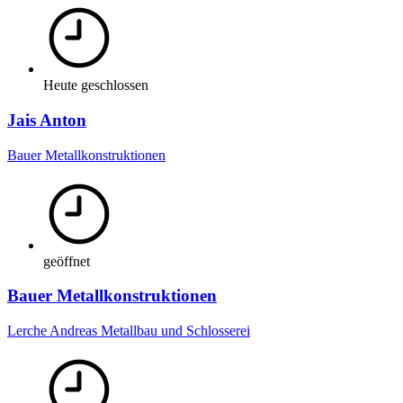
Heute geschlossen
Jais Anton
Bauer Metallkonstruktionen
geöffnet
Bauer Metallkonstruktionen
Lerche Andreas Metallbau und Schlosserei