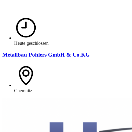
Heute geschlossen
Metallbau Pohlers GmbH & Co.KG
Chemnitz