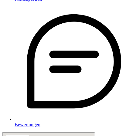
Bewertungen