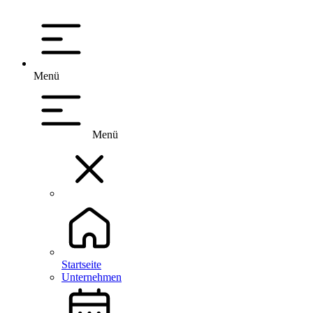
Menü
Menü
Startseite
Unternehmen