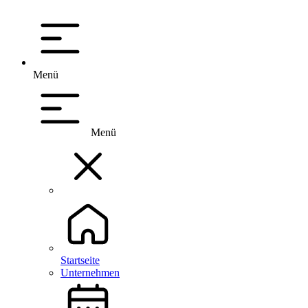
Menü
Menü
Startseite
Unternehmen