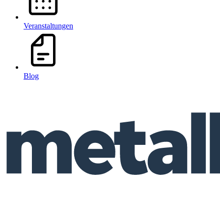
Veranstaltungen
Blog