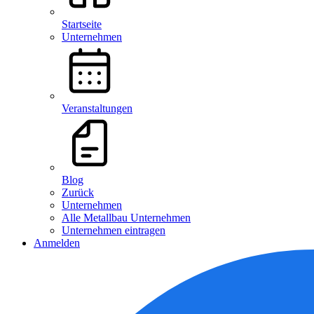
Startseite
Unternehmen
Veranstaltungen
Blog
Zurück
Unternehmen
Alle Metallbau Unternehmen
Unternehmen eintragen
Anmelden