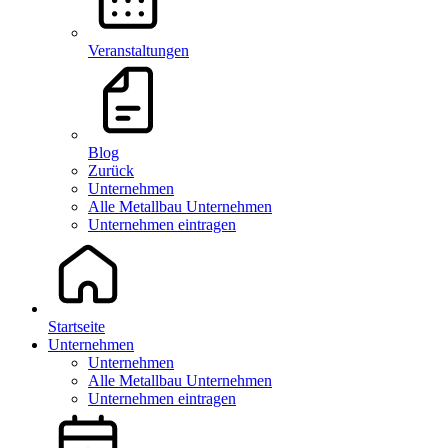
Veranstaltungen
Blog
Zurück
Unternehmen
Alle Metallbau Unternehmen
Unternehmen eintragen
Startseite
Unternehmen
Unternehmen
Alle Metallbau Unternehmen
Unternehmen eintragen