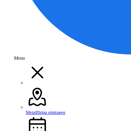
Menu
Metallfirma eintragen