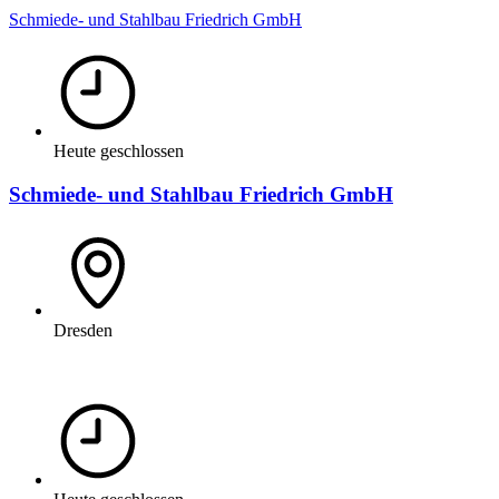
Schmiede- und Stahlbau Friedrich GmbH
Heute geschlossen
Schmiede- und Stahlbau Friedrich GmbH
Dresden