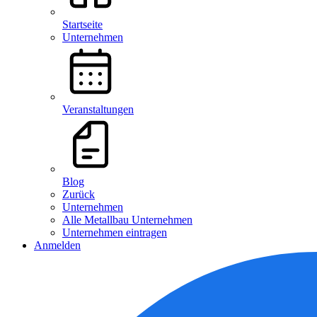
Startseite
Unternehmen
Veranstaltungen
Blog
Zurück
Unternehmen
Alle Metallbau Unternehmen
Unternehmen eintragen
Anmelden