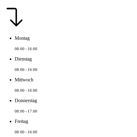
Montag
08:00 - 16:00
Dienstag
08:00 - 16:00
Mittwoch
08:00 - 16:00
Donnerstag
08:00 - 17:00
Freitag
08:00 - 16:00