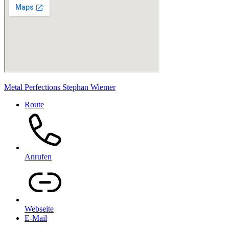
Metal Perfections Stephan Wiemer
Route
Anrufen
Webseite
E-Mail