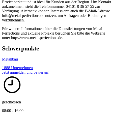
Erreichbarkeit und ist ideal für Kunden aus der Region. Um Kontakt
aufzunehmen, steht die Telefonnummer 04101 8 36 57 55 zur
Verfügung. Alternativ können Interessierte auch die E-Mail-Adresse
info@metal-perfections.de nutzen, um Anfragen oder Buchungen
vorzunehmen.
Für weitere Informationen über die Dienstleistungen von Metal
Perfections und aktuelle Projekte besuchen Sie bitte die Webseite
unter http://www.metal-perfections.de.
Schwerpunkte
Metallbau
1888 Unternehmen
Jetzt anmelden und bewerten!
geschlossen
08:00 - 16:00