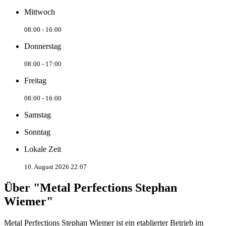
Mittwoch
08:00 - 16:00
Donnerstag
08:00 - 17:00
Freitag
08:00 - 16:00
Samstag
Sonntag
Lokale Zeit
10. August 2026 22:07
Über "Metal Perfections Stephan
Wiemer"
Metal Perfections Stephan Wiemer ist ein etablierter Betrieb im