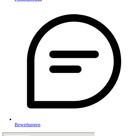
Bewertungen