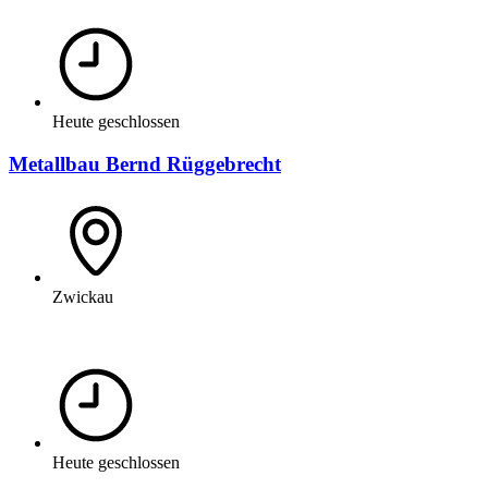
Heute geschlossen
Metallbau Bernd Rüggebrecht
Zwickau
Heute geschlossen