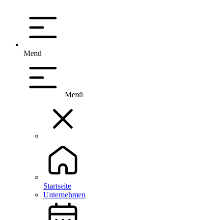
Menü
Menü
Startseite
Unternehmen