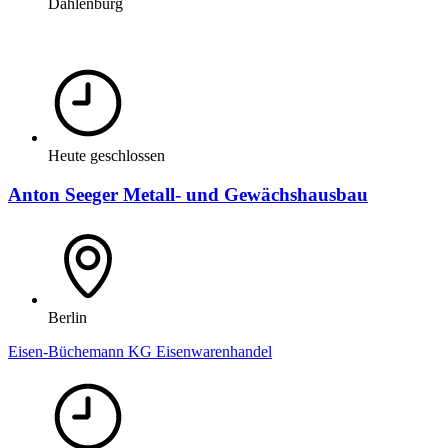
Dahlenburg
Heute geschlossen
Anton Seeger Metall- und Gewächshausbau
Berlin
Eisen-Büchemann KG Eisenwarenhandel