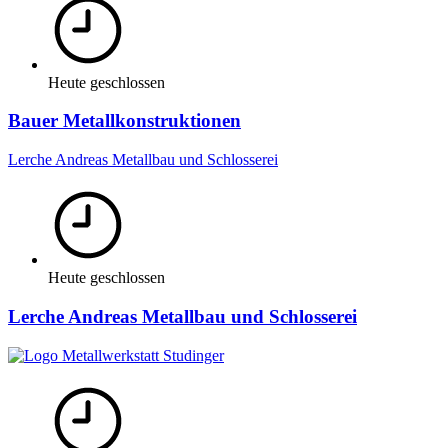
Heute geschlossen
Bauer Metallkonstruktionen
Lerche Andreas Metallbau und Schlosserei
Heute geschlossen
Lerche Andreas Metallbau und Schlosserei