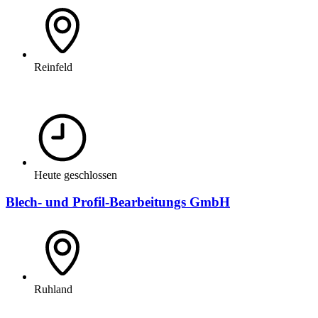
Reinfeld
Heute geschlossen
Blech- und Profil-Bearbeitungs GmbH
Ruhland