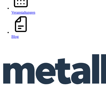
Veranstaltungen
Blog