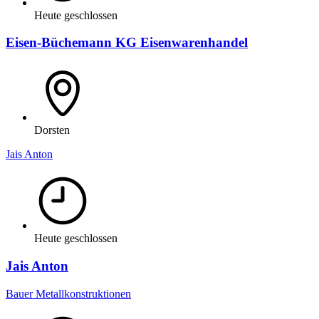
Heute geschlossen
Eisen-Büchemann KG Eisenwarenhandel
Dorsten
Jais Anton
Heute geschlossen
Jais Anton
Bauer Metallkonstruktionen