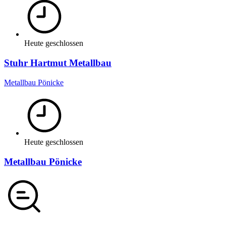
Heute geschlossen
Stuhr Hartmut Metallbau
Metallbau Pönicke
Heute geschlossen
Metallbau Pönicke