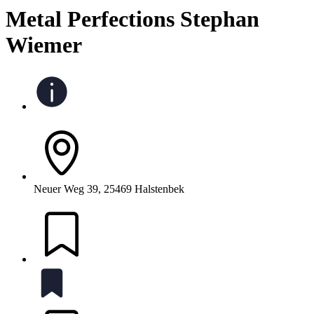
Metal Perfections Stephan
Wiemer
Neuer Weg 39, 25469 Halstenbek