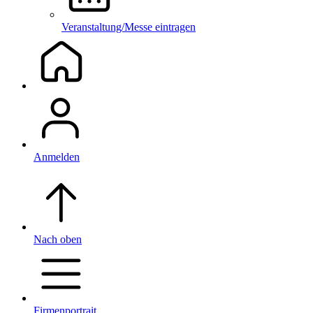
Veranstaltung/Messe eintragen
Anmelden
Nach oben
Firmenportrait