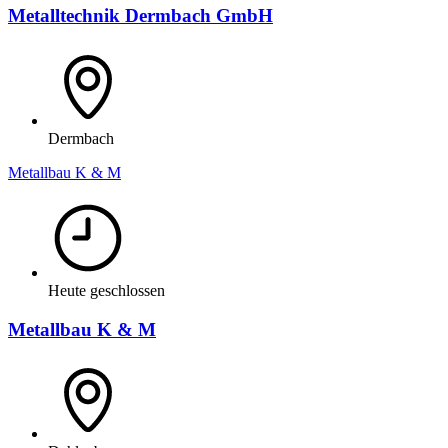
Metalltechnik Dermbach GmbH
Dermbach
Metallbau K & M
Heute geschlossen
Metallbau K & M