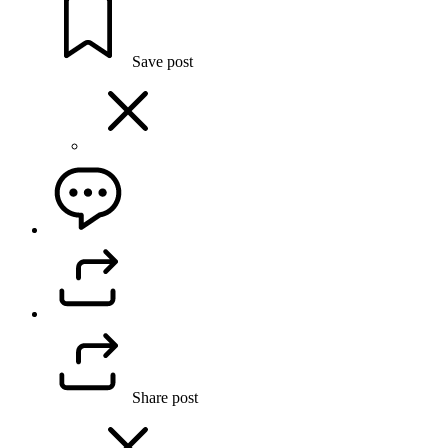
Save post
Share post