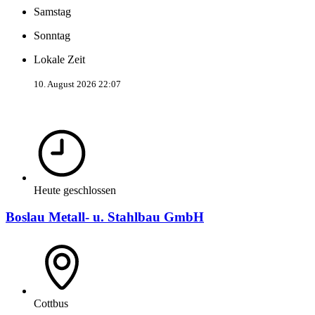
Samstag
Sonntag
Lokale Zeit
10. August 2026 22:07
Heute geschlossen
Boslau Metall- u. Stahlbau GmbH
Cottbus