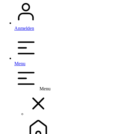
Anmelden
Menu
Menu