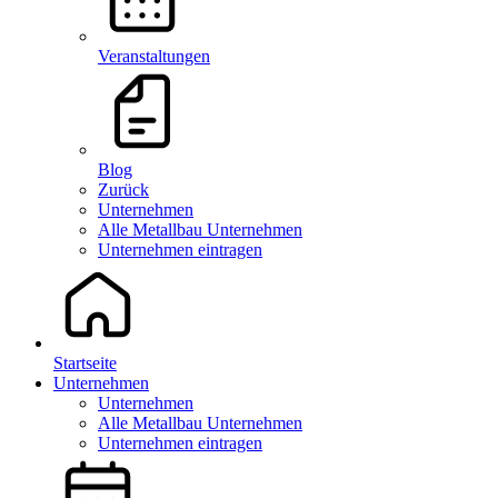
Veranstaltungen
Blog
Zurück
Unternehmen
Alle Metallbau Unternehmen
Unternehmen eintragen
Startseite
Unternehmen
Unternehmen
Alle Metallbau Unternehmen
Unternehmen eintragen