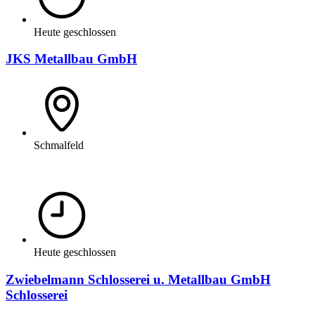
Heute geschlossen
JKS Metallbau GmbH
Schmalfeld
Heute geschlossen
Zwiebelmann Schlosserei u. Metallbau GmbH
Schlosserei