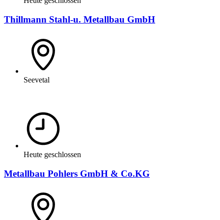
Heute geschlossen
Thillmann Stahl-u. Metallbau GmbH
Seevetal
Heute geschlossen
Metallbau Pohlers GmbH & Co.KG