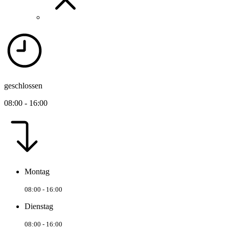
geschlossen
08:00 - 16:00
Montag
08:00 - 16:00
Dienstag
08:00 - 16:00