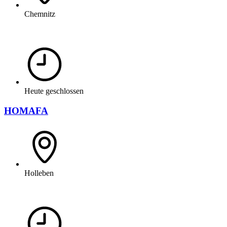
Chemnitz
Heute geschlossen
HOMAFA
Holleben