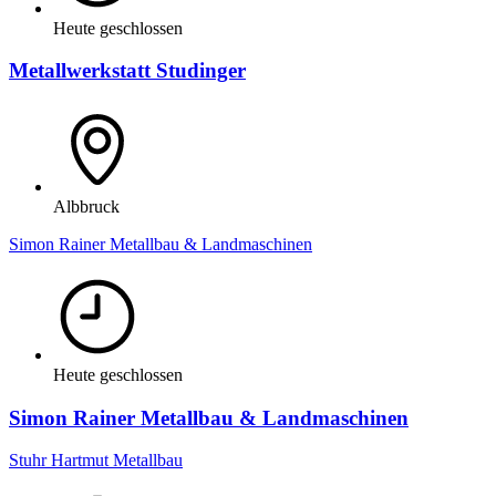
Heute geschlossen
Metallwerkstatt Studinger
Albbruck
Simon Rainer Metallbau & Landmaschinen
Heute geschlossen
Simon Rainer Metallbau & Landmaschinen
Stuhr Hartmut Metallbau