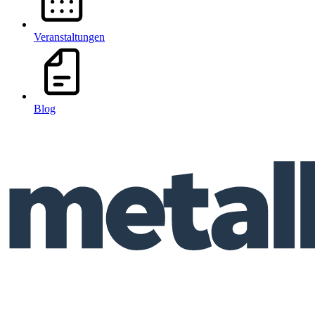
Veranstaltungen
Blog