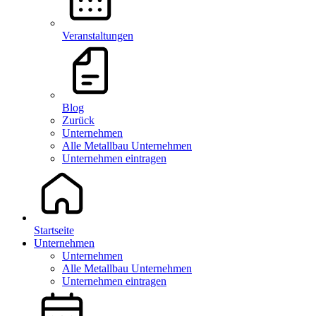
Veranstaltungen
Blog
Zurück
Unternehmen
Alle Metallbau Unternehmen
Unternehmen eintragen
Startseite
Unternehmen
Unternehmen
Alle Metallbau Unternehmen
Unternehmen eintragen