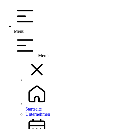
Menü
Menü
Startseite
Unternehmen