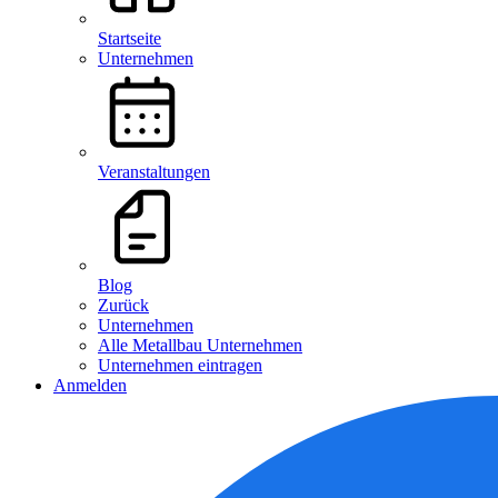
Startseite
Unternehmen
Veranstaltungen
Blog
Zurück
Unternehmen
Alle Metallbau Unternehmen
Unternehmen eintragen
Anmelden