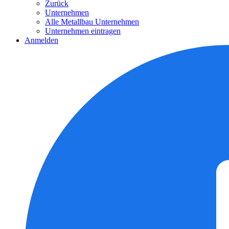
Zurück
Unternehmen
Alle Metallbau Unternehmen
Unternehmen eintragen
Anmelden