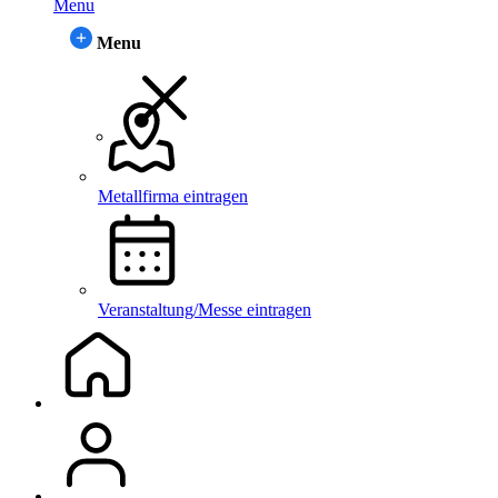
Menu
Menu
Metallfirma eintragen
Veranstaltung/Messe eintragen