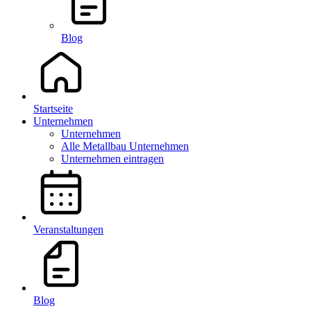
Blog
Startseite
Unternehmen
Unternehmen
Alle Metallbau Unternehmen
Unternehmen eintragen
Veranstaltungen
Blog