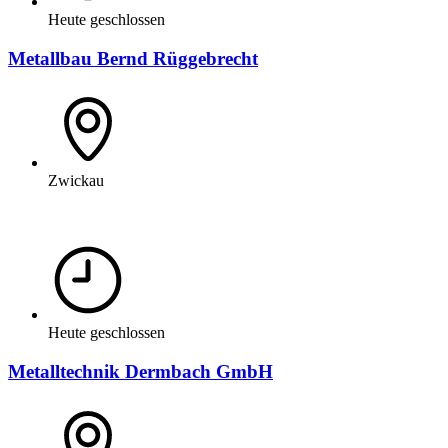
Heute geschlossen
Metallbau Bernd Rüggebrecht
Zwickau
Heute geschlossen
Metalltechnik Dermbach GmbH