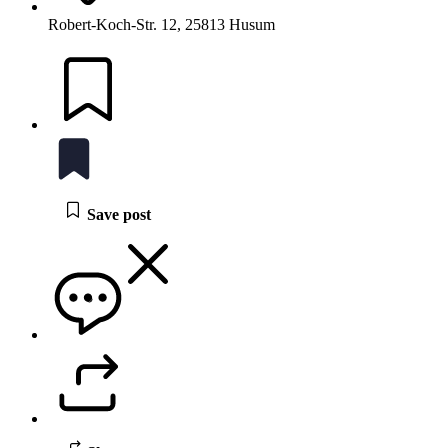
Robert-Koch-Str. 12, 25813 Husum
Save post