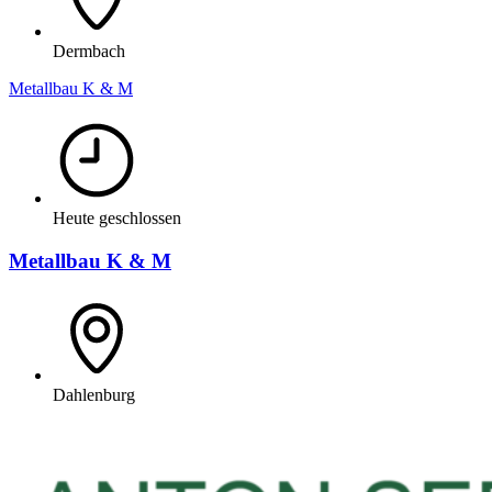
Dermbach
Metallbau K & M
Heute geschlossen
Metallbau K & M
Dahlenburg