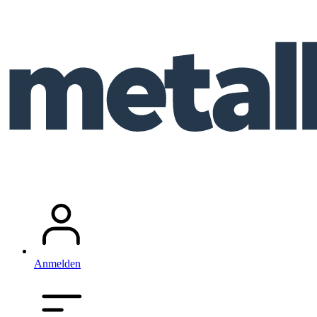
Anmelden