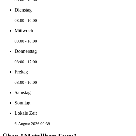
Dienstag
08:00 - 16:00
Mittwoch
08:00 - 16:00
Donnerstag
08:00 - 17:00
Freitag
08:00 - 16:00
Samstag
Sonntag
Lokale Zeit
6. August 2026 00:39