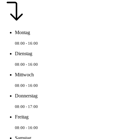
Montag
08:00 - 16:00
Dienstag
08:00 - 16:00
Mittwoch
08:00 - 16:00
Donnerstag
08:00 - 17:00
Freitag
08:00 - 16:00
Samstag