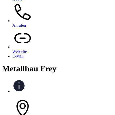
Anrufen
Webseite
E-Mail
Metallbau Frey