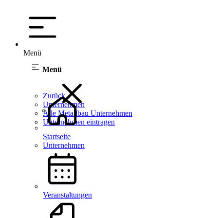
Menü
Menü
Zurück
Unternehmen
Alle Metallbau Unternehmen
Unternehmen eintragen
Startseite
Unternehmen
Veranstaltungen