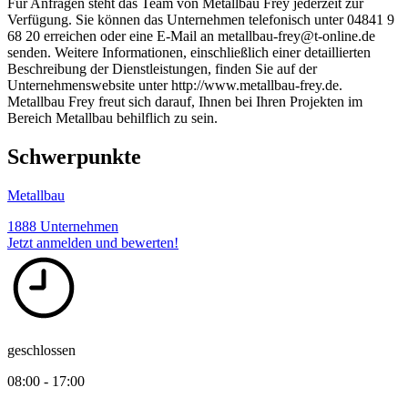
Für Anfragen steht das Team von Metallbau Frey jederzeit zur
Verfügung. Sie können das Unternehmen telefonisch unter 04841 9
68 20 erreichen oder eine E-Mail an metallbau-frey@t-online.de
senden. Weitere Informationen, einschließlich einer detaillierten
Beschreibung der Dienstleistungen, finden Sie auf der
Unternehmenswebsite unter http://www.metallbau-frey.de.
Metallbau Frey freut sich darauf, Ihnen bei Ihren Projekten im
Bereich Metallbau behilflich zu sein.
Schwerpunkte
Metallbau
1888 Unternehmen
Jetzt anmelden und bewerten!
geschlossen
08:00 - 17:00