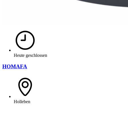
Heute geschlossen
HOMAFA
Holleben