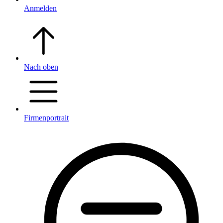
Anmelden
Nach oben
Firmenportrait