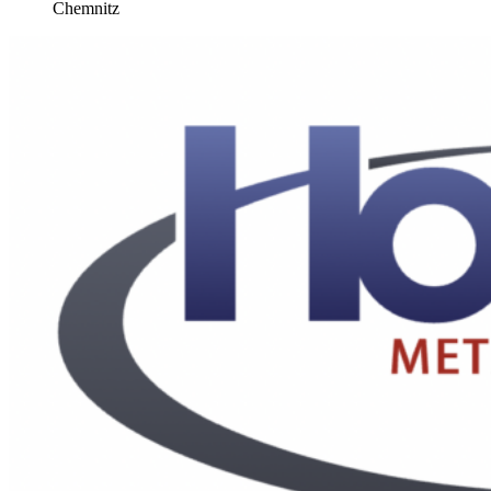
Chemnitz