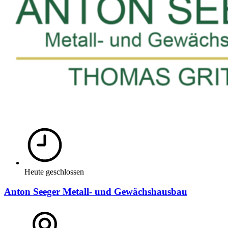
Heute geschlossen
Anton Seeger Metall- und Gewächshausbau