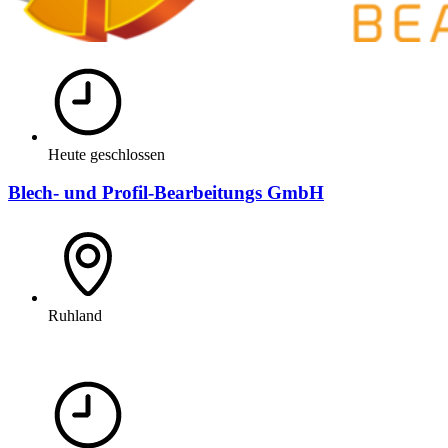
Heute geschlossen
Blech- und Profil-Bearbeitungs GmbH
Ruhland