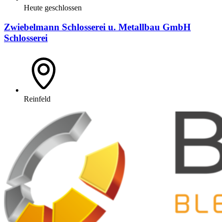
Heute geschlossen
Zwiebelmann Schlosserei u. Metallbau GmbH
Schlosserei
Reinfeld