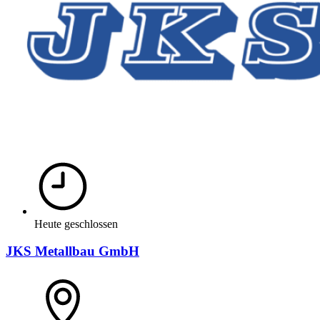
Heute geschlossen
JKS Metallbau GmbH