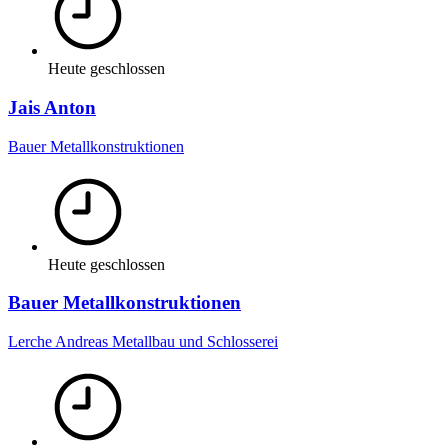
Heute geschlossen
Jais Anton
Bauer Metallkonstruktionen
Heute geschlossen
Bauer Metallkonstruktionen
Lerche Andreas Metallbau und Schlosserei