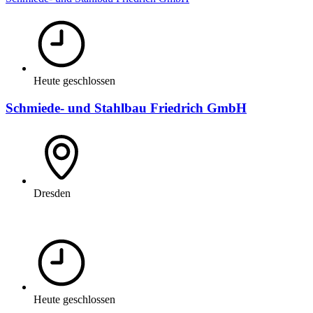
Heute geschlossen
Schmiede- und Stahlbau Friedrich GmbH
Dresden
Heute geschlossen