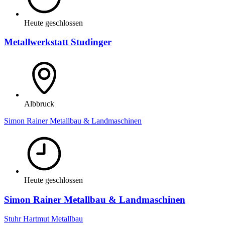
Heute geschlossen
Metallwerkstatt Studinger
Albbruck
Simon Rainer Metallbau & Landmaschinen
Heute geschlossen
Simon Rainer Metallbau & Landmaschinen
Stuhr Hartmut Metallbau