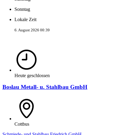
Sonntag
Lokale Zeit
6. August 2026 00:39
Heute geschlossen
Boslau Metall- u. Stahlbau GmbH
Cottbus
Schmiede- und Stahlbau Friedrich GmbH