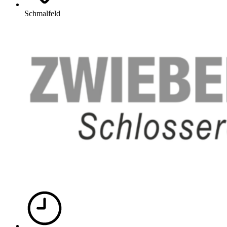
Schmalfeld