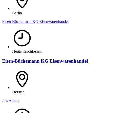
Berlin
Eisen-Büchemann KG Eisenwarenhandel
Heute geschlossen
Eisen-Büchemann KG Eisenwarenhandel
Dorsten
Jais Anton