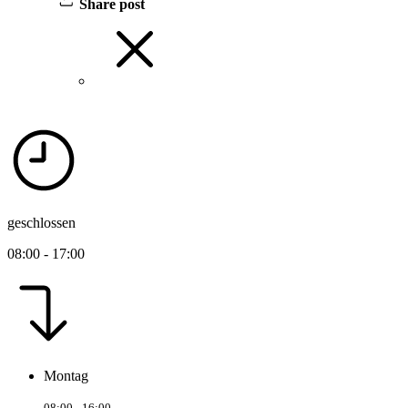
Share post
geschlossen
08:00 - 17:00
Montag
08:00 - 16:00