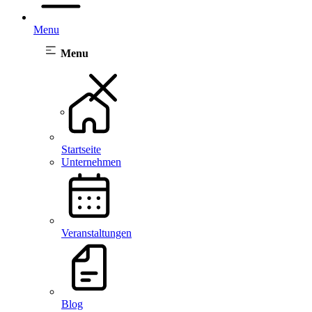
Menu
Menu
Startseite
Unternehmen
Veranstaltungen
Blog