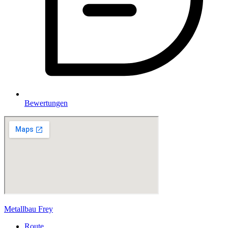
Bewertungen
Metallbau Frey
Route