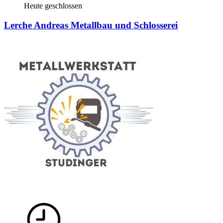
Heute geschlossen
Lerche Andreas Metallbau und Schlosserei