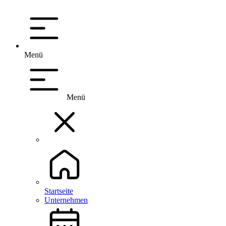
Menü
Menü
Startseite
Unternehmen