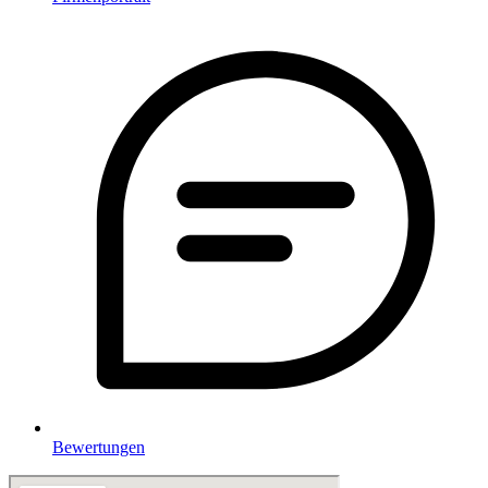
Bewertungen