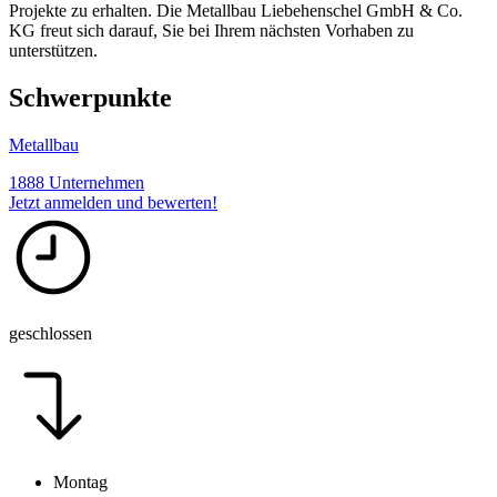
Projekte zu erhalten. Die Metallbau Liebehenschel GmbH & Co.
KG freut sich darauf, Sie bei Ihrem nächsten Vorhaben zu
unterstützen.
Schwerpunkte
Metallbau
1888 Unternehmen
Jetzt anmelden und bewerten!
geschlossen
Montag