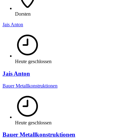
Dorsten
Jais Anton
Heute geschlossen
Jais Anton
Bauer Metallkonstruktionen
Heute geschlossen
Bauer Metallkonstruktionen