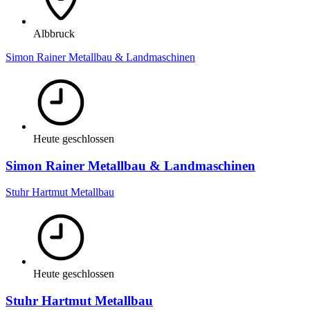
Albbruck
Simon Rainer Metallbau & Landmaschinen
Heute geschlossen
Simon Rainer Metallbau & Landmaschinen
Stuhr Hartmut Metallbau
Heute geschlossen
Stuhr Hartmut Metallbau