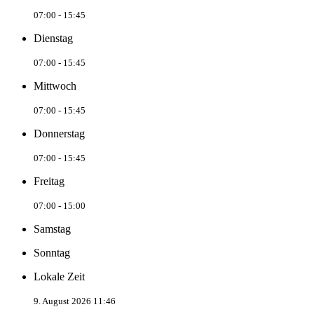
07:00 - 15:45
Dienstag
07:00 - 15:45
Mittwoch
07:00 - 15:45
Donnerstag
07:00 - 15:45
Freitag
07:00 - 15:00
Samstag
Sonntag
Lokale Zeit
9. August 2026 11:46