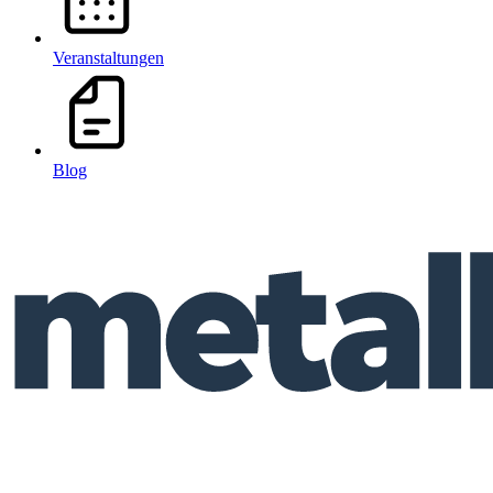
Veranstaltungen
Blog