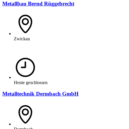
Metallbau Bernd Rüggebrecht
Zwickau
Heute geschlossen
Metalltechnik Dermbach GmbH