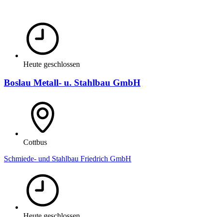
Heute geschlossen
Boslau Metall- u. Stahlbau GmbH
Cottbus
Schmiede- und Stahlbau Friedrich GmbH
Heute geschlossen