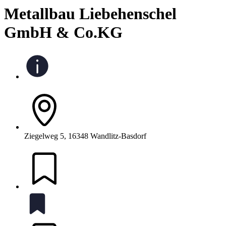
Metallbau Liebehenschel
GmbH & Co.KG
Ziegelweg 5, 16348 Wandlitz-Basdorf