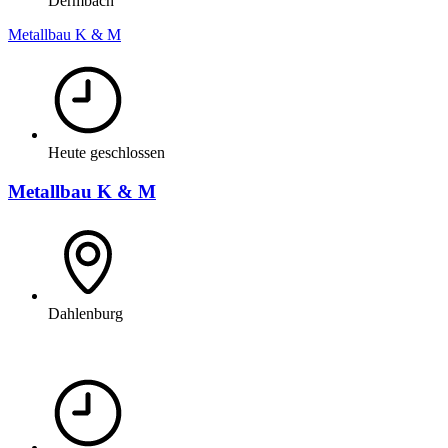
Dermbach
Metallbau K & M
Heute geschlossen
Metallbau K & M
Dahlenburg