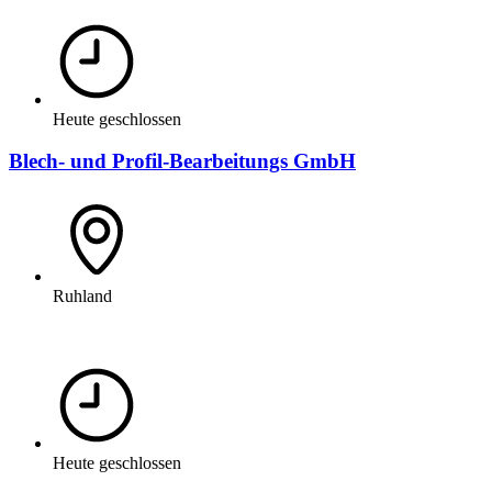
Heute geschlossen
Blech- und Profil-Bearbeitungs GmbH
Ruhland
Heute geschlossen