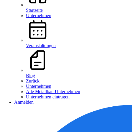
Startseite
Unternehmen
Veranstaltungen
Blog
Zurück
Unternehmen
Alle Metallbau Unternehmen
Unternehmen eintragen
Anmelden