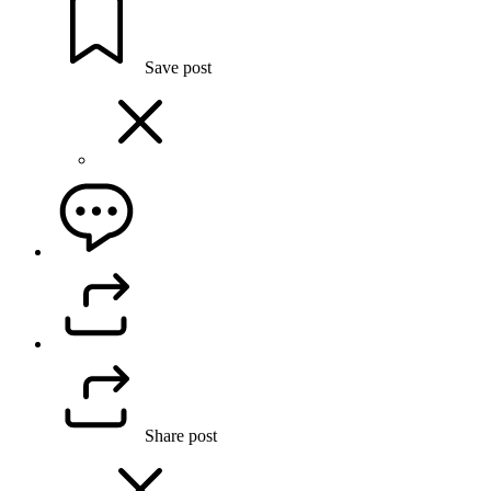
Save post
Share post