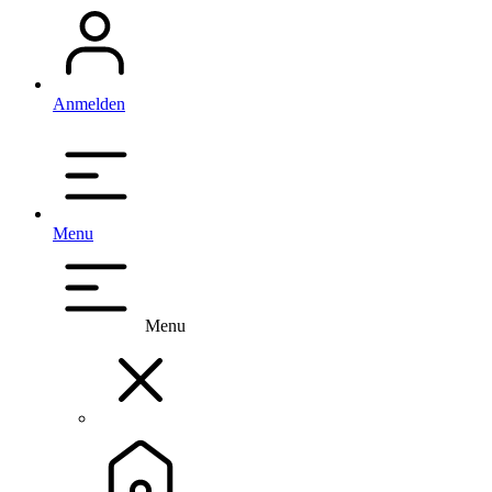
Anmelden
Menu
Menu