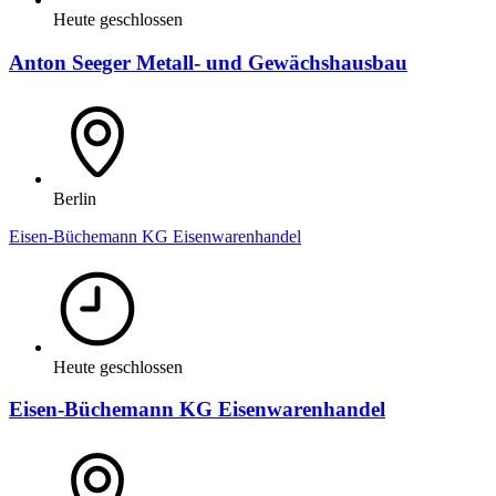
Heute geschlossen
Anton Seeger Metall- und Gewächshausbau
Berlin
Eisen-Büchemann KG Eisenwarenhandel
Heute geschlossen
Eisen-Büchemann KG Eisenwarenhandel