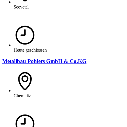
Seevetal
Heute geschlossen
Metallbau Pohlers GmbH & Co.KG
Chemnitz