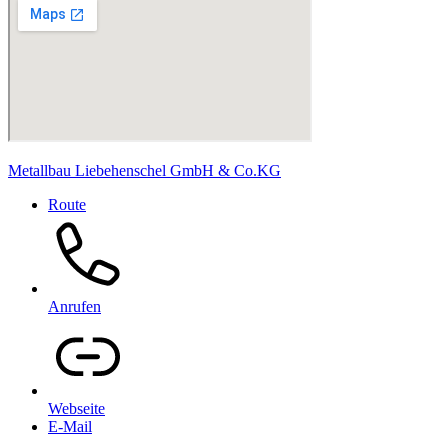
Metallbau Liebehenschel GmbH & Co.KG
Route
Anrufen
Webseite
E-Mail