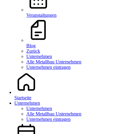
Veranstaltungen
Blog
Zurück
Unternehmen
Alle Metallbau Unternehmen
Unternehmen eintragen
Startseite
Unternehmen
Unternehmen
Alle Metallbau Unternehmen
Unternehmen eintragen