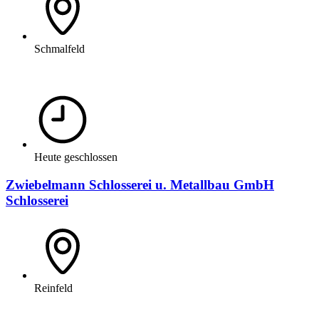
Schmalfeld
Heute geschlossen
Zwiebelmann Schlosserei u. Metallbau GmbH
Schlosserei
Reinfeld