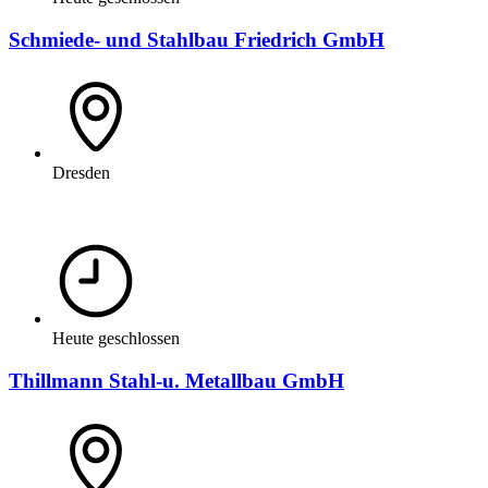
Schmiede- und Stahlbau Friedrich GmbH
Dresden
Heute geschlossen
Thillmann Stahl-u. Metallbau GmbH