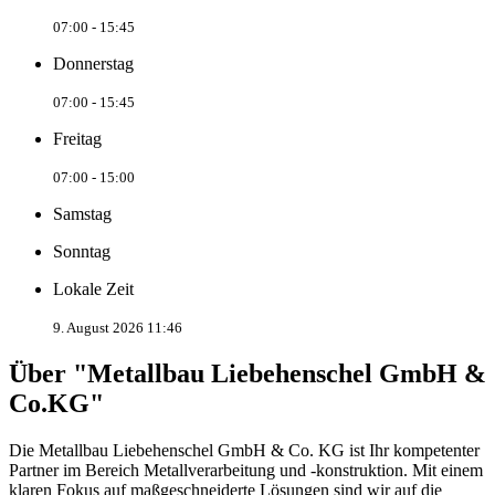
07:00 - 15:45
Donnerstag
07:00 - 15:45
Freitag
07:00 - 15:00
Samstag
Sonntag
Lokale Zeit
9. August 2026 11:46
Über "Metallbau Liebehenschel GmbH &
Co.KG"
Die Metallbau Liebehenschel GmbH & Co. KG ist Ihr kompetenter
Partner im Bereich Metallverarbeitung und -konstruktion. Mit einem
klaren Fokus auf maßgeschneiderte Lösungen sind wir auf die