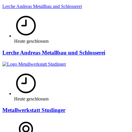
Lerche Andreas Metallbau und Schlosserei
Heute geschlossen
Lerche Andreas Metallbau und Schlosserei
Heute geschlossen
Metallwerkstatt Studinger