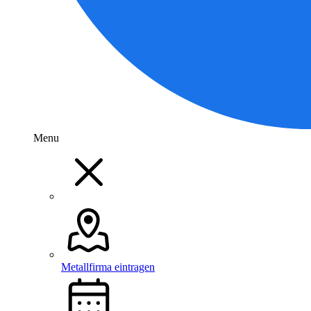
Menu
Metallfirma eintragen