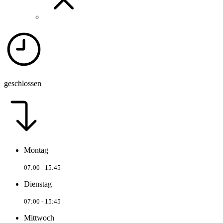
geschlossen
Montag
07:00 - 15:45
Dienstag
07:00 - 15:45
Mittwoch