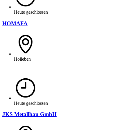
Heute geschlossen
HOMAFA
Holleben
Heute geschlossen
JKS Metallbau GmbH