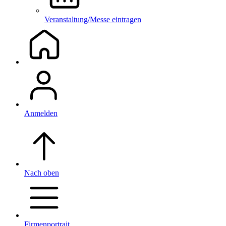
Veranstaltung/Messe eintragen
Anmelden
Nach oben
Firmenportrait