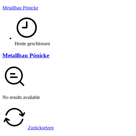
Metallbau Pönicke
Heute geschlossen
Metallbau Pönicke
No results available
Zurücksetzen