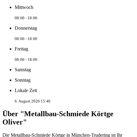
Mittwoch
08:00 - 18:00
Donnerstag
08:00 - 18:00
Freitag
08:00 - 18:00
Samstag
Sonntag
Lokale Zeit
6. August 2026 15:46
Über "Metallbau-Schmiede Körtge
Oliver"
Die Metallbau-Schmiede Körtge in München-Trudering ist Ihr