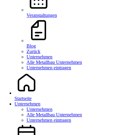
Veranstaltungen
Blog
Zurück
Unternehmen
Alle Metallbau Unternehmen
Unternehmen eintragen
Startseite
Unternehmen
Unternehmen
Alle Metallbau Unternehmen
Unternehmen eintragen