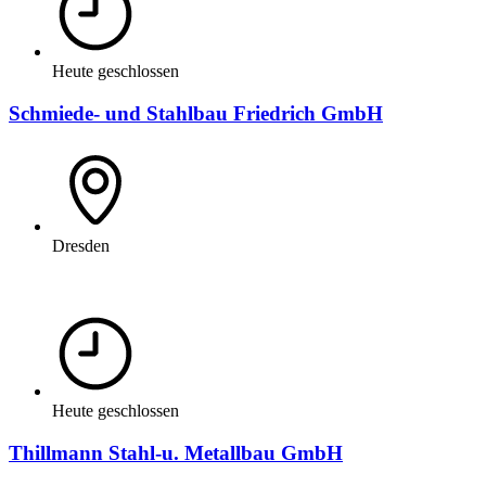
Heute geschlossen
Schmiede- und Stahlbau Friedrich GmbH
Dresden
Heute geschlossen
Thillmann Stahl-u. Metallbau GmbH