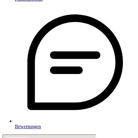
Bewertungen