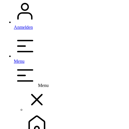
Anmelden
Menu
Menu