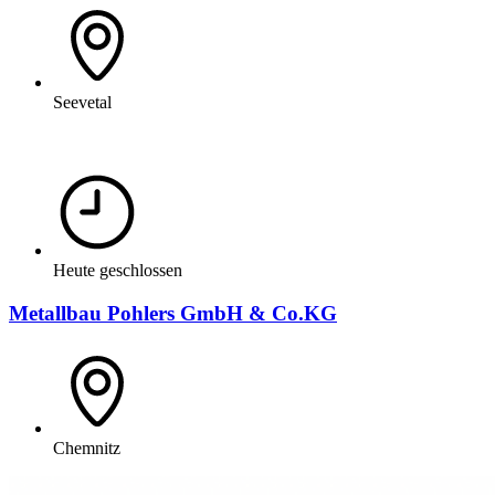
Seevetal
Heute geschlossen
Metallbau Pohlers GmbH & Co.KG
Chemnitz