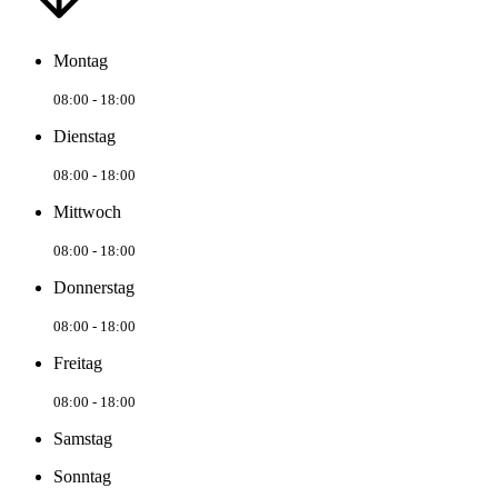
Montag
08:00 - 18:00
Dienstag
08:00 - 18:00
Mittwoch
08:00 - 18:00
Donnerstag
08:00 - 18:00
Freitag
08:00 - 18:00
Samstag
Sonntag