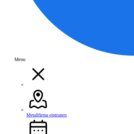
Menu
Metallfirma eintragen