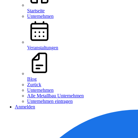
Startseite
Unternehmen
Veranstaltungen
Blog
Zurück
Unternehmen
Alle Metallbau Unternehmen
Unternehmen eintragen
Anmelden