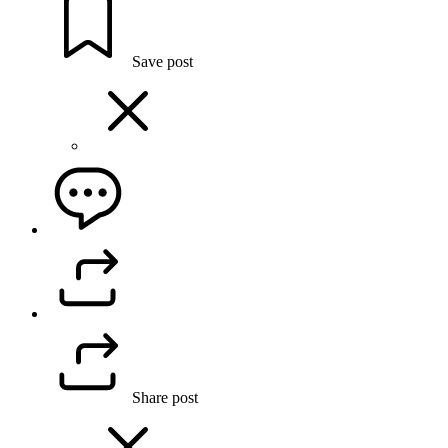
Save post
Share post