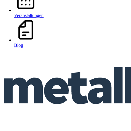
Veranstaltungen
Blog