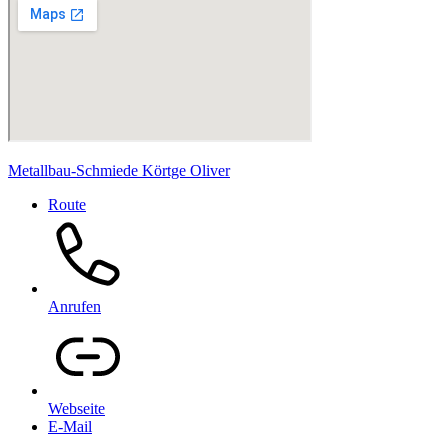
Metallbau-Schmiede Körtge Oliver
Route
Anrufen
Webseite
E-Mail