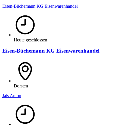
Eisen-Büchemann KG Eisenwarenhandel
Heute geschlossen
Eisen-Büchemann KG Eisenwarenhandel
Dorsten
Jais Anton