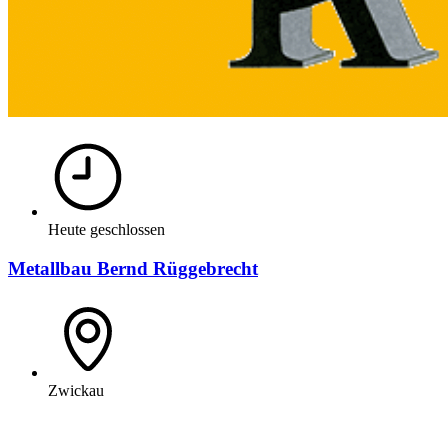
Heute geschlossen
Metallbau Bernd Rüggebrecht
Zwickau