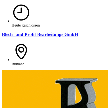
Heute geschlossen
Blech- und Profil-Bearbeitungs GmbH
Ruhland