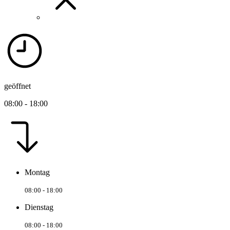
geöffnet
08:00 - 18:00
Montag
08:00 - 18:00
Dienstag
08:00 - 18:00