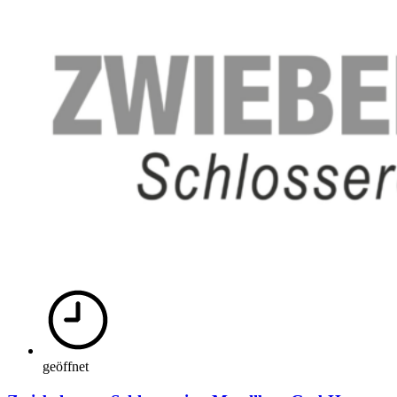
geöffnet