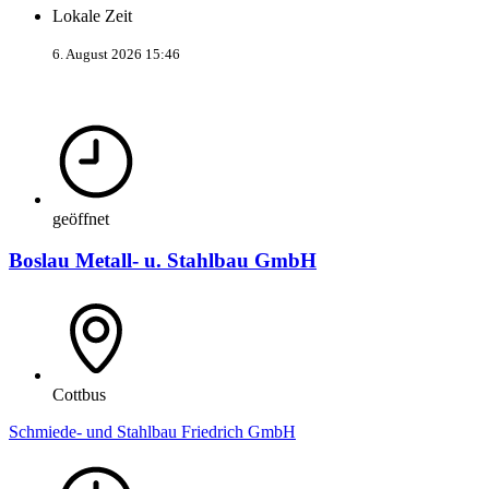
Lokale Zeit
6. August 2026 15:46
geöffnet
Boslau Metall- u. Stahlbau GmbH
Cottbus
Schmiede- und Stahlbau Friedrich GmbH