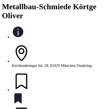
Metallbau-Schmiede Körtge
Oliver
Kirchtruderinger Str. 28, 81829 München-Trudering