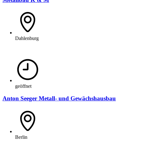
Dahlenburg
geöffnet
Anton Seeger Metall- und Gewächshausbau
Berlin