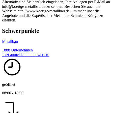
Alternativ sind Sie herzlich eingeladen, Ihre Anliegen per E-Mail an
info@koertge-metallbau.de zu senden. Besuchen Sie auch die
Webseite http://www.koertge-metallbau.de, um mehr über die
Angebote und die Expertise der Metallbau-Schmiede Körtge zu
erfahren.
Schwerpunkte
Metallbau
1888 Unternehmen
Jetzt anmelden und bewerten!
geöffnet
08:00 - 18:00