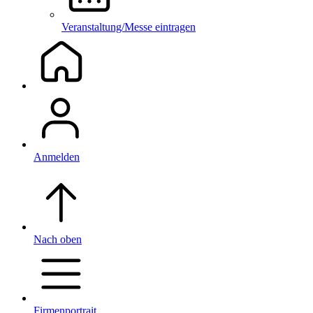
Veranstaltung/Messe eintragen
Anmelden
Nach oben
Firmenportrait