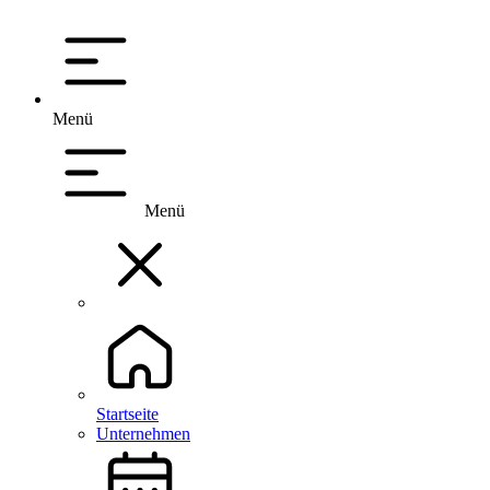
Menü
Menü
Startseite
Unternehmen