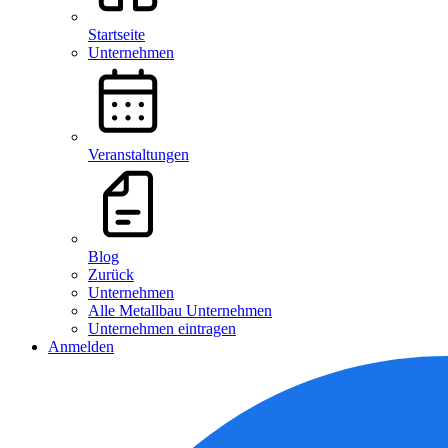
Startseite
Unternehmen
Veranstaltungen
Blog
Zurück
Unternehmen
Alle Metallbau Unternehmen
Unternehmen eintragen
Anmelden