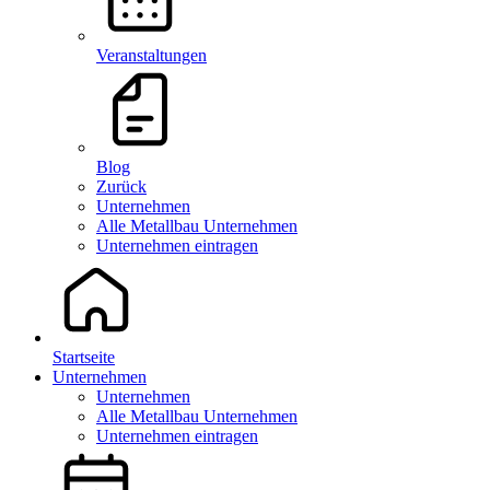
Veranstaltungen
Blog
Zurück
Unternehmen
Alle Metallbau Unternehmen
Unternehmen eintragen
Startseite
Unternehmen
Unternehmen
Alle Metallbau Unternehmen
Unternehmen eintragen