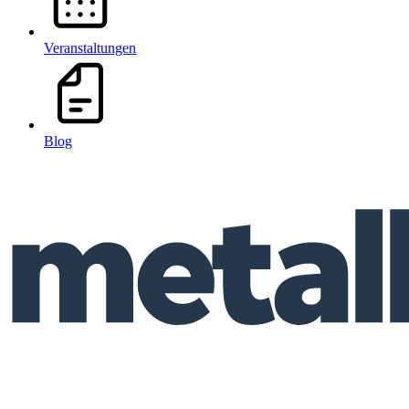
Veranstaltungen
Blog