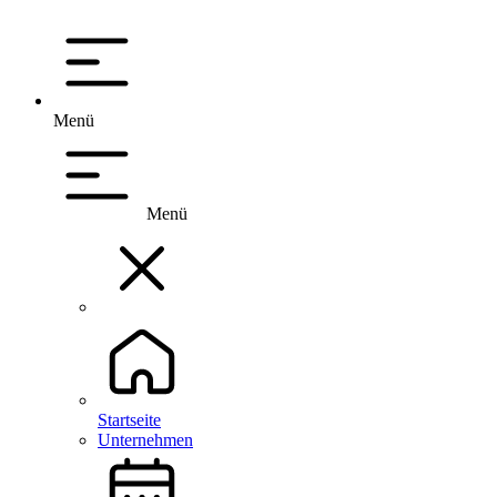
Menü
Menü
Startseite
Unternehmen