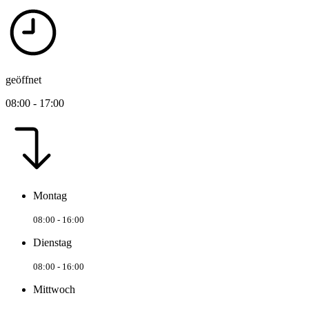
geöffnet
08:00 - 17:00
Montag
08:00 - 16:00
Dienstag
08:00 - 16:00
Mittwoch