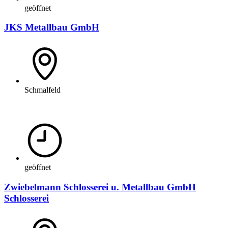
geöffnet
JKS Metallbau GmbH
Schmalfeld
geöffnet
Zwiebelmann Schlosserei u. Metallbau GmbH
Schlosserei