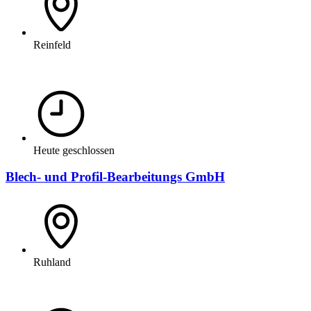
Reinfeld
Heute geschlossen
Blech- und Profil-Bearbeitungs GmbH
Ruhland