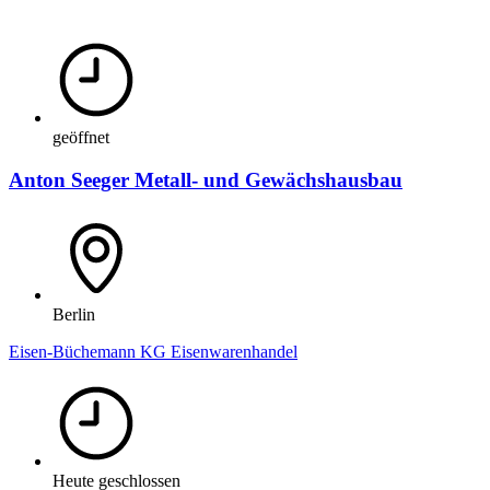
geöffnet
Anton Seeger Metall- und Gewächshausbau
Berlin
Eisen-Büchemann KG Eisenwarenhandel
Heute geschlossen