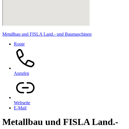
Metallbau und FISLA Land.- und Baumaschinen
Route
Anrufen
Webseite
E-Mail
Metallbau und FISLA Land.-