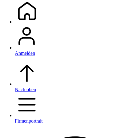
Anmelden
Nach oben
Firmenportrait