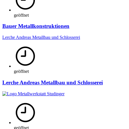
geöffnet
Bauer Metallkonstruktionen
Lerche Andreas Metallbau und Schlosserei
geöffnet
Lerche Andreas Metallbau und Schlosserei
geöffnet