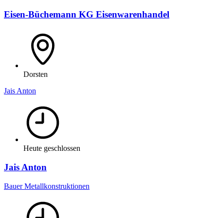
Eisen-Büchemann KG Eisenwarenhandel
Dorsten
Jais Anton
Heute geschlossen
Jais Anton
Bauer Metallkonstruktionen