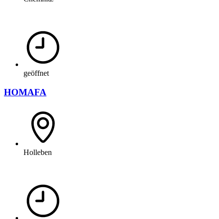
geöffnet
HOMAFA
Holleben