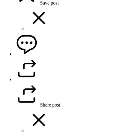
Save post
Share post