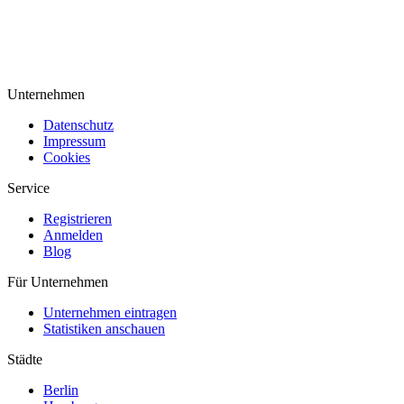
Unternehmen
Datenschutz
Impressum
Cookies
Service
Registrieren
Anmelden
Blog
Für Unternehmen
Unternehmen eintragen
Statistiken anschauen
Städte
Berlin