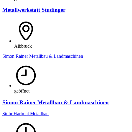
Metallwerkstatt Studinger
Albbruck
Simon Rainer Metallbau & Landmaschinen
geöffnet
Simon Rainer Metallbau & Landmaschinen
Stuhr Hartmut Metallbau