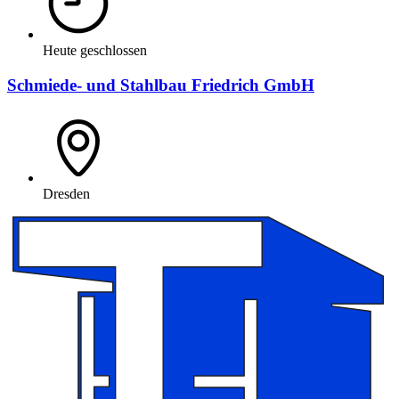
Heute geschlossen
Schmiede- und Stahlbau Friedrich GmbH
Dresden