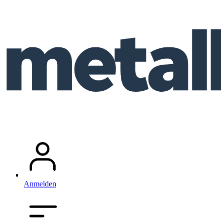
Anmelden