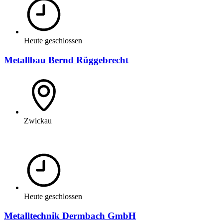
Heute geschlossen
Metallbau Bernd Rüggebrecht
Zwickau
Heute geschlossen
Metalltechnik Dermbach GmbH