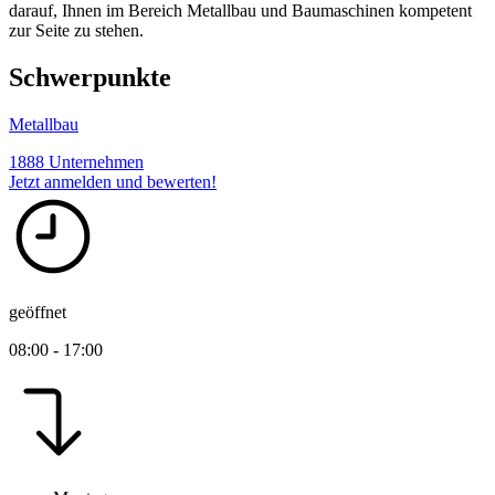
darauf, Ihnen im Bereich Metallbau und Baumaschinen kompetent
zur Seite zu stehen.
Schwerpunkte
Metallbau
1888 Unternehmen
Jetzt anmelden und bewerten!
geöffnet
08:00 - 17:00