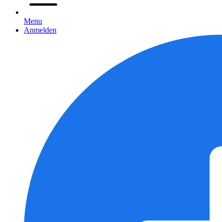
Menu
Anmelden