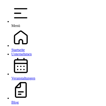
Menü
Startseite
Unternehmen
Veranstaltungen
Blog