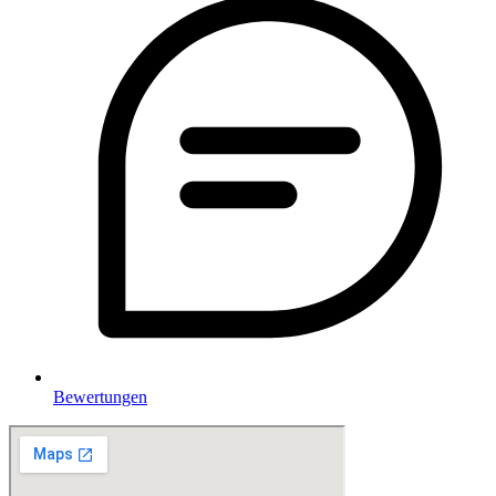
Bewertungen