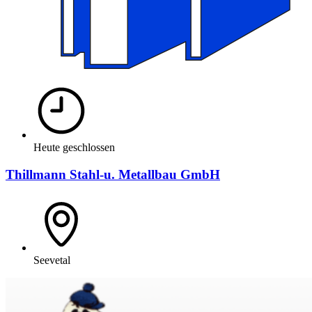
Heute geschlossen
Thillmann Stahl-u. Metallbau GmbH
Seevetal