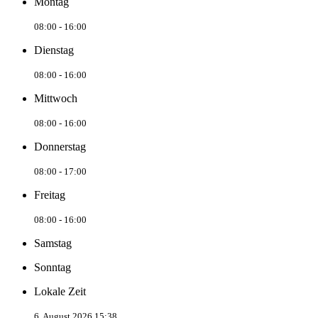
Montag
08:00 - 16:00
Dienstag
08:00 - 16:00
Mittwoch
08:00 - 16:00
Donnerstag
08:00 - 17:00
Freitag
08:00 - 16:00
Samstag
Sonntag
Lokale Zeit
6. August 2026 15:38