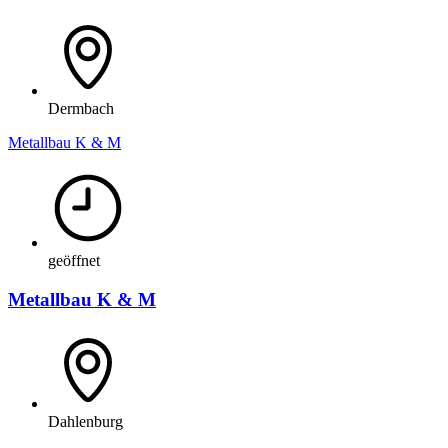
Dermbach
Metallbau K & M
geöffnet
Metallbau K & M
Dahlenburg