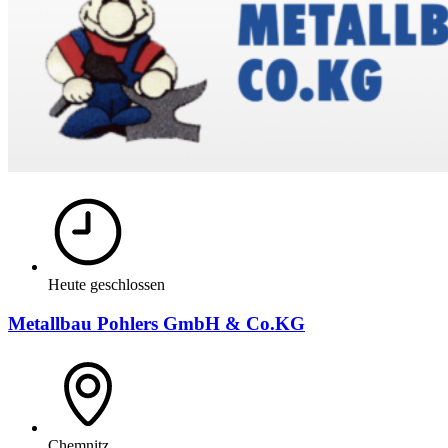
Heute geschlossen
Metallbau Pohlers GmbH & Co.KG
Chemnitz