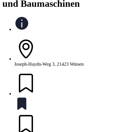
und Baumaschinen
Joseph-Haydn-Weg 3, 21423 Winsen