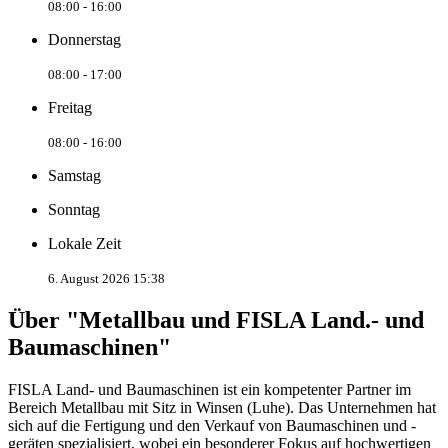
08:00 - 16:00
Donnerstag
08:00 - 17:00
Freitag
08:00 - 16:00
Samstag
Sonntag
Lokale Zeit
6. August 2026 15:38
Über "Metallbau und FISLA Land.- und
Baumaschinen"
FISLA Land- und Baumaschinen ist ein kompetenter Partner im
Bereich Metallbau mit Sitz in Winsen (Luhe). Das Unternehmen hat
sich auf die Fertigung und den Verkauf von Baumaschinen und -
geräten spezialisiert, wobei ein besonderer Fokus auf hochwertigen