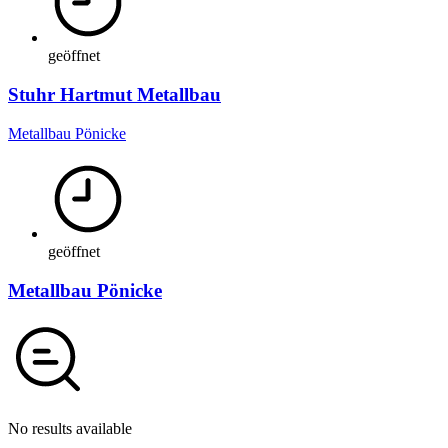
geöffnet
Stuhr Hartmut Metallbau
Metallbau Pönicke
geöffnet
Metallbau Pönicke
No results available