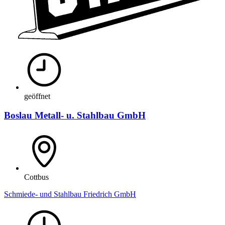
geöffnet
Boslau Metall- u. Stahlbau GmbH
Cottbus
Schmiede- und Stahlbau Friedrich GmbH