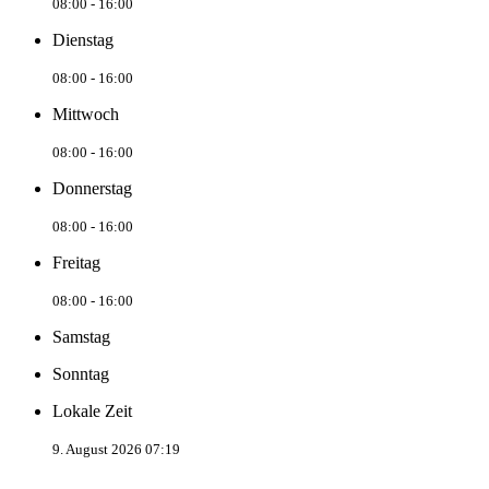
08:00 - 16:00
Dienstag
08:00 - 16:00
Mittwoch
08:00 - 16:00
Donnerstag
08:00 - 16:00
Freitag
08:00 - 16:00
Samstag
Sonntag
Lokale Zeit
9. August 2026 07:19