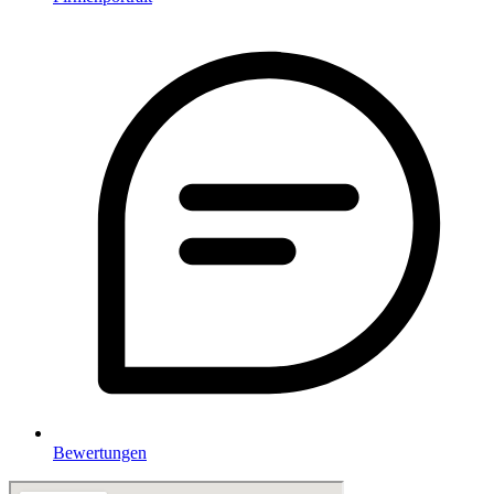
Bewertungen