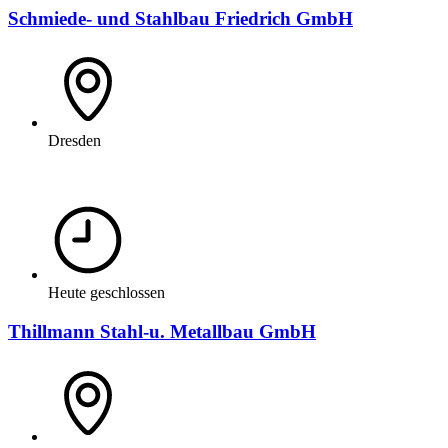
Schmiede- und Stahlbau Friedrich GmbH
Dresden
Heute geschlossen
Thillmann Stahl-u. Metallbau GmbH