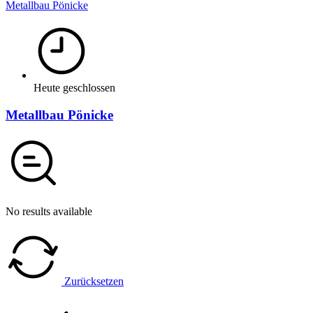
Metallbau Pönicke
Heute geschlossen
Metallbau Pönicke
No results available
Zurücksetzen