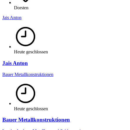
Dorsten
Jais Anton
Heute geschlossen
Jais Anton
Bauer Metallkonstruktionen
Heute geschlossen
Bauer Metallkonstruktionen