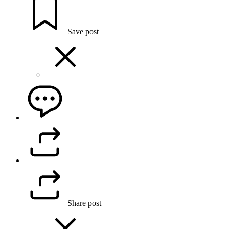
Save post
Share post