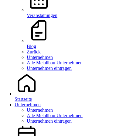
Veranstaltungen
Blog
Zurück
Unternehmen
Alle Metallbau Unternehmen
Unternehmen eintragen
Startseite
Unternehmen
Unternehmen
Alle Metallbau Unternehmen
Unternehmen eintragen