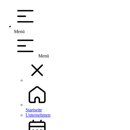
Menü
Menü
Startseite
Unternehmen