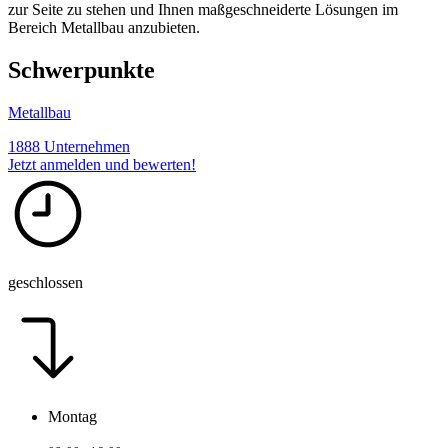
zur Seite zu stehen und Ihnen maßgeschneiderte Lösungen im
Bereich Metallbau anzubieten.
Schwerpunkte
Metallbau
1888 Unternehmen
Jetzt anmelden und bewerten!
geschlossen
Montag