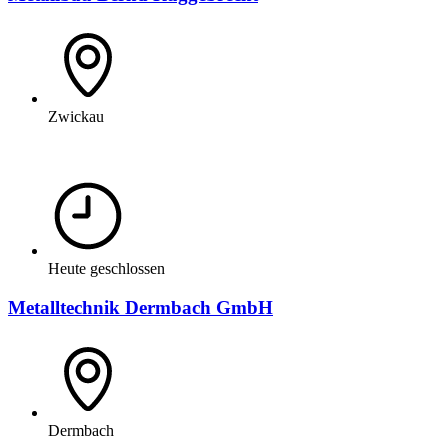
Zwickau
Heute geschlossen
Metalltechnik Dermbach GmbH
Dermbach