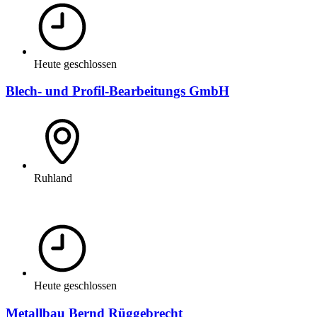
Heute geschlossen
Blech- und Profil-Bearbeitungs GmbH
Ruhland
Heute geschlossen
Metallbau Bernd Rüggebrecht