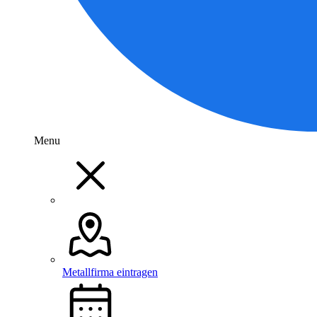
Menu
Metallfirma eintragen