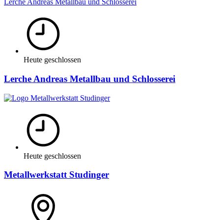
Lerche Andreas Metallbau und Schlosserei
Heute geschlossen
Lerche Andreas Metallbau und Schlosserei
Heute geschlossen
Metallwerkstatt Studinger