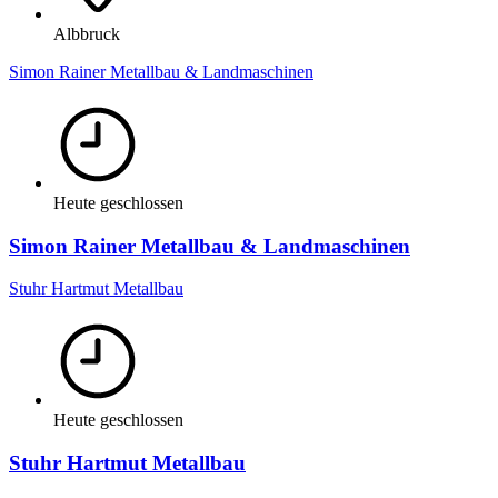
Albbruck
Simon Rainer Metallbau & Landmaschinen
Heute geschlossen
Simon Rainer Metallbau & Landmaschinen
Stuhr Hartmut Metallbau
Heute geschlossen
Stuhr Hartmut Metallbau