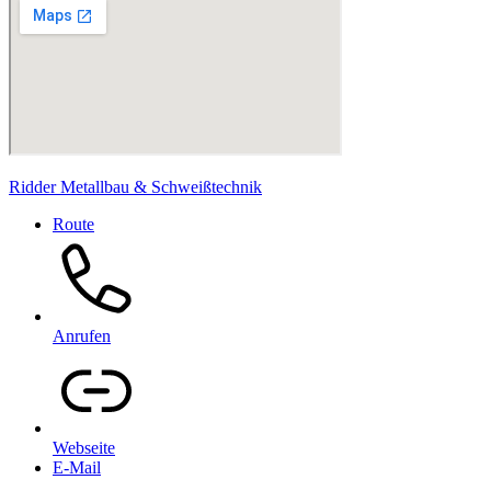
Ridder Metallbau & Schweißtechnik
Route
Anrufen
Webseite
E-Mail