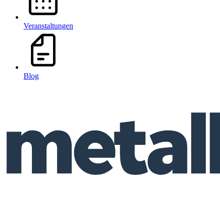
Veranstaltungen
Blog