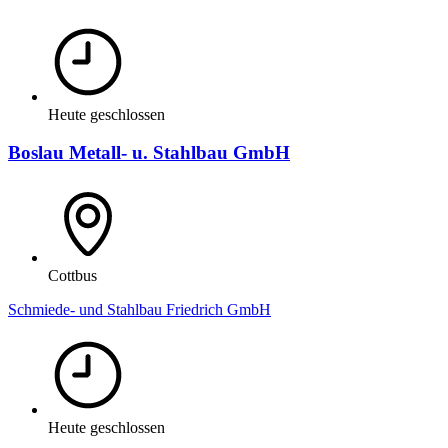
Heute geschlossen
Boslau Metall- u. Stahlbau GmbH
Cottbus
Schmiede- und Stahlbau Friedrich GmbH
Heute geschlossen