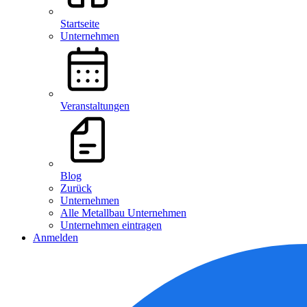
Startseite
Unternehmen
Veranstaltungen
Blog
Zurück
Unternehmen
Alle Metallbau Unternehmen
Unternehmen eintragen
Anmelden