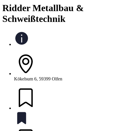
Ridder Metallbau &
Schweißtechnik
Kökelsum 6, 59399 Olfen