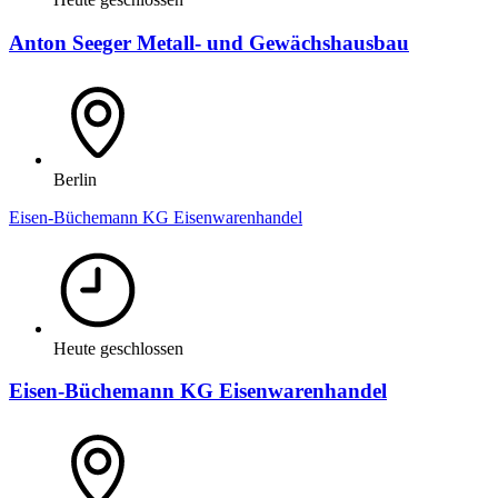
Anton Seeger Metall- und Gewächshausbau
Berlin
Eisen-Büchemann KG Eisenwarenhandel
Heute geschlossen
Eisen-Büchemann KG Eisenwarenhandel