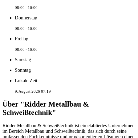
08:00 - 16:00
Donnerstag
08:00 - 16:00
Freitag
08:00 - 16:00
Samstag
Sonntag
Lokale Zeit
9. August 2026 07:19
Über "Ridder Metallbau &
Schweißtechnik"
Ridder Metallbau & Schweißtechnik ist ein etabliertes Unternehmen
im Bereich Metallbau und Schweißtechnik, das sich durch seine
umfassenden Fachkenntnisse und praxisorientierten Lösungen einen