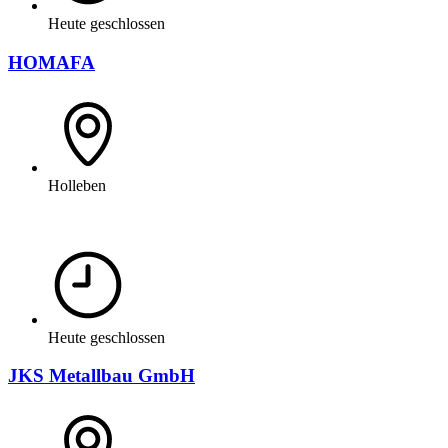
Heute geschlossen
HOMAFA
Holleben
Heute geschlossen
JKS Metallbau GmbH