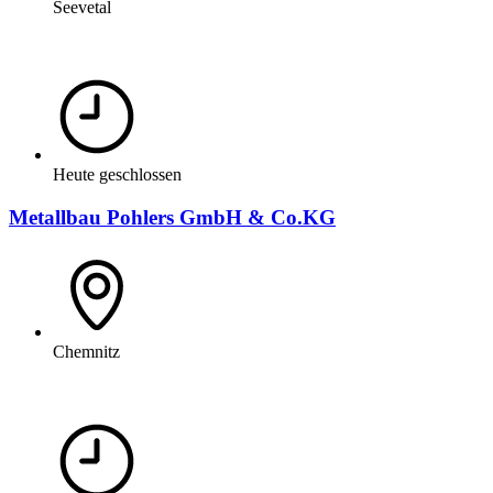
Seevetal
Heute geschlossen
Metallbau Pohlers GmbH & Co.KG
Chemnitz