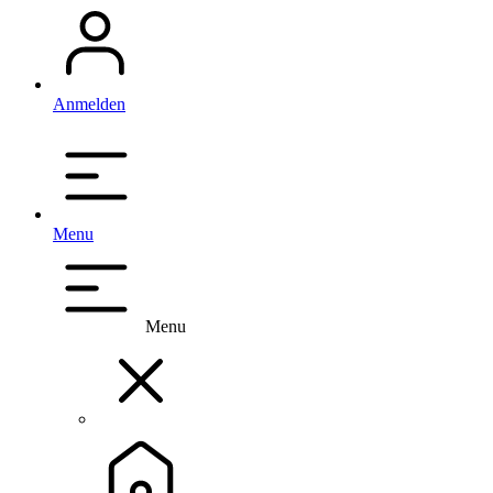
Anmelden
Menu
Menu