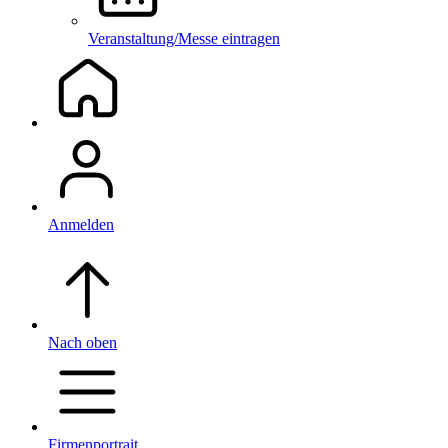
Veranstaltung/Messe eintragen
Anmelden
Nach oben
Firmenportrait