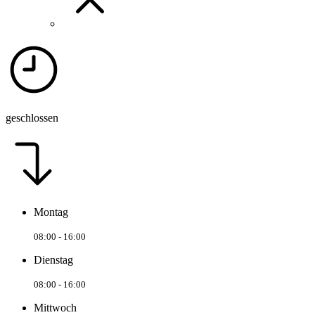
geschlossen
Montag
08:00 - 16:00
Dienstag
08:00 - 16:00
Mittwoch