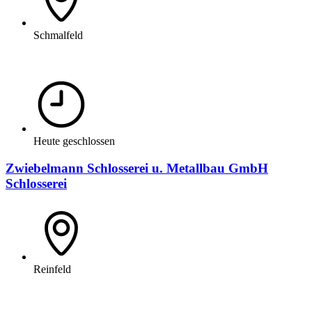
Schmalfeld
Heute geschlossen
Zwiebelmann Schlosserei u. Metallbau GmbH
Schlosserei
Reinfeld