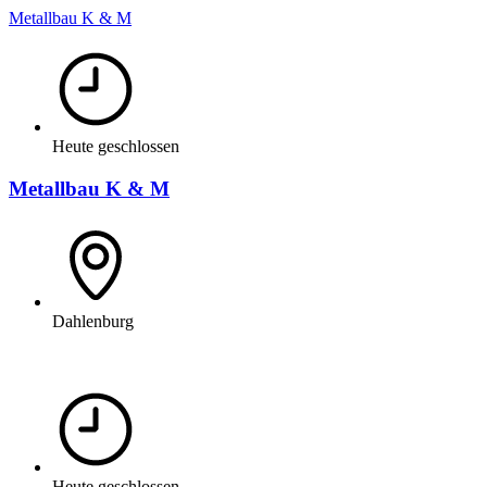
Metallbau K & M
Heute geschlossen
Metallbau K & M
Dahlenburg
Heute geschlossen