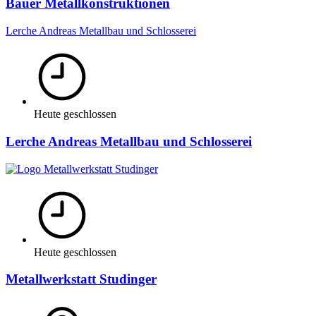
Bauer Metallkonstruktionen
Lerche Andreas Metallbau und Schlosserei
Heute geschlossen
Lerche Andreas Metallbau und Schlosserei
Heute geschlossen
Metallwerkstatt Studinger