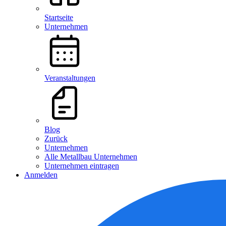
Startseite
Unternehmen
Veranstaltungen
Blog
Zurück
Unternehmen
Alle Metallbau Unternehmen
Unternehmen eintragen
Anmelden