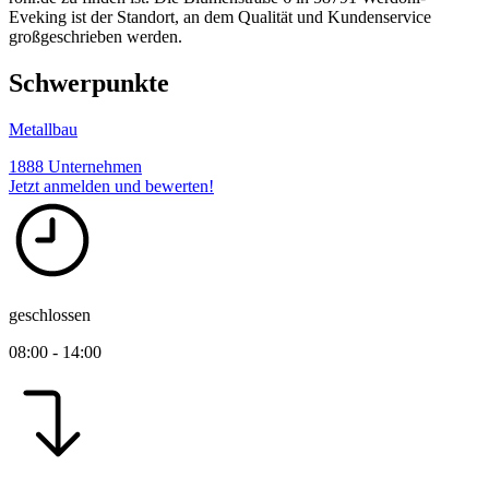
Eveking ist der Standort, an dem Qualität und Kundenservice
großgeschrieben werden.
Schwerpunkte
Metallbau
1888 Unternehmen
Jetzt anmelden und bewerten!
geschlossen
08:00 - 14:00