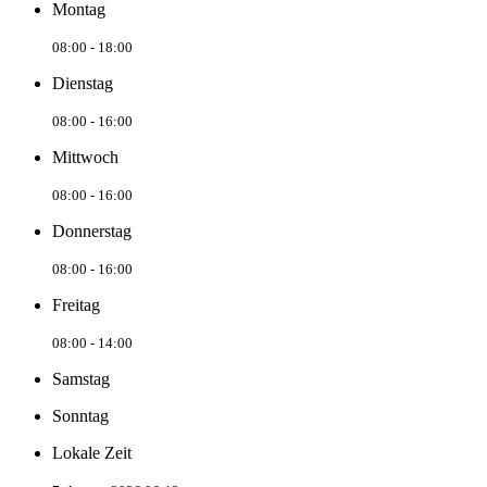
Montag
08:00 - 18:00
Dienstag
08:00 - 16:00
Mittwoch
08:00 - 16:00
Donnerstag
08:00 - 16:00
Freitag
08:00 - 14:00
Samstag
Sonntag
Lokale Zeit