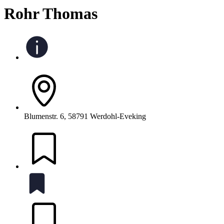
Rohr Thomas
Blumenstr. 6, 58791 Werdohl-Eveking