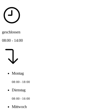
geschlossen
08:00 - 14:00
Montag
08:00 - 18:00
Dienstag
08:00 - 16:00
Mittwoch