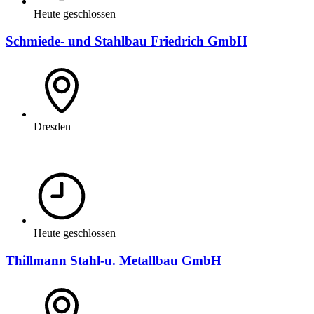
Heute geschlossen
Schmiede- und Stahlbau Friedrich GmbH
Dresden
Heute geschlossen
Thillmann Stahl-u. Metallbau GmbH