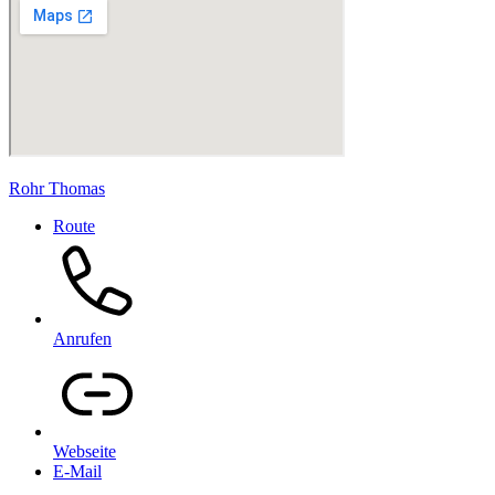
Rohr Thomas
Route
Anrufen
Webseite
E-Mail