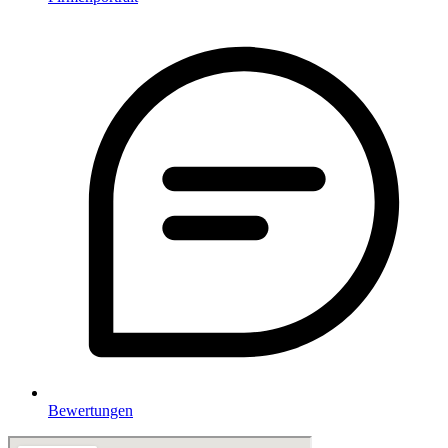
Bewertungen