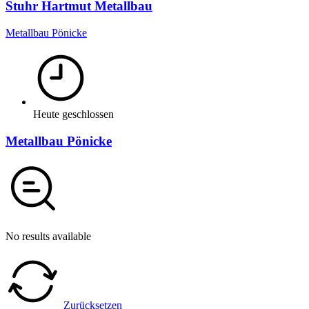
Stuhr Hartmut Metallbau
Metallbau Pönicke
Heute geschlossen
Metallbau Pönicke
No results available
Zurücksetzen