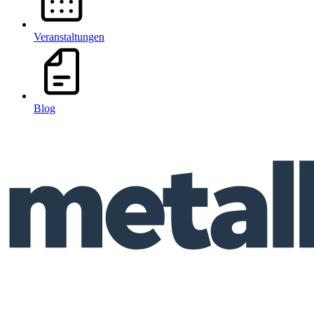
Veranstaltungen
Blog