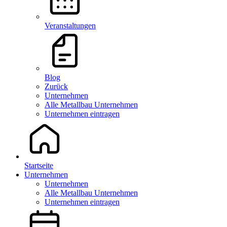
Veranstaltungen
Blog
Zurück
Unternehmen
Alle Metallbau Unternehmen
Unternehmen eintragen
Startseite
Unternehmen
Unternehmen
Alle Metallbau Unternehmen
Unternehmen eintragen