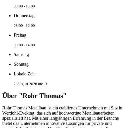
08:00 - 16:00
Donnerstag
08:00 - 16:00
Freitag
08:00 - 14:00
Samstag
Sonntag
Lokale Zeit
7. August 2026 06:13
Über "Rohr Thomas"
Rohr Thomas Metallbau ist ein etabliertes Unternehmen mit Sitz in
Werdohl-Eveking, das sich auf hochwertige Metallbauarbeiten
spezialisiert hat. Mit einer langjährigen Erfahrung in der Branche
bietet das Unternehmen innovative Lösungen für private und