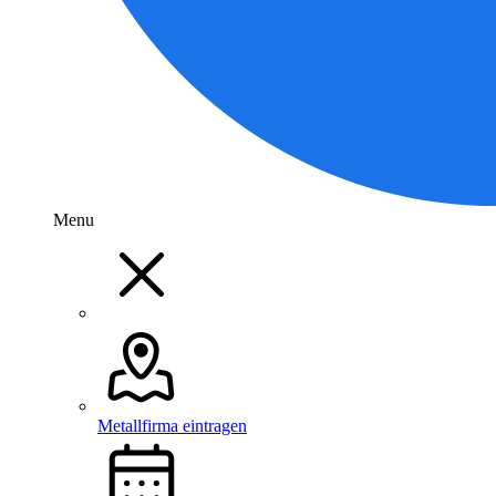
Menu
Metallfirma eintragen