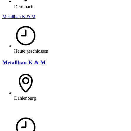
Dermbach
Metallbau K & M
Heute geschlossen
Metallbau K & M
Dahlenburg