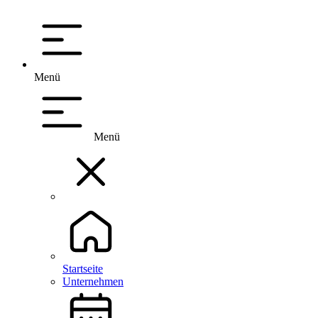
Menü
Menü
Startseite
Unternehmen