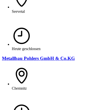
Seevetal
Heute geschlossen
Metallbau Pohlers GmbH & Co.KG
Chemnitz