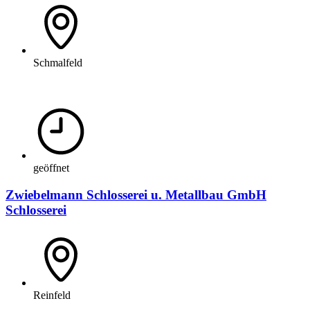
Schmalfeld
geöffnet
Zwiebelmann Schlosserei u. Metallbau GmbH
Schlosserei
Reinfeld