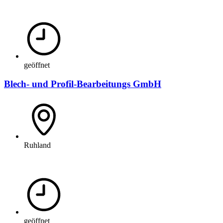
geöffnet
Blech- und Profil-Bearbeitungs GmbH
Ruhland
geöffnet