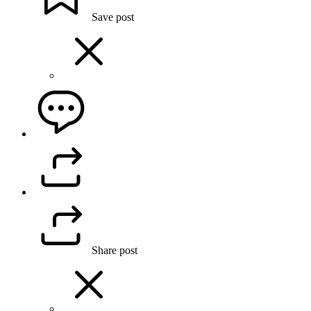
Save post
Share post