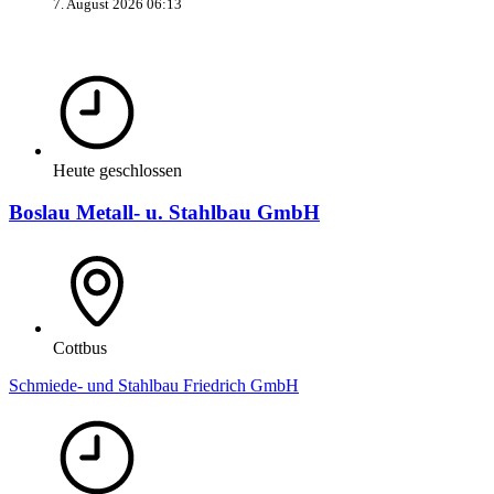
7. August 2026 06:13
Heute geschlossen
Boslau Metall- u. Stahlbau GmbH
Cottbus
Schmiede- und Stahlbau Friedrich GmbH