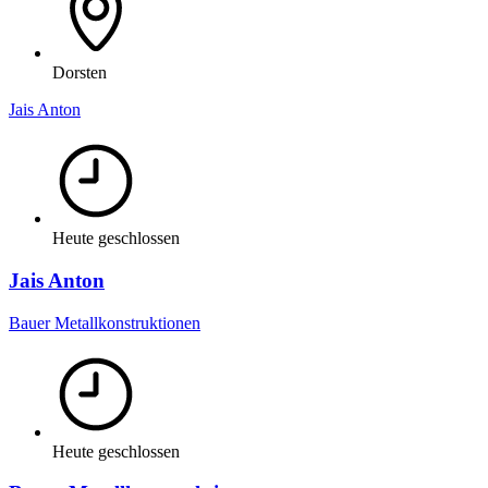
Dorsten
Jais Anton
Heute geschlossen
Jais Anton
Bauer Metallkonstruktionen
Heute geschlossen