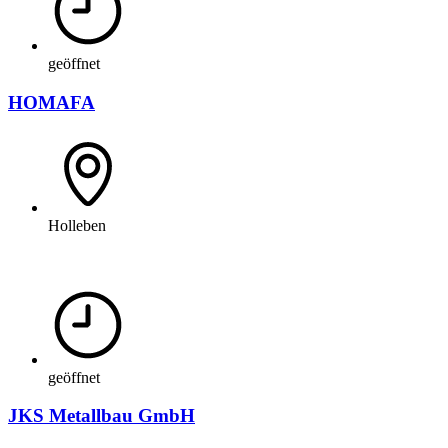
geöffnet
HOMAFA
Holleben
geöffnet
JKS Metallbau GmbH