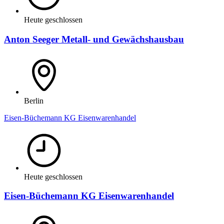
Heute geschlossen
Anton Seeger Metall- und Gewächshausbau
Berlin
Eisen-Büchemann KG Eisenwarenhandel
Heute geschlossen
Eisen-Büchemann KG Eisenwarenhandel