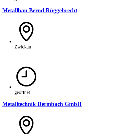
Metallbau Bernd Rüggebrecht
Zwickau
geöffnet
Metalltechnik Dermbach GmbH