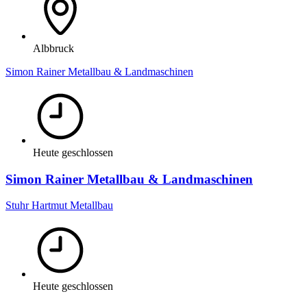
Albbruck
Simon Rainer Metallbau & Landmaschinen
Heute geschlossen
Simon Rainer Metallbau & Landmaschinen
Stuhr Hartmut Metallbau
Heute geschlossen