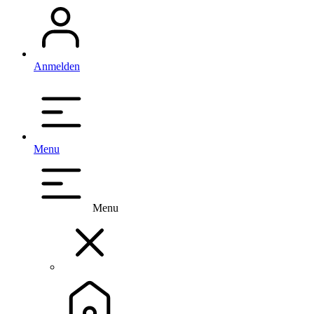
Anmelden
Menu
Menu