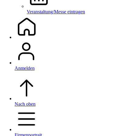
Veranstaltung/Messe eintragen
Anmelden
Nach oben
Firmenportrait