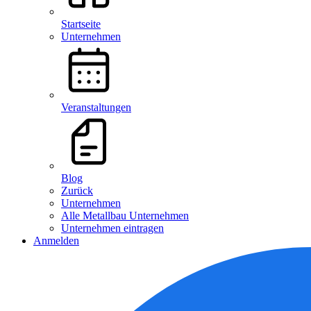
Startseite
Unternehmen
Veranstaltungen
Blog
Zurück
Unternehmen
Alle Metallbau Unternehmen
Unternehmen eintragen
Anmelden