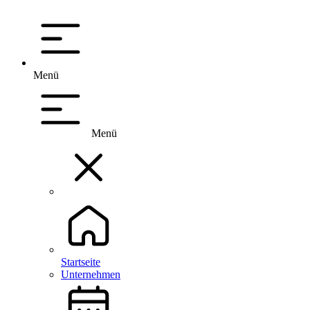
Menü
Menü
Startseite
Unternehmen