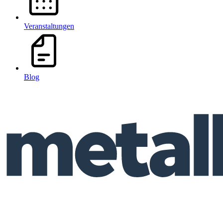
Veranstaltungen
Blog