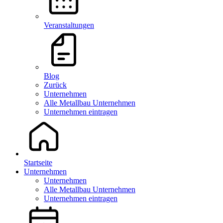
Veranstaltungen
Blog
Zurück
Unternehmen
Alle Metallbau Unternehmen
Unternehmen eintragen
Startseite
Unternehmen
Unternehmen
Alle Metallbau Unternehmen
Unternehmen eintragen