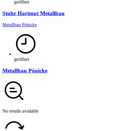
geöffnet
Stuhr Hartmut Metallbau
Metallbau Pönicke
geöffnet
Metallbau Pönicke
No results available