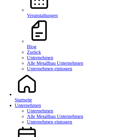
Veranstaltungen
Blog
Zurück
Unternehmen
Alle Metallbau Unternehmen
Unternehmen eintragen
Startseite
Unternehmen
Unternehmen
Alle Metallbau Unternehmen
Unternehmen eintragen