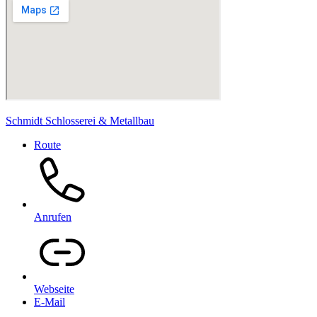
Schmidt Schlosserei & Metallbau
Route
Anrufen
Webseite
E-Mail