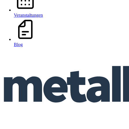
Veranstaltungen
Blog