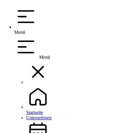
Menü
Menü
Startseite
Unternehmen