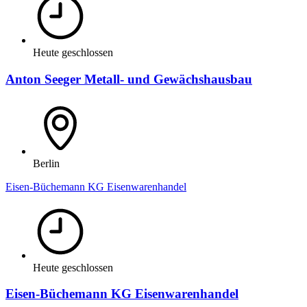
Heute geschlossen
Anton Seeger Metall- und Gewächshausbau
Berlin
Eisen-Büchemann KG Eisenwarenhandel
Heute geschlossen
Eisen-Büchemann KG Eisenwarenhandel