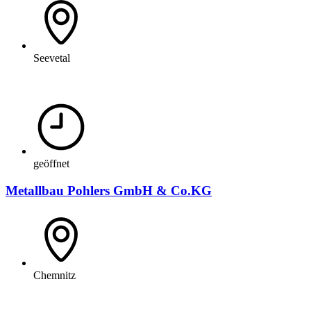
Seevetal
geöffnet
Metallbau Pohlers GmbH & Co.KG
Chemnitz