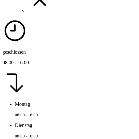
geschlossen
08:00 - 16:00
Montag
08:00 - 16:00
Dienstag
08:00 - 16:00