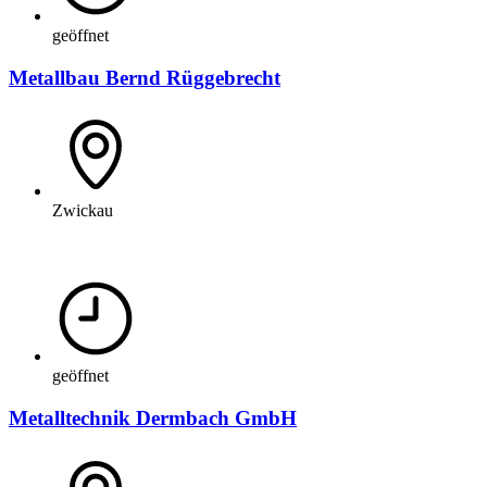
geöffnet
Metallbau Bernd Rüggebrecht
Zwickau
geöffnet
Metalltechnik Dermbach GmbH