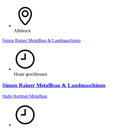
Albbruck
Simon Rainer Metallbau & Landmaschinen
Heute geschlossen
Simon Rainer Metallbau & Landmaschinen
Stuhr Hartmut Metallbau