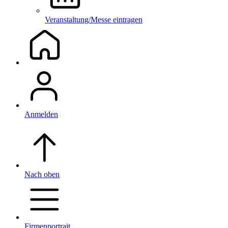
Veranstaltung/Messe eintragen
Anmelden
Nach oben
Firmenportrait