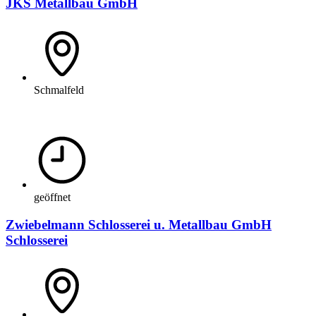
JKS Metallbau GmbH
Schmalfeld
geöffnet
Zwiebelmann Schlosserei u. Metallbau GmbH
Schlosserei