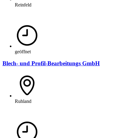
Reinfeld
geöffnet
Blech- und Profil-Bearbeitungs GmbH
Ruhland