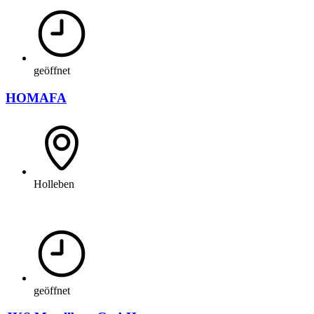
geöffnet
HOMAFA
Holleben
geöffnet