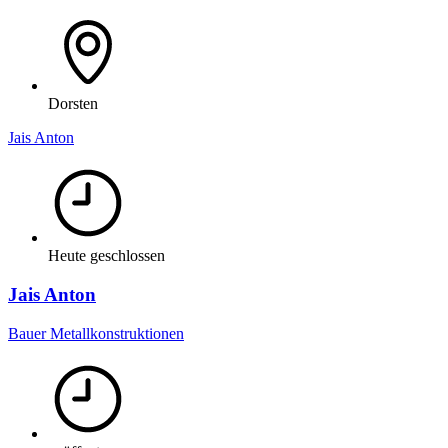
Dorsten
Jais Anton
Heute geschlossen
Jais Anton
Bauer Metallkonstruktionen