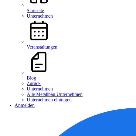
Startseite
Unternehmen
Veranstaltungen
Blog
Zurück
Unternehmen
Alle Metallbau Unternehmen
Unternehmen eintragen
Anmelden