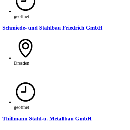
geöffnet
Schmiede- und Stahlbau Friedrich GmbH
Dresden
geöffnet
Thillmann Stahl-u. Metallbau GmbH