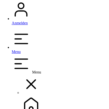
Anmelden
Menu
Menu