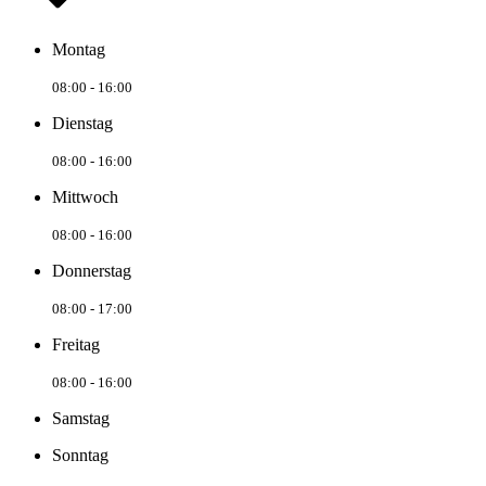
Montag
08:00 - 16:00
Dienstag
08:00 - 16:00
Mittwoch
08:00 - 16:00
Donnerstag
08:00 - 17:00
Freitag
08:00 - 16:00
Samstag
Sonntag