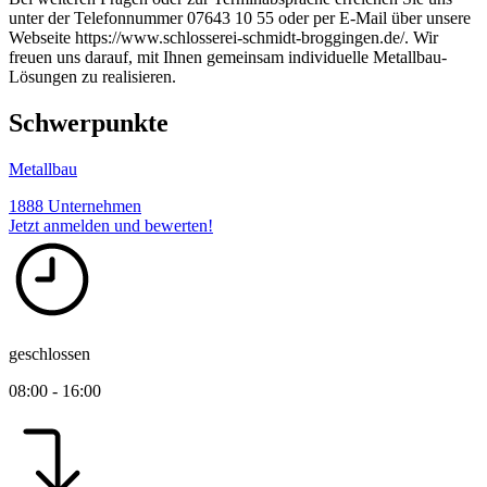
unter der Telefonnummer 07643 10 55 oder per E-Mail über unsere
Webseite https://www.schlosserei-schmidt-broggingen.de/. Wir
freuen uns darauf, mit Ihnen gemeinsam individuelle Metallbau-
Lösungen zu realisieren.
Schwerpunkte
Metallbau
1888 Unternehmen
Jetzt anmelden und bewerten!
geschlossen
08:00 - 16:00