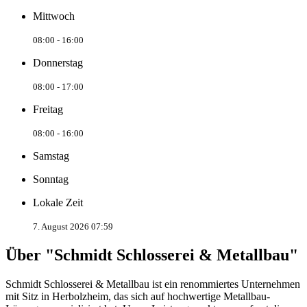
Mittwoch
08:00 - 16:00
Donnerstag
08:00 - 17:00
Freitag
08:00 - 16:00
Samstag
Sonntag
Lokale Zeit
7. August 2026 07:59
Über "Schmidt Schlosserei & Metallbau"
Schmidt Schlosserei & Metallbau ist ein renommiertes Unternehmen
mit Sitz in Herbolzheim, das sich auf hochwertige Metallbau-