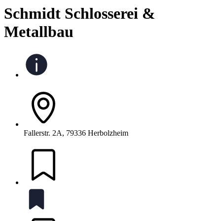
Schmidt Schlosserei &
Metallbau
Fallerstr. 2A, 79336 Herbolzheim