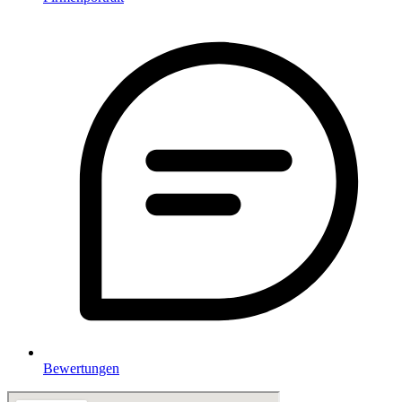
Bewertungen