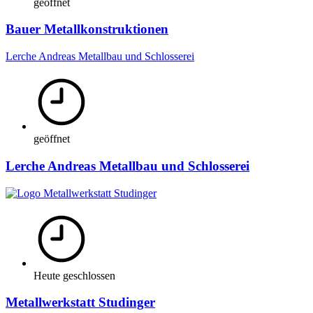
geöffnet
Bauer Metallkonstruktionen
Lerche Andreas Metallbau und Schlosserei
geöffnet
Lerche Andreas Metallbau und Schlosserei
Heute geschlossen
Metallwerkstatt Studinger