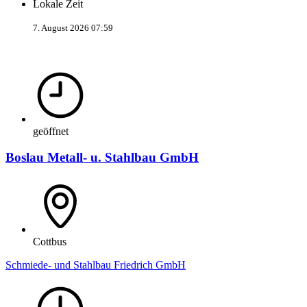
Lokale Zeit
7. August 2026 07:59
geöffnet
Boslau Metall- u. Stahlbau GmbH
Cottbus
Schmiede- und Stahlbau Friedrich GmbH