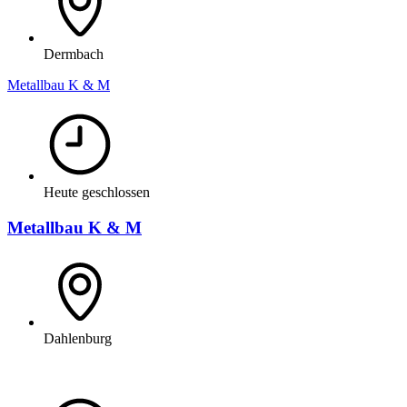
Dermbach
Metallbau K & M
Heute geschlossen
Metallbau K & M
Dahlenburg