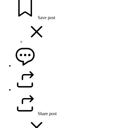
Save post
Share post