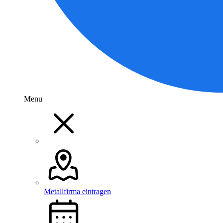
Menu
Metallfirma eintragen