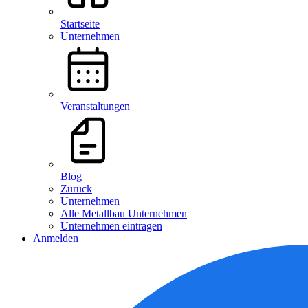
Startseite
Unternehmen
Veranstaltungen
Blog
Zurück
Unternehmen
Alle Metallbau Unternehmen
Unternehmen eintragen
Anmelden