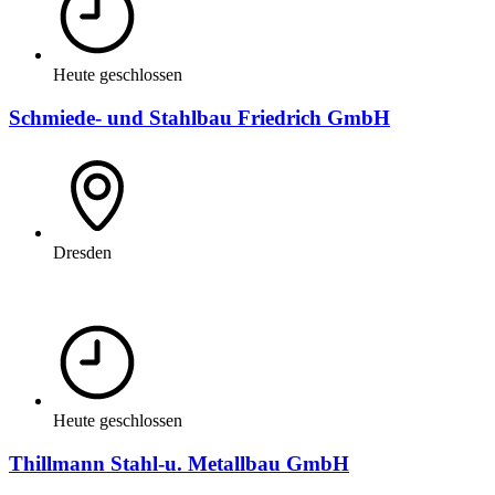
Heute geschlossen
Schmiede- und Stahlbau Friedrich GmbH
Dresden
Heute geschlossen
Thillmann Stahl-u. Metallbau GmbH