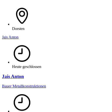
Dorsten
Jais Anton
Heute geschlossen
Jais Anton
Bauer Metallkonstruktionen