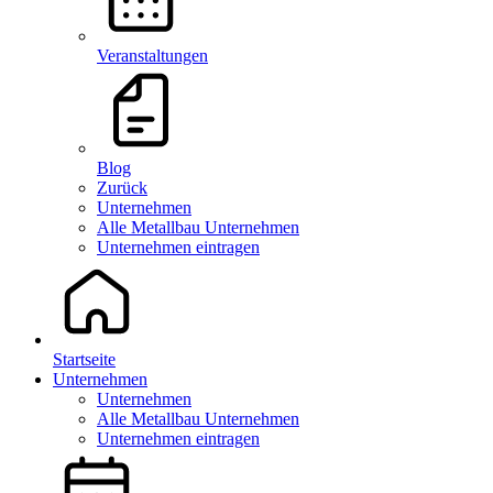
Veranstaltungen
Blog
Zurück
Unternehmen
Alle Metallbau Unternehmen
Unternehmen eintragen
Startseite
Unternehmen
Unternehmen
Alle Metallbau Unternehmen
Unternehmen eintragen