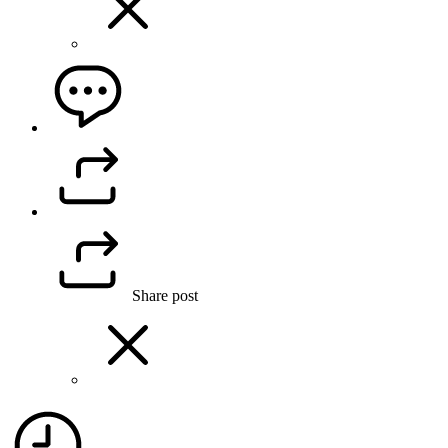
Share post