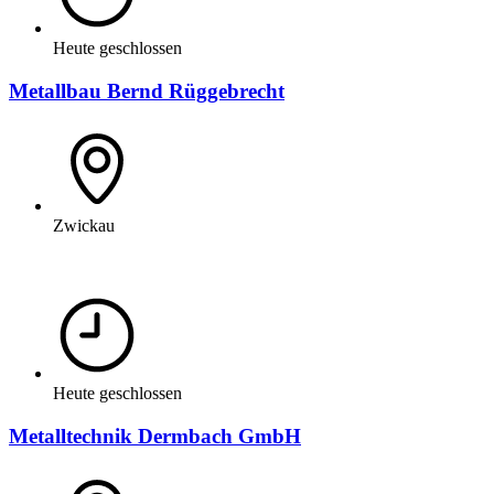
Heute geschlossen
Metallbau Bernd Rüggebrecht
Zwickau
Heute geschlossen
Metalltechnik Dermbach GmbH