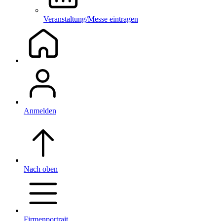
Veranstaltung/Messe eintragen
Anmelden
Nach oben
Firmenportrait