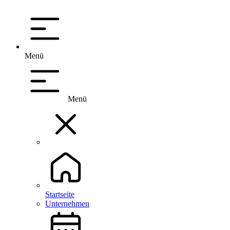
Menü
Menü
Startseite
Unternehmen