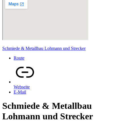
Schmiede & Metallbau Lohmann und Strecker
Route
Webseite
E-Mail
Schmiede & Metallbau
Lohmann und Strecker