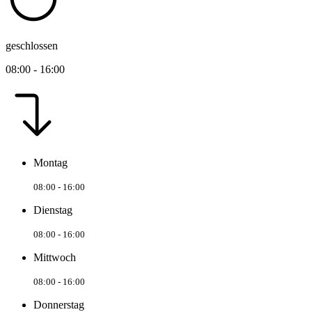
geschlossen
08:00 - 16:00
Montag
08:00 - 16:00
Dienstag
08:00 - 16:00
Mittwoch
08:00 - 16:00
Donnerstag