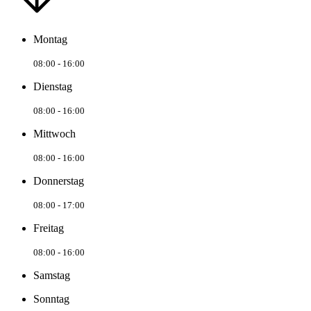
Montag
08:00 - 16:00
Dienstag
08:00 - 16:00
Mittwoch
08:00 - 16:00
Donnerstag
08:00 - 17:00
Freitag
08:00 - 16:00
Samstag
Sonntag