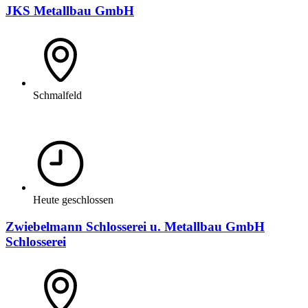
JKS Metallbau GmbH
Schmalfeld
Heute geschlossen
Zwiebelmann Schlosserei u. Metallbau GmbH
Schlosserei