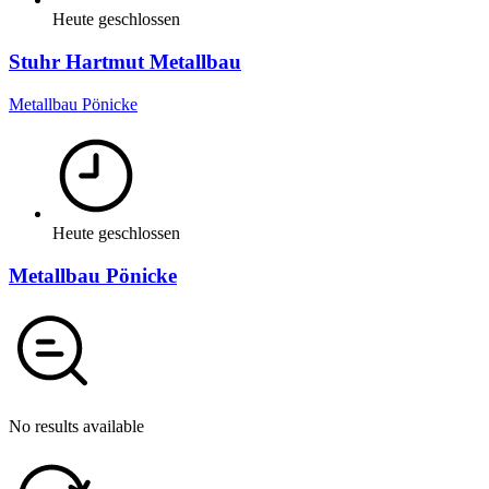
Heute geschlossen
Stuhr Hartmut Metallbau
Metallbau Pönicke
Heute geschlossen
Metallbau Pönicke
No results available