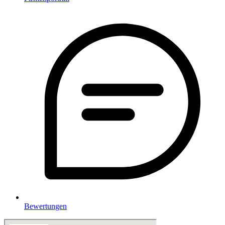
Bewertungen