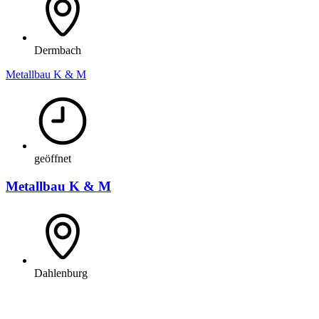
Dermbach
Metallbau K & M
geöffnet
Metallbau K & M
Dahlenburg