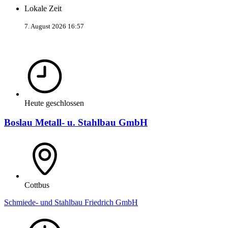
Lokale Zeit
7. August 2026 16:57
Heute geschlossen
Boslau Metall- u. Stahlbau GmbH
Cottbus
Schmiede- und Stahlbau Friedrich GmbH