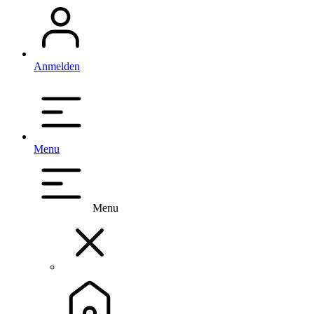
Anmelden
Menu
Menu