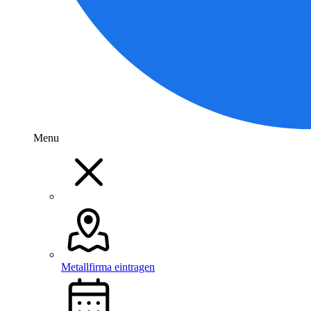
Menu
Metallfirma eintragen