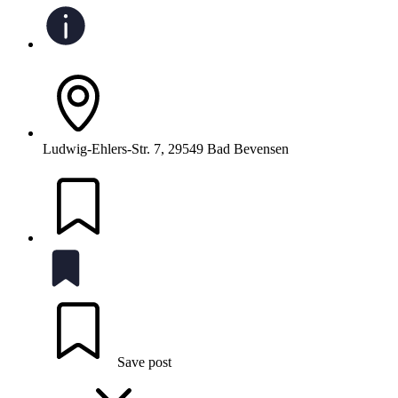
Ludwig-Ehlers-Str. 7, 29549 Bad Bevensen
Save post