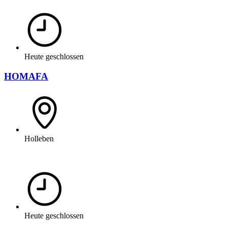
Heute geschlossen
HOMAFA
Holleben
Heute geschlossen