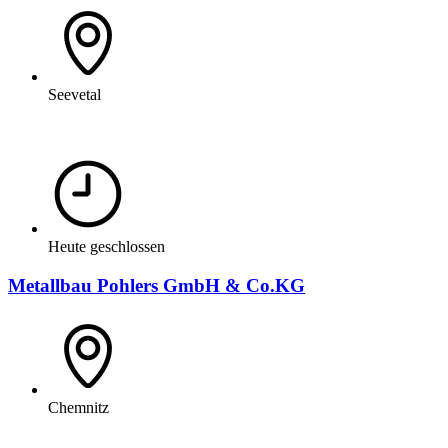
Seevetal
Heute geschlossen
Metallbau Pohlers GmbH & Co.KG
Chemnitz