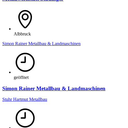
Albbruck
Simon Rainer Metallbau & Landmaschinen
geöffnet
Simon Rainer Metallbau & Landmaschinen
Stuhr Hartmut Metallbau