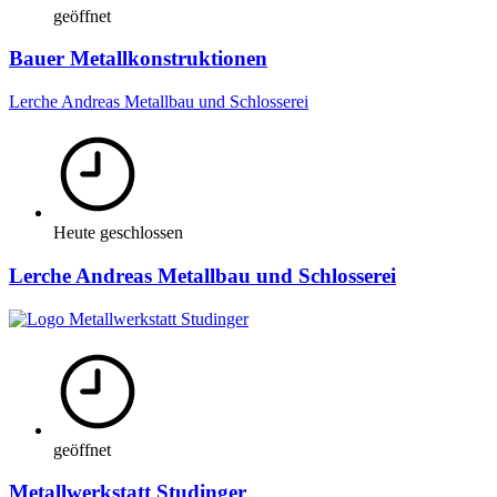
geöffnet
Bauer Metallkonstruktionen
Lerche Andreas Metallbau und Schlosserei
Heute geschlossen
Lerche Andreas Metallbau und Schlosserei
geöffnet
Metallwerkstatt Studinger