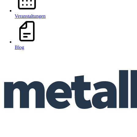
Veranstaltungen
Blog