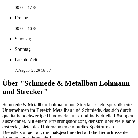
08:00 - 17:00
Freitag
08:00 - 16:00
Samstag
Sonntag
Lokale Zeit
7. August 2026 16:57
Über "Schmiede & Metallbau Lohmann
und Strecker"
Schmiede & Metallbau Lohmann und Strecker ist ein spezialisiertes
Unternehmen im Bereich Metallbau und Schmiede, das sich durch
qualitativ hochwertige Handwerkskunst und individuelle Lösungen
auszeichnet. Mit einem Erfahrungshorizont, der sich über viele Jahre
erstreckt, bietet das Unternehmen ein breites Spektrum an
Dienstleistungen an, die maßgeschneidert auf die Bedürfnisse der
Kunden abgestimmt sind.