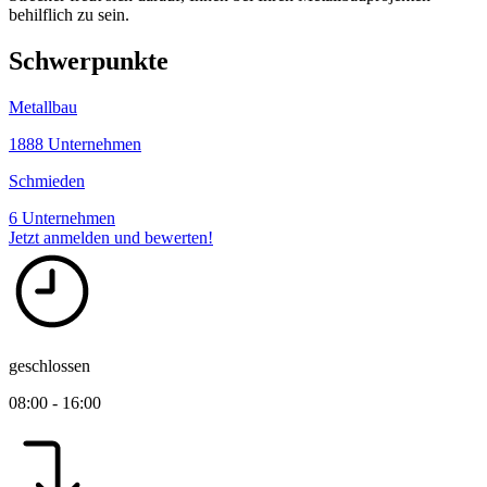
behilflich zu sein.
Schwerpunkte
Metallbau
1888 Unternehmen
Schmieden
6 Unternehmen
Jetzt anmelden und bewerten!
geschlossen
08:00 - 16:00