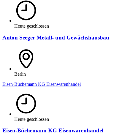
Heute geschlossen
Anton Seeger Metall- und Gewächshausbau
Berlin
Eisen-Büchemann KG Eisenwarenhandel
Heute geschlossen
Eisen-Büchemann KG Eisenwarenhandel