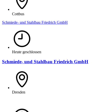
Cottbus
Schmiede- und Stahlbau Friedrich GmbH
Heute geschlossen
Schmiede- und Stahlbau Friedrich GmbH
Dresden