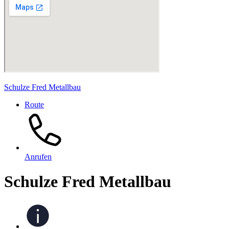
Schulze Fred Metallbau
Route
Anrufen
Schulze Fred Metallbau