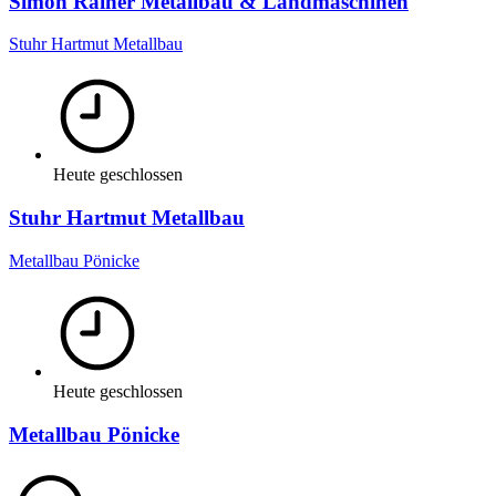
Simon Rainer Metallbau & Landmaschinen
Stuhr Hartmut Metallbau
Heute geschlossen
Stuhr Hartmut Metallbau
Metallbau Pönicke
Heute geschlossen
Metallbau Pönicke