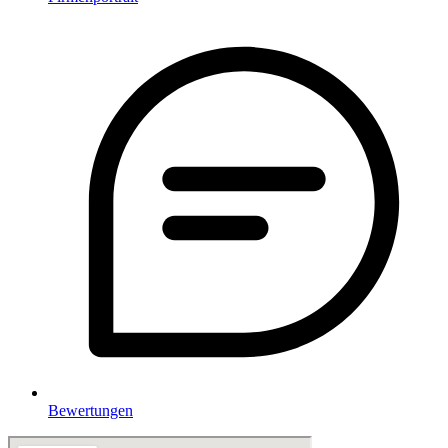
Bewertungen