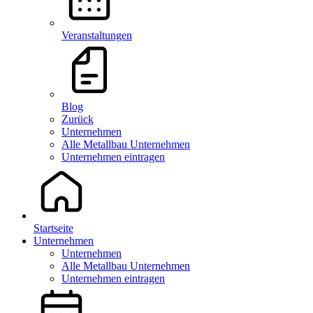
Veranstaltungen
Blog
Zurück
Unternehmen
Alle Metallbau Unternehmen
Unternehmen eintragen
Startseite
Unternehmen
Unternehmen
Alle Metallbau Unternehmen
Unternehmen eintragen