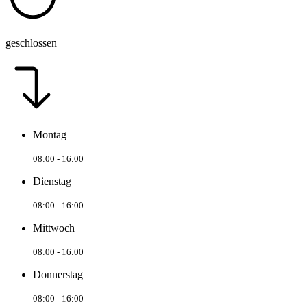
geschlossen
Montag
08:00 - 16:00
Dienstag
08:00 - 16:00
Mittwoch
08:00 - 16:00
Donnerstag
08:00 - 16:00