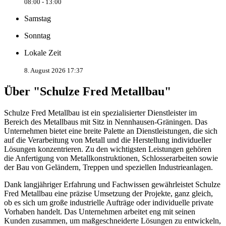
08:00 - 13:00
Samstag
Sonntag
Lokale Zeit
8. August 2026 17:37
Über "Schulze Fred Metallbau"
Schulze Fred Metallbau ist ein spezialisierter Dienstleister im
Bereich des Metallbaus mit Sitz in Nennhausen-Gräningen. Das
Unternehmen bietet eine breite Palette an Dienstleistungen, die sich
auf die Verarbeitung von Metall und die Herstellung individueller
Lösungen konzentrieren. Zu den wichtigsten Leistungen gehören
die Anfertigung von Metallkonstruktionen, Schlosserarbeiten sowie
der Bau von Geländern, Treppen und speziellen Industrieanlagen.
Dank langjähriger Erfahrung und Fachwissen gewährleistet Schulze
Fred Metallbau eine präzise Umsetzung der Projekte, ganz gleich,
ob es sich um große industrielle Aufträge oder individuelle private
Vorhaben handelt. Das Unternehmen arbeitet eng mit seinen
Kunden zusammen, um maßgeschneiderte Lösungen zu entwickeln,