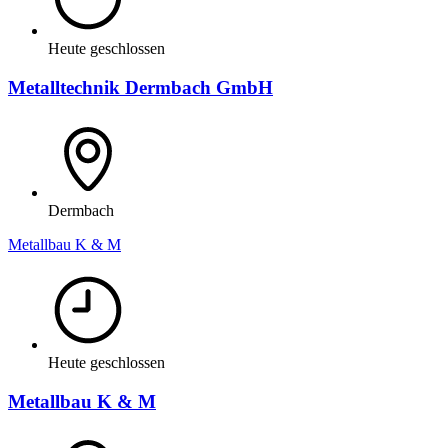
Heute geschlossen
Metalltechnik Dermbach GmbH
Dermbach
Metallbau K & M
Heute geschlossen
Metallbau K & M