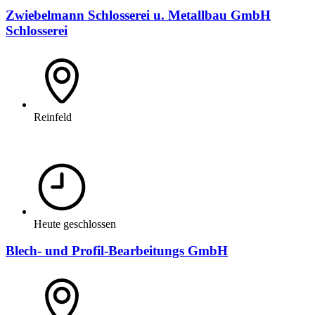
Zwiebelmann Schlosserei u. Metallbau GmbH
Schlosserei
Reinfeld
Heute geschlossen
Blech- und Profil-Bearbeitungs GmbH