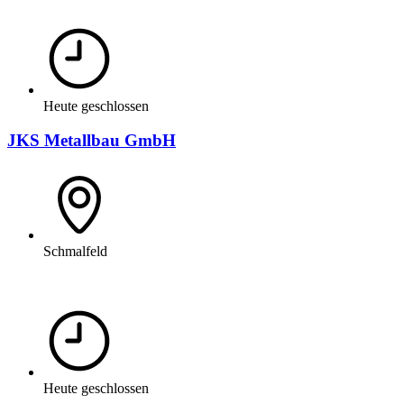
Heute geschlossen
JKS Metallbau GmbH
Schmalfeld
Heute geschlossen