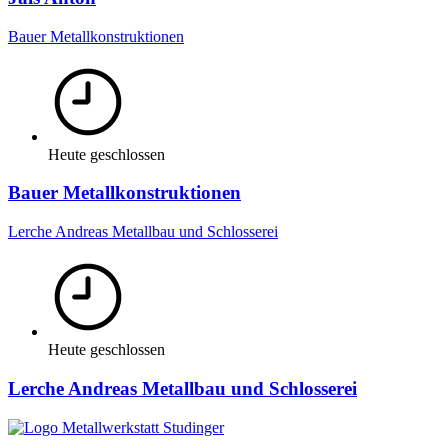
Bauer Metallkonstruktionen
Heute geschlossen
Bauer Metallkonstruktionen
Lerche Andreas Metallbau und Schlosserei
Heute geschlossen
Lerche Andreas Metallbau und Schlosserei