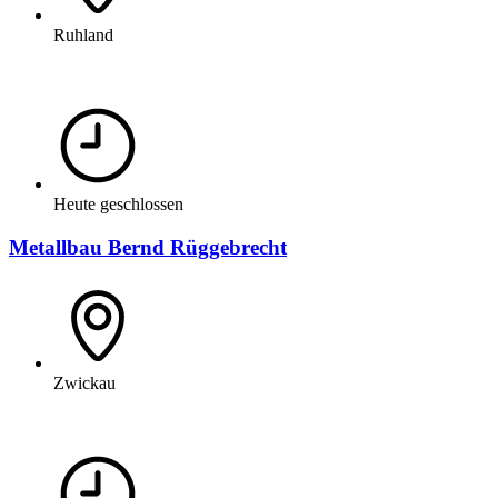
Ruhland
Heute geschlossen
Metallbau Bernd Rüggebrecht
Zwickau