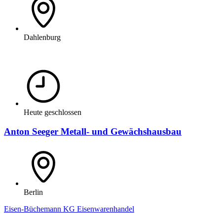
Dahlenburg
Heute geschlossen
Anton Seeger Metall- und Gewächshausbau
Berlin
Eisen-Büchemann KG Eisenwarenhandel