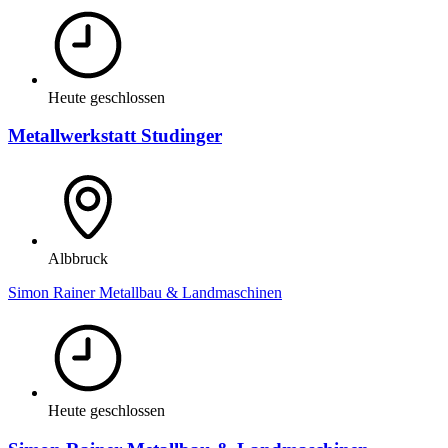
Heute geschlossen
Metallwerkstatt Studinger
Albbruck
Simon Rainer Metallbau & Landmaschinen
Heute geschlossen