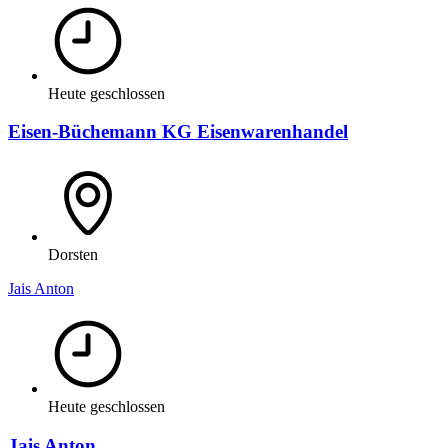
Heute geschlossen
Eisen-Büchemann KG Eisenwarenhandel
Dorsten
Jais Anton
Heute geschlossen
Jais Anton