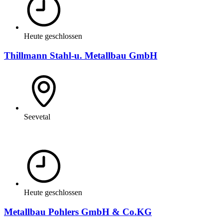
Heute geschlossen
Thillmann Stahl-u. Metallbau GmbH
Seevetal
Heute geschlossen
Metallbau Pohlers GmbH & Co.KG