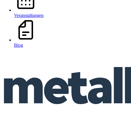
Veranstaltungen
Blog