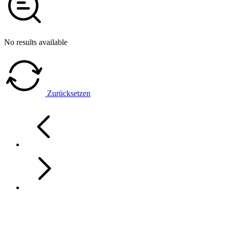
No results available
Zurücksetzen