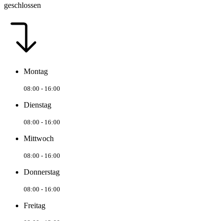
geschlossen
Montag
08:00 - 16:00
Dienstag
08:00 - 16:00
Mittwoch
08:00 - 16:00
Donnerstag
08:00 - 16:00
Freitag