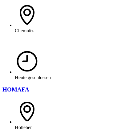
Chemnitz
Heute geschlossen
HOMAFA
Holleben