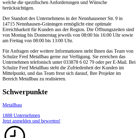
welche die spezifischen Anforderungen und Wünsche
berücksichtigen.
Der Standort des Unternehmens in der Nennhausener Str. 9 in
14715 Nennhausen-Gräningen ermöglicht eine optimale
Erreichbarkeit für Kunden aus der Region. Die Öffnungszeiten sind
von Montag bis Donnerstag jeweils von 08:00 bis 16:00 Uhr sowie
am Freitag von 08:00 bis 13:00 Uhr.
Für Anfragen oder weitere Informationen steht Ihnen das Team von
Schulze Fred Metallbau gerne zur Verfügung. Sie erreichen das
Unternehmen telefonisch unter 033878 6 02 79 oder per E-Mail. Bei
Schulze Fred Metallbau steht die Zufriedenheit der Kunden im
Mittelpunkt, und das Team freut sich darauf, Ihre Projekte im
Bereich Metallbau zu realisieren.
Schwerpunkte
Metallbau
1888 Unternehmen
Jetzt anmelden und bewerten!