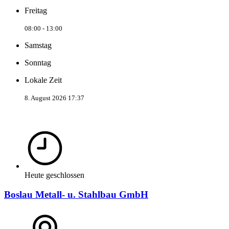
Freitag
08:00 - 13:00
Samstag
Sonntag
Lokale Zeit
8. August 2026 17:37
Heute geschlossen
Boslau Metall- u. Stahlbau GmbH