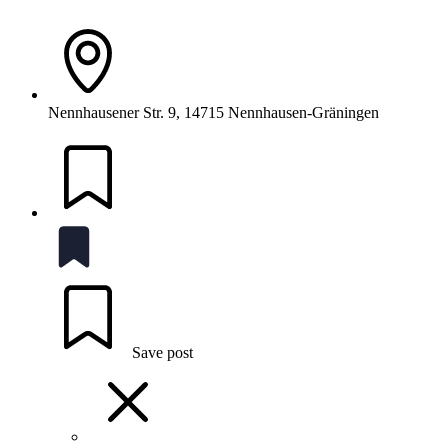
Nennhausener Str. 9, 14715 Nennhausen-Gräningen
Save post