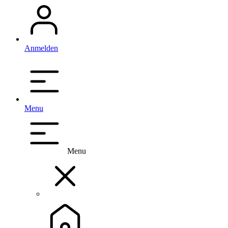
Anmelden
Menu
Menu