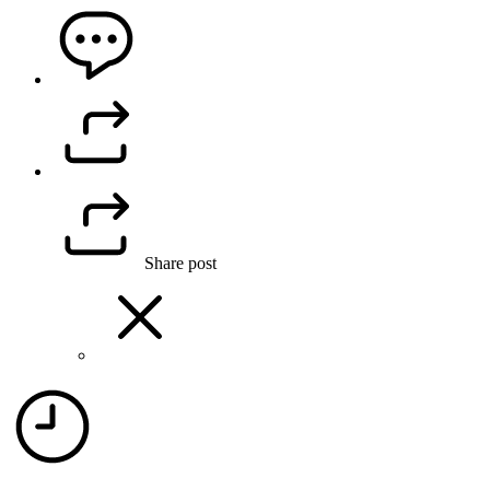
Share post