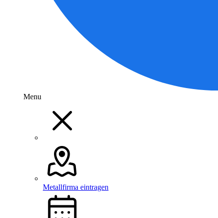
Menu
Metallfirma eintragen