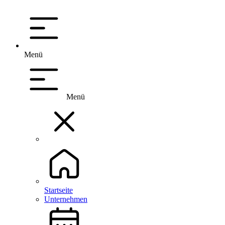
Menü
Menü
Startseite
Unternehmen