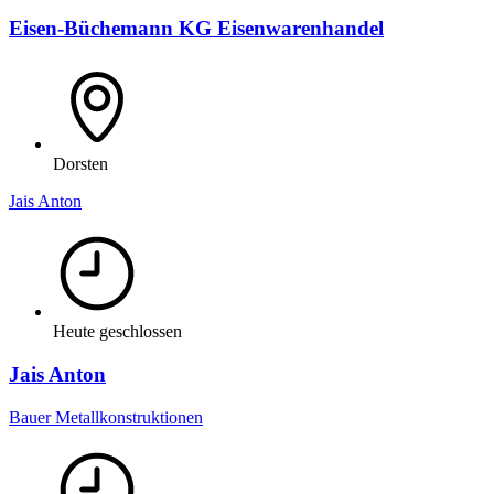
Eisen-Büchemann KG Eisenwarenhandel
Dorsten
Jais Anton
Heute geschlossen
Jais Anton
Bauer Metallkonstruktionen