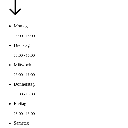
Montag
08:00 - 16:00
Dienstag
08:00 - 16:00
Mittwoch
08:00 - 16:00
Donnerstag
08:00 - 16:00
Freitag
08:00 - 13:00
Samstag