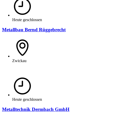
Heute geschlossen
Metallbau Bernd Rüggebrecht
Zwickau
Heute geschlossen
Metalltechnik Dermbach GmbH