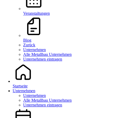
Veranstaltungen
Blog
Zurück
Unternehmen
Alle Metallbau Unternehmen
Unternehmen eintragen
Startseite
Unternehmen
Unternehmen
Alle Metallbau Unternehmen
Unternehmen eintragen