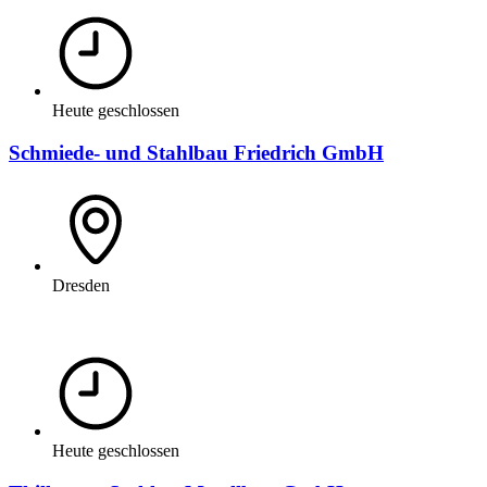
Heute geschlossen
Schmiede- und Stahlbau Friedrich GmbH
Dresden
Heute geschlossen