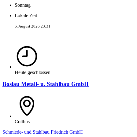
Sonntag
Lokale Zeit
6. August 2026 23:31
Heute geschlossen
Boslau Metall- u. Stahlbau GmbH
Cottbus
Schmiede- und Stahlbau Friedrich GmbH