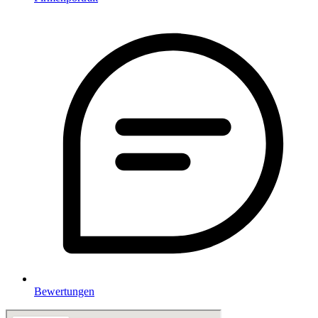
Bewertungen