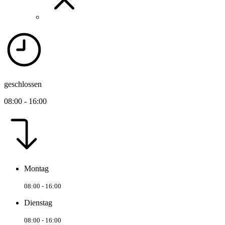
geschlossen
08:00 - 16:00
Montag
08:00 - 16:00
Dienstag
08:00 - 16:00