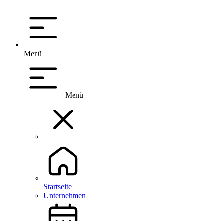
Menü
Menü
Startseite
Unternehmen