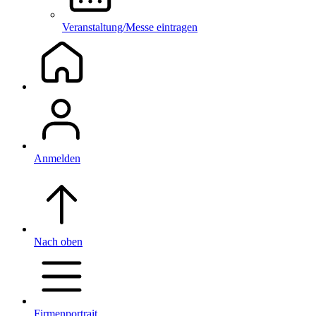
Veranstaltung/Messe eintragen
Anmelden
Nach oben
Firmenportrait