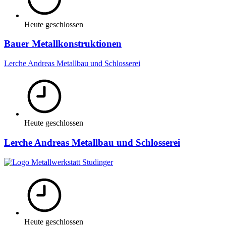
Heute geschlossen
Bauer Metallkonstruktionen
Lerche Andreas Metallbau und Schlosserei
Heute geschlossen
Lerche Andreas Metallbau und Schlosserei
Heute geschlossen