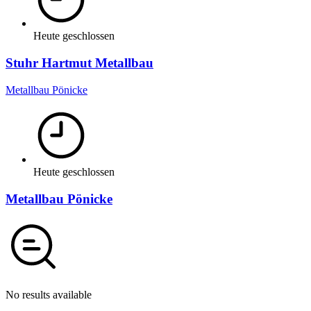
Heute geschlossen
Stuhr Hartmut Metallbau
Metallbau Pönicke
Heute geschlossen
Metallbau Pönicke
No results available