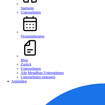
Startseite
Unternehmen
Veranstaltungen
Blog
Zurück
Unternehmen
Alle Metallbau Unternehmen
Unternehmen eintragen
Anmelden