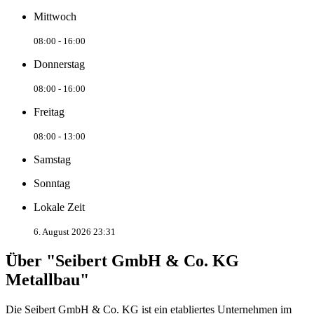
Mittwoch
08:00 - 16:00
Donnerstag
08:00 - 16:00
Freitag
08:00 - 13:00
Samstag
Sonntag
Lokale Zeit
6. August 2026 23:31
Über "Seibert GmbH & Co. KG
Metallbau"
Die Seibert GmbH & Co. KG ist ein etabliertes Unternehmen im