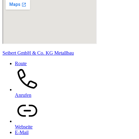
Seibert GmbH & Co. KG Metallbau
Route
Anrufen
Webseite
E-Mail