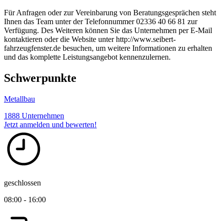
Für Anfragen oder zur Vereinbarung von Beratungsgesprächen steht
Ihnen das Team unter der Telefonnummer 02336 40 66 81 zur
Verfügung. Des Weiteren können Sie das Unternehmen per E-Mail
kontaktieren oder die Website unter http://www.seibert-
fahrzeugfenster.de besuchen, um weitere Informationen zu erhalten
und das komplette Leistungsangebot kennenzulernen.
Schwerpunkte
Metallbau
1888 Unternehmen
Jetzt anmelden und bewerten!
geschlossen
08:00 - 16:00