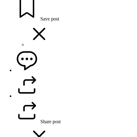
Save post
Share post