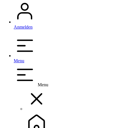
Anmelden
Menu
Menu