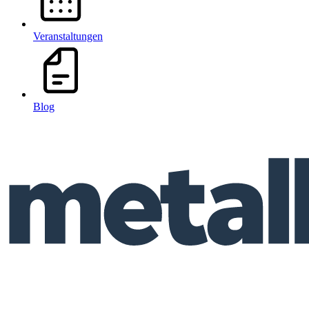
Veranstaltungen
Blog