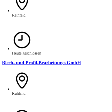
Reinfeld
Heute geschlossen
Blech- und Profil-Bearbeitungs GmbH
Ruhland