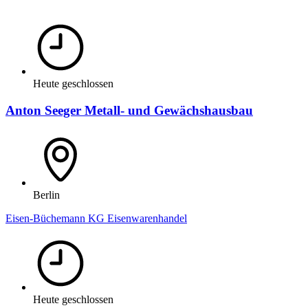
Heute geschlossen
Anton Seeger Metall- und Gewächshausbau
Berlin
Eisen-Büchemann KG Eisenwarenhandel
Heute geschlossen