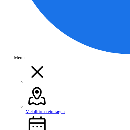
Menu
Metallfirma eintragen