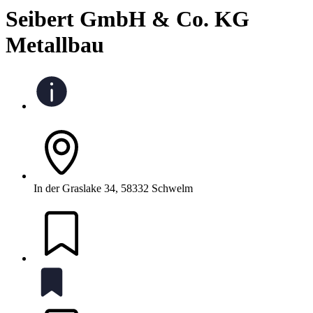
Seibert GmbH & Co. KG
Metallbau
In der Graslake 34, 58332 Schwelm