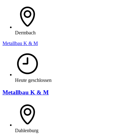
Dermbach
Metallbau K & M
Heute geschlossen
Metallbau K & M
Dahlenburg