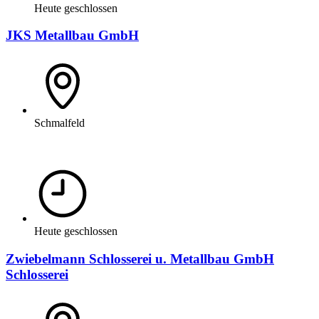
Heute geschlossen
JKS Metallbau GmbH
Schmalfeld
Heute geschlossen
Zwiebelmann Schlosserei u. Metallbau GmbH
Schlosserei