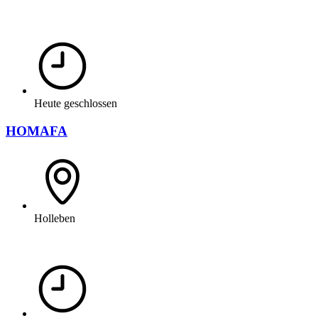
Heute geschlossen
HOMAFA
Holleben