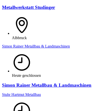
Metallwerkstatt Studinger
Albbruck
Simon Rainer Metallbau & Landmaschinen
Heute geschlossen
Simon Rainer Metallbau & Landmaschinen
Stuhr Hartmut Metallbau