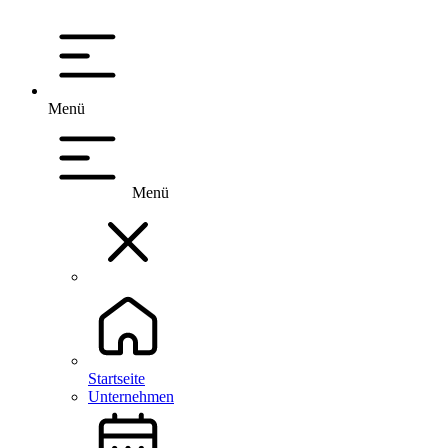
Menü
Menü
Startseite
Unternehmen