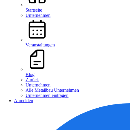
Startseite
Unternehmen
Veranstaltungen
Blog
Zurück
Unternehmen
Alle Metallbau Unternehmen
Unternehmen eintragen
Anmelden