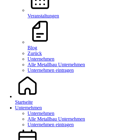
Veranstaltungen
Blog
Zurück
Unternehmen
Alle Metallbau Unternehmen
Unternehmen eintragen
Startseite
Unternehmen
Unternehmen
Alle Metallbau Unternehmen
Unternehmen eintragen