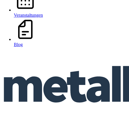
Veranstaltungen
Blog