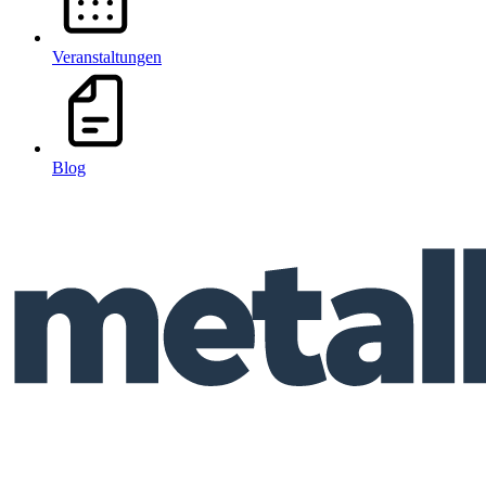
Veranstaltungen
Blog