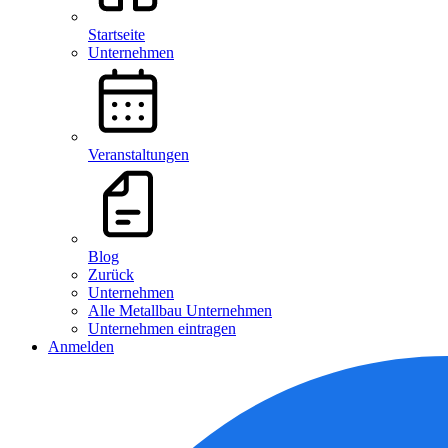
Startseite
Unternehmen
Veranstaltungen
Blog
Zurück
Unternehmen
Alle Metallbau Unternehmen
Unternehmen eintragen
Anmelden