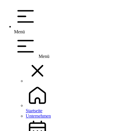
Menü
Menü
Startseite
Unternehmen