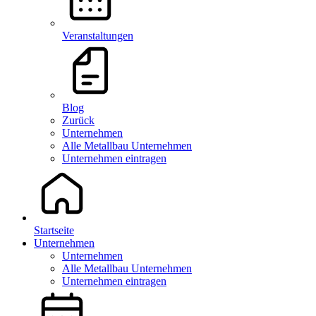
Veranstaltungen
Blog
Zurück
Unternehmen
Alle Metallbau Unternehmen
Unternehmen eintragen
Startseite
Unternehmen
Unternehmen
Alle Metallbau Unternehmen
Unternehmen eintragen