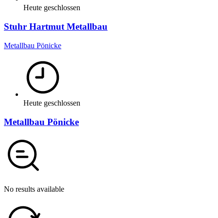
Heute geschlossen
Stuhr Hartmut Metallbau
Metallbau Pönicke
Heute geschlossen
Metallbau Pönicke
No results available