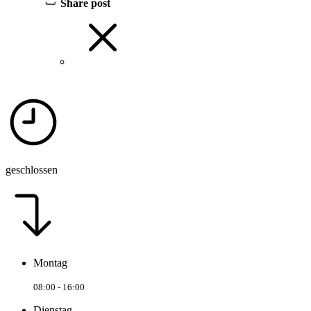
Share post
geschlossen
Montag
08:00 - 16:00
Dienstag