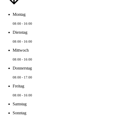
Montag
08:00 - 16:00
Dienstag
08:00 - 16:00
Mittwoch
08:00 - 16:00
Donnerstag
08:00 - 17:00
Freitag
08:00 - 16:00
Samstag
Sonntag