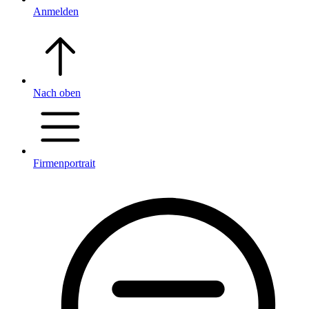
Anmelden
Nach oben
Firmenportrait