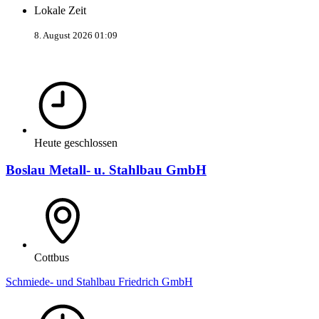
Lokale Zeit
8. August 2026 01:09
Heute geschlossen
Boslau Metall- u. Stahlbau GmbH
Cottbus
Schmiede- und Stahlbau Friedrich GmbH