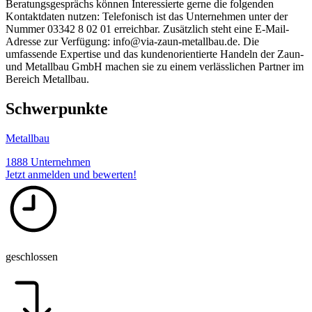
Beratungsgesprächs können Interessierte gerne die folgenden
Kontaktdaten nutzen: Telefonisch ist das Unternehmen unter der
Nummer 03342 8 02 01 erreichbar. Zusätzlich steht eine E-Mail-
Adresse zur Verfügung: info@via-zaun-metallbau.de. Die
umfassende Expertise und das kundenorientierte Handeln der Zaun-
und Metallbau GmbH machen sie zu einem verlässlichen Partner im
Bereich Metallbau.
Schwerpunkte
Metallbau
1888 Unternehmen
Jetzt anmelden und bewerten!
geschlossen