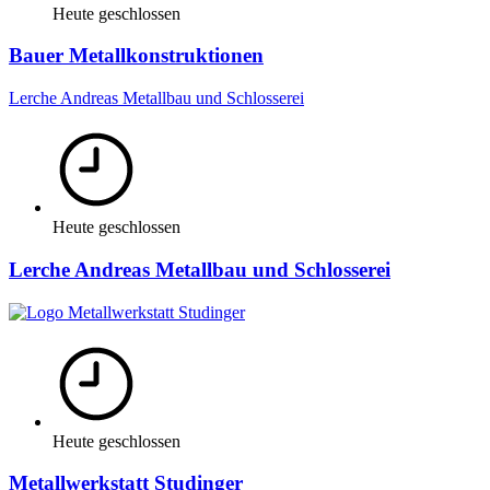
Heute geschlossen
Bauer Metallkonstruktionen
Lerche Andreas Metallbau und Schlosserei
Heute geschlossen
Lerche Andreas Metallbau und Schlosserei
Heute geschlossen
Metallwerkstatt Studinger