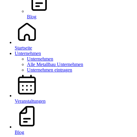
Blog
Startseite
Unternehmen
Unternehmen
Alle Metallbau Unternehmen
Unternehmen eintragen
Veranstaltungen
Blog