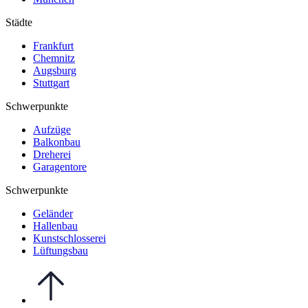
Städte
Frankfurt
Chemnitz
Augsburg
Stuttgart
Schwerpunkte
Aufzüge
Balkonbau
Dreherei
Garagentore
Schwerpunkte
Geländer
Hallenbau
Kunstschlosserei
Lüftungsbau