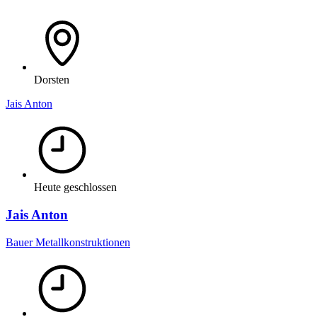
Dorsten
Jais Anton
Heute geschlossen
Jais Anton
Bauer Metallkonstruktionen