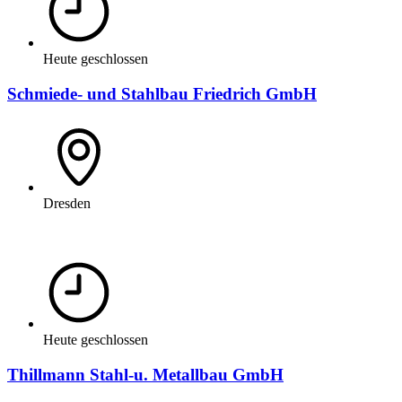
Heute geschlossen
Schmiede- und Stahlbau Friedrich GmbH
Dresden
Heute geschlossen
Thillmann Stahl-u. Metallbau GmbH