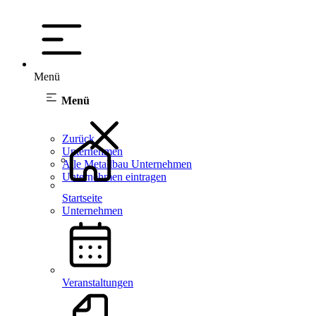
Menü
Menü
Zurück
Unternehmen
Alle Metallbau Unternehmen
Unternehmen eintragen
Startseite
Unternehmen
Veranstaltungen