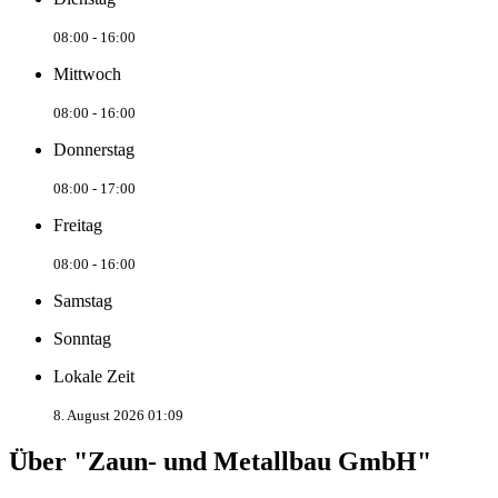
08:00 - 16:00
Mittwoch
08:00 - 16:00
Donnerstag
08:00 - 17:00
Freitag
08:00 - 16:00
Samstag
Sonntag
Lokale Zeit
8. August 2026 01:09
Über "Zaun- und Metallbau GmbH"