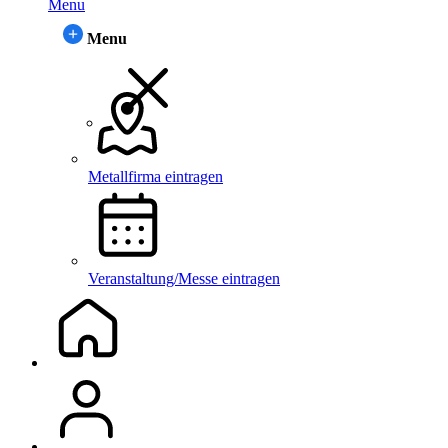
Menu
Menu
Metallfirma eintragen
Veranstaltung/Messe eintragen