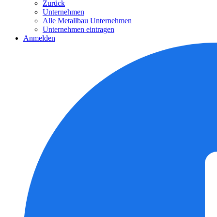
Zurück
Unternehmen
Alle Metallbau Unternehmen
Unternehmen eintragen
Anmelden