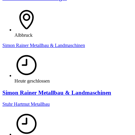
Albbruck
Simon Rainer Metallbau & Landmaschinen
Heute geschlossen
Simon Rainer Metallbau & Landmaschinen
Stuhr Hartmut Metallbau