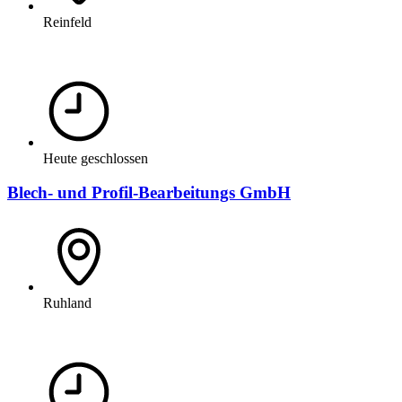
Reinfeld
Heute geschlossen
Blech- und Profil-Bearbeitungs GmbH
Ruhland