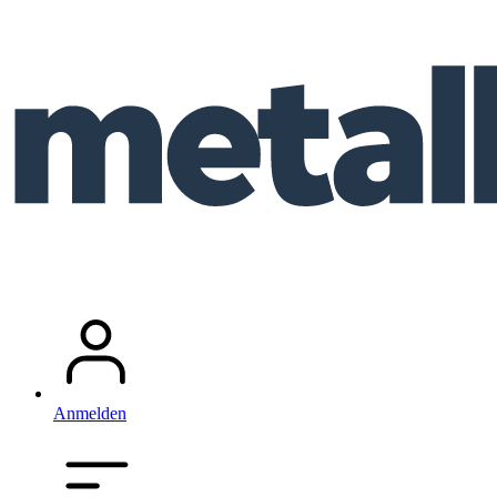
Anmelden