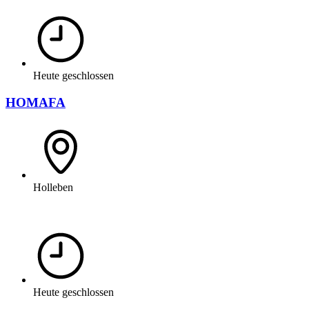
Heute geschlossen
HOMAFA
Holleben
Heute geschlossen