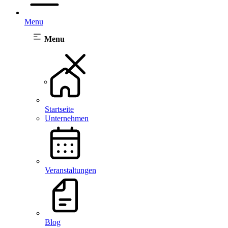
Menu
Menu
Startseite
Unternehmen
Veranstaltungen
Blog