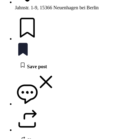
Jahnstr. 1-9, 15366 Neuenhagen bei Berlin
Save post