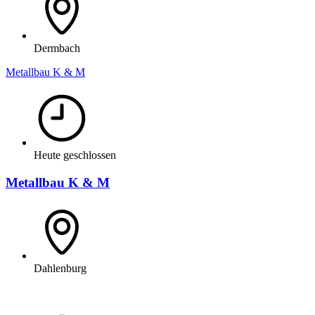
Dermbach
Metallbau K & M
Heute geschlossen
Metallbau K & M
Dahlenburg