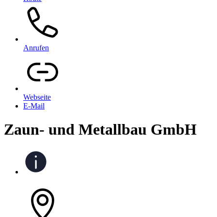
Anrufen
Webseite
E-Mail
Zaun- und Metallbau GmbH