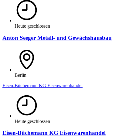
Heute geschlossen
Anton Seeger Metall- und Gewächshausbau
Berlin
Eisen-Büchemann KG Eisenwarenhandel
Heute geschlossen
Eisen-Büchemann KG Eisenwarenhandel