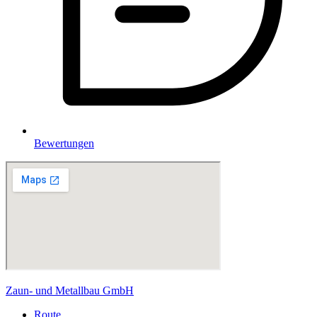
Bewertungen
Zaun- und Metallbau GmbH
Route