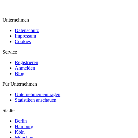
Unternehmen
Datenschutz
Impressum
Cookies
Service
Registrieren
Anmelden
Blog
Für Unternehmen
Unternehmen eintragen
Statistiken anschauen
Städte
Berlin
Hamburg
Köln
München