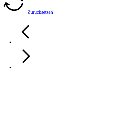
Zurücksetzen