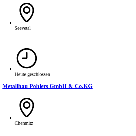
Seevetal
Heute geschlossen
Metallbau Pohlers GmbH & Co.KG
Chemnitz