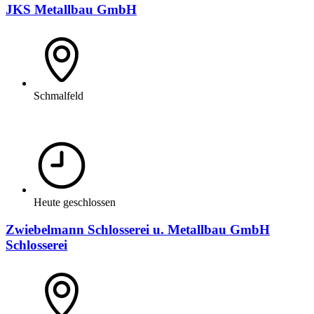
JKS Metallbau GmbH
Schmalfeld
Heute geschlossen
Zwiebelmann Schlosserei u. Metallbau GmbH
Schlosserei