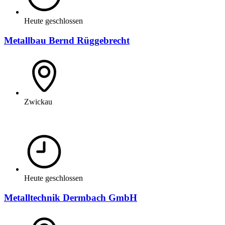
Heute geschlossen
Metallbau Bernd Rüggebrecht
Zwickau
Heute geschlossen
Metalltechnik Dermbach GmbH